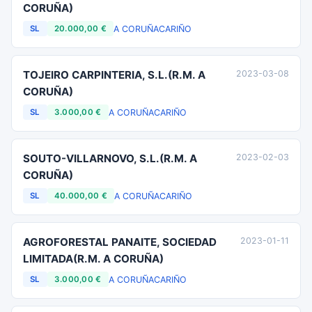
CORUÑA)
A CORUÑA
CARIÑO
SL
20.000,00 €
TOJEIRO CARPINTERIA, S.L.(R.M. A
2023-03-08
CORUÑA)
A CORUÑA
CARIÑO
SL
3.000,00 €
SOUTO-VILLARNOVO, S.L.(R.M. A
2023-02-03
CORUÑA)
A CORUÑA
CARIÑO
SL
40.000,00 €
AGROFORESTAL PANAITE, SOCIEDAD
2023-01-11
LIMITADA(R.M. A CORUÑA)
A CORUÑA
CARIÑO
SL
3.000,00 €