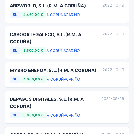
ABPWORLD, S.L.(R.M. A CORUÑA)
2022-10-19
A CORUÑA
CARIÑO
SL
4.460,00 €
CABOORTEGALECO, S.L.(R.M. A
2022-10-19
CORUÑA)
A CORUÑA
CARIÑO
SL
3.600,00 €
MYBRO ENERGY, S.L.(R.M. A CORUÑA)
2022-10-19
A CORUÑA
CARIÑO
SL
4.000,00 €
DEPAGOS DIGITALES, S.L.(R.M. A
2022-09-29
CORUÑA)
A CORUÑA
CARIÑO
SL
3.000,00 €