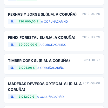
PERNAS Y JORGE SL(R.M. A CORUÑA)
2012-04-20
A CORUÑA
CARIÑO
SL
130.000,00 €
FENIX FORESTAL SL(R.M. A CORUÑA)
2012-03-29
A CORUÑA
CARIÑO
SL
30.000,00 €
TIMBER CORK SL(R.M. A CORUÑA)
2011-10-27
A CORUÑA
CARIÑO
SL
3.006,00 €
MADERAS DEVESOS ORTEGAL SL(R.M. A
2011-08-08
CORUÑA)
A CORUÑA
CARIÑO
SL
3.012,00 €