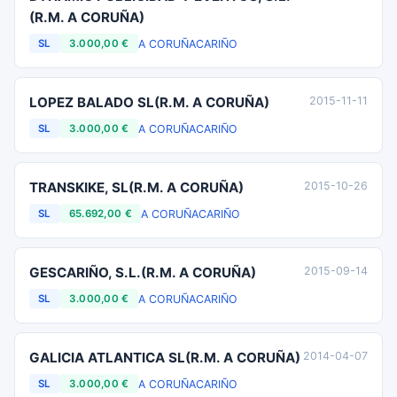
(R.M. A CORUÑA)
A CORUÑA
CARIÑO
SL
3.000,00 €
LOPEZ BALADO SL(R.M. A CORUÑA)
2015-11-11
A CORUÑA
CARIÑO
SL
3.000,00 €
TRANSKIKE, SL(R.M. A CORUÑA)
2015-10-26
A CORUÑA
CARIÑO
SL
65.692,00 €
GESCARIÑO, S.L.(R.M. A CORUÑA)
2015-09-14
A CORUÑA
CARIÑO
SL
3.000,00 €
GALICIA ATLANTICA SL(R.M. A CORUÑA)
2014-04-07
A CORUÑA
CARIÑO
SL
3.000,00 €