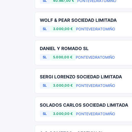
PONTEVEDRA
TOMIÑO
SL
40.987,00 €
WOLF & PEAR SOCIEDAD LIMITADA
PONTEVEDRA
TOMIÑO
SL
3.000,00 €
DANIEL Y ROMADO SL
PONTEVEDRA
TOMIÑO
SL
5.000,00 €
SERGI LORENZO SOCIEDAD LIMITADA
PONTEVEDRA
TOMIÑO
SL
3.000,00 €
SOLADOS CARLOS SOCIEDAD LIMITADA
PONTEVEDRA
TOMIÑO
SL
3.000,00 €