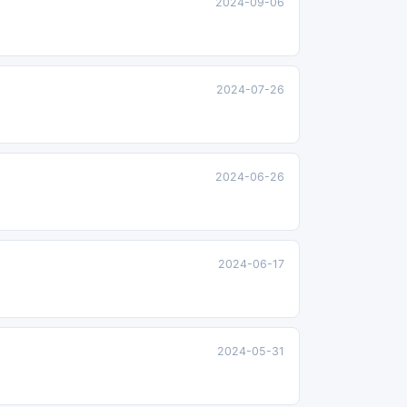
2024-09-06
2024-07-26
2024-06-26
2024-06-17
2024-05-31