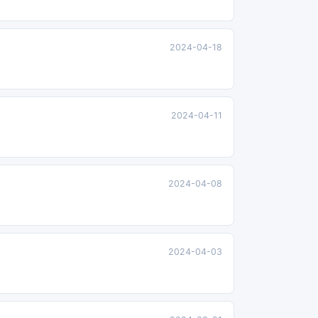
2024-04-18
2024-04-11
2024-04-08
2024-04-03