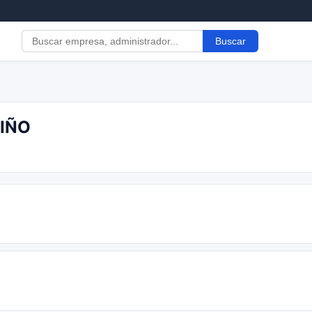
Buscar
MIÑO