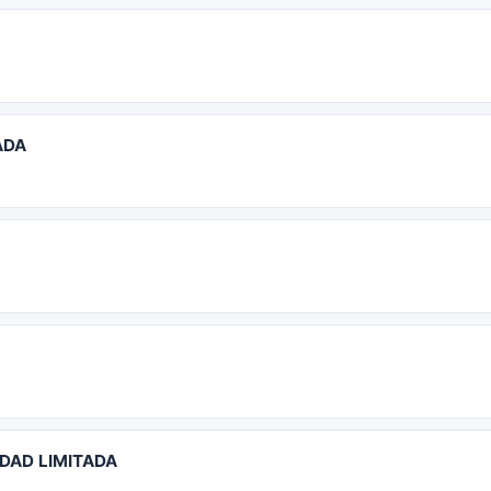
ADA
DAD LIMITADA