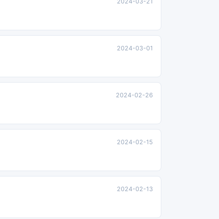
2024-03-21
2024-03-01
2024-02-26
2024-02-15
2024-02-13