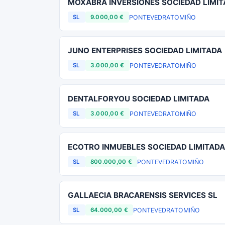
MOXABRA INVERSIONES SOCIEDAD LIMI
PONTEVEDRA
TOMIÑO
SL
9.000,00 €
JUNO ENTERPRISES SOCIEDAD LIMITADA
PONTEVEDRA
TOMIÑO
SL
3.000,00 €
DENTALFORYOU SOCIEDAD LIMITADA
PONTEVEDRA
TOMIÑO
SL
3.000,00 €
ECOTRO INMUEBLES SOCIEDAD LIMITADA
PONTEVEDRA
TOMIÑO
SL
800.000,00 €
GALLAECIA BRACARENSIS SERVICES SL
PONTEVEDRA
TOMIÑO
SL
64.000,00 €