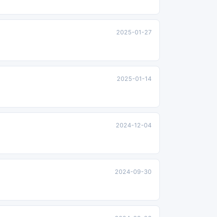
2025-01-27
2025-01-14
2024-12-04
2024-09-30