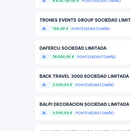
PONTEVEDRA
TOMIÑO
SL
4.678.750,00 €
TRONES EVENTS GROUP SOCIEDAD LIMI
PONTEVEDRA
TOMIÑO
SL
100,00 €
DAFERCU SOCIEDAD LIMITADA
PONTEVEDRA
TOMIÑO
SL
26.000,00 €
BACK TRAVEL 3000 SOCIEDAD LIMITADA
PONTEVEDRA
TOMIÑO
SL
3.000,00 €
BALPI DECORACION SOCIEDAD LIMITADA
PONTEVEDRA
TOMIÑO
SL
3.000,00 €