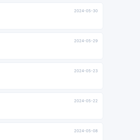
2024-05-30
2024-05-29
2024-05-23
2024-05-22
2024-05-08