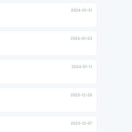
2024-01-31
2024-01-23
2024-01-11
2023-12-20
2023-12-07