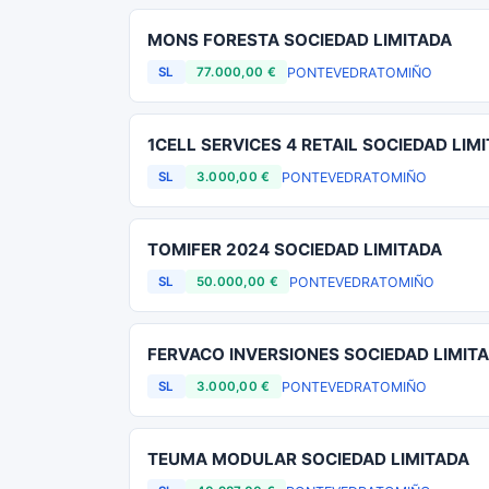
MONS FORESTA SOCIEDAD LIMITADA
PONTEVEDRA
TOMIÑO
SL
77.000,00 €
1CELL SERVICES 4 RETAIL SOCIEDAD LIM
PONTEVEDRA
TOMIÑO
SL
3.000,00 €
TOMIFER 2024 SOCIEDAD LIMITADA
PONTEVEDRA
TOMIÑO
SL
50.000,00 €
FERVACO INVERSIONES SOCIEDAD LIMIT
PONTEVEDRA
TOMIÑO
SL
3.000,00 €
TEUMA MODULAR SOCIEDAD LIMITADA