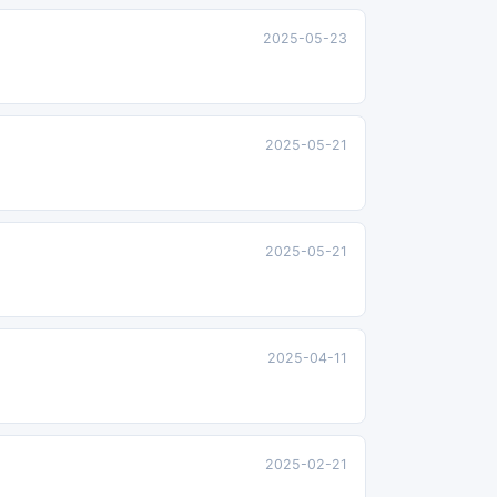
2025-05-23
2025-05-21
2025-05-21
2025-04-11
2025-02-21