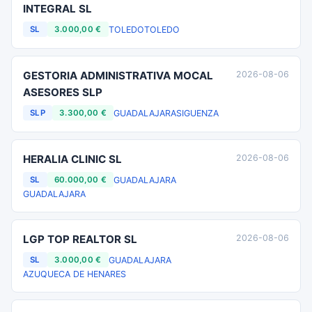
INTEGRAL SL
TOLEDO
TOLEDO
SL
3.000,00 €
GESTORIA ADMINISTRATIVA MOCAL
2026-08-06
ASESORES SLP
GUADALAJARA
SIGUENZA
SLP
3.300,00 €
HERALIA CLINIC SL
2026-08-06
GUADALAJARA
SL
60.000,00 €
GUADALAJARA
LGP TOP REALTOR SL
2026-08-06
GUADALAJARA
SL
3.000,00 €
AZUQUECA DE HENARES