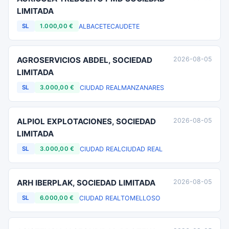
LIMITADA
ALBACETE
CAUDETE
SL
1.000,00 €
AGROSERVICIOS ABDEL, SOCIEDAD
2026-08-05
LIMITADA
CIUDAD REAL
MANZANARES
SL
3.000,00 €
ALPIOL EXPLOTACIONES, SOCIEDAD
2026-08-05
LIMITADA
CIUDAD REAL
CIUDAD REAL
SL
3.000,00 €
ARH IBERPLAK, SOCIEDAD LIMITADA
2026-08-05
CIUDAD REAL
TOMELLOSO
SL
6.000,00 €