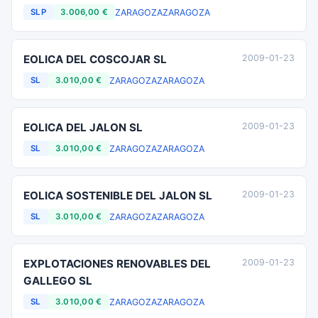
ZARAGOZA
ZARAGOZA
SLP
3.006,00 €
EOLICA DEL COSCOJAR SL
2009-01-23
ZARAGOZA
ZARAGOZA
SL
3.010,00 €
EOLICA DEL JALON SL
2009-01-23
ZARAGOZA
ZARAGOZA
SL
3.010,00 €
EOLICA SOSTENIBLE DEL JALON SL
2009-01-23
ZARAGOZA
ZARAGOZA
SL
3.010,00 €
EXPLOTACIONES RENOVABLES DEL
2009-01-23
GALLEGO SL
ZARAGOZA
ZARAGOZA
SL
3.010,00 €