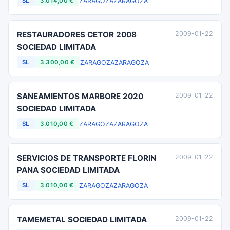
ZARAGOZA
ZARAGOZA
SL
3.014,00 €
RESTAURADORES CETOR 2008
2009-01-22
SOCIEDAD LIMITADA
ZARAGOZA
ZARAGOZA
SL
3.300,00 €
SANEAMIENTOS MARBORE 2020
2009-01-22
SOCIEDAD LIMITADA
ZARAGOZA
ZARAGOZA
SL
3.010,00 €
SERVICIOS DE TRANSPORTE FLORIN
2009-01-22
PANA SOCIEDAD LIMITADA
ZARAGOZA
ZARAGOZA
SL
3.010,00 €
TAMEMETAL SOCIEDAD LIMITADA
2009-01-22