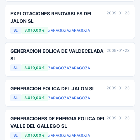
EXPLOTACIONES RENOVABLES DEL
2009-01-23
JALON SL
ZARAGOZA
ZARAGOZA
SL
3.010,00 €
GENERACION EOLICA DE VALDECELADA
2009-01-23
SL
ZARAGOZA
ZARAGOZA
SL
3.010,00 €
GENERACION EOLICA DEL JALON SL
2009-01-23
ZARAGOZA
ZARAGOZA
SL
3.010,00 €
GENERACIONES DE ENERGIA EOLICA DEL
2009-01-23
VALLE DEL GALLEGO SL
ZARAGOZA
ZARAGOZA
SL
3.010,00 €