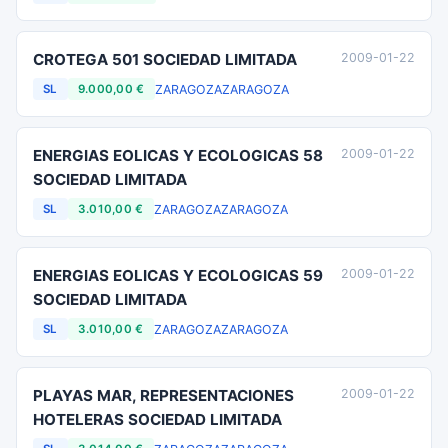
CROTEGA 501 SOCIEDAD LIMITADA
2009-01-22
ZARAGOZA
ZARAGOZA
SL
9.000,00 €
ENERGIAS EOLICAS Y ECOLOGICAS 58
2009-01-22
SOCIEDAD LIMITADA
ZARAGOZA
ZARAGOZA
SL
3.010,00 €
ENERGIAS EOLICAS Y ECOLOGICAS 59
2009-01-22
SOCIEDAD LIMITADA
ZARAGOZA
ZARAGOZA
SL
3.010,00 €
PLAYAS MAR, REPRESENTACIONES
2009-01-22
HOTELERAS SOCIEDAD LIMITADA