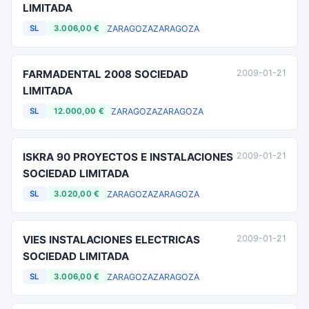
LIMITADA
ZARAGOZA
ZARAGOZA
SL
3.006,00 €
FARMADENTAL 2008 SOCIEDAD
2009-01-21
LIMITADA
ZARAGOZA
ZARAGOZA
SL
12.000,00 €
ISKRA 90 PROYECTOS E INSTALACIONES
2009-01-21
SOCIEDAD LIMITADA
ZARAGOZA
ZARAGOZA
SL
3.020,00 €
VIES INSTALACIONES ELECTRICAS
2009-01-21
SOCIEDAD LIMITADA
ZARAGOZA
ZARAGOZA
SL
3.006,00 €