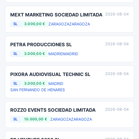
MEXT MARKETING SOCIEDAD LIMITADA
2026-08-04
ZARAGOZA
ZARAGOZA
SL
3.000,00 €
PETRA PRODUCCIONES SL
2026-08-04
MADRID
MADRID
SL
3.000,00 €
PIXORA AUDIOVISUAL TECHNIC SL
2026-08-04
MADRID
SL
3.000,00 €
SAN FERNANDO DE HENARES
ROZZO EVENTS SOCIEDAD LIMITADA
2026-08-04
ZARAGOZA
ZARAGOZA
SL
10.000,00 €