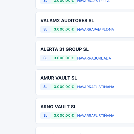
NAVARRA
ESTELLA
SL
3.000,00 €
VALAM2 AUDITORES SL
NAVARRA
PAMPLONA
SL
3.000,00 €
ALERTA 31 GROUP SL
NAVARRA
BURLADA
SL
3.000,00 €
AMUR VAULT SL
NAVARRA
FUSTIÑANA
SL
3.000,00 €
ARNO VAULT SL
NAVARRA
FUSTIÑANA
SL
3.000,00 €