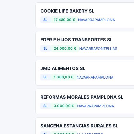
COOKIE LIFE BAKERY SL
NAVARRA
PAMPLONA
SL
17.480,00 €
EDER E HIJOS TRANSPORTES SL
NAVARRA
FONTELLAS
SL
24.000,00 €
JMD ALIMENTOS SL
NAVARRA
PAMPLONA
SL
1.000,00 €
REFORMAS MORALES PAMPLONA SL
NAVARRA
PAMPLONA
SL
3.000,00 €
SANCENA ESTANCIAS RURALES SL