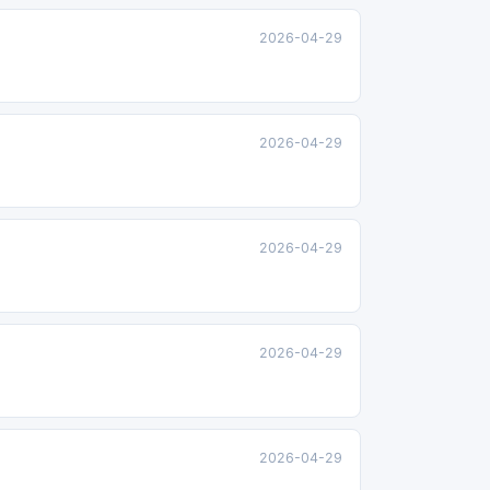
2026-04-29
2026-04-29
2026-04-29
2026-04-29
2026-04-29