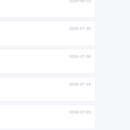
2026-08-03
2026-07-30
2026-07-30
2026-07-29
2026-07-29