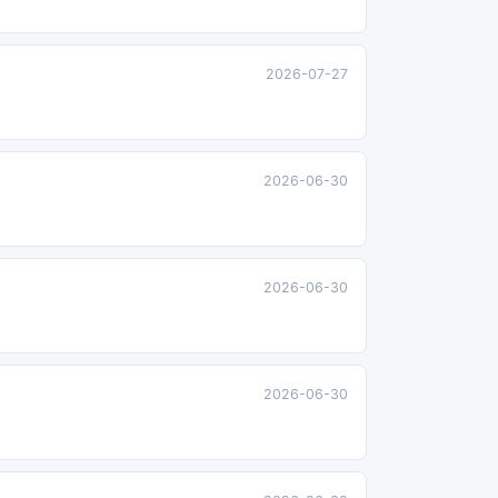
2026-07-27
2026-06-30
2026-06-30
2026-06-30