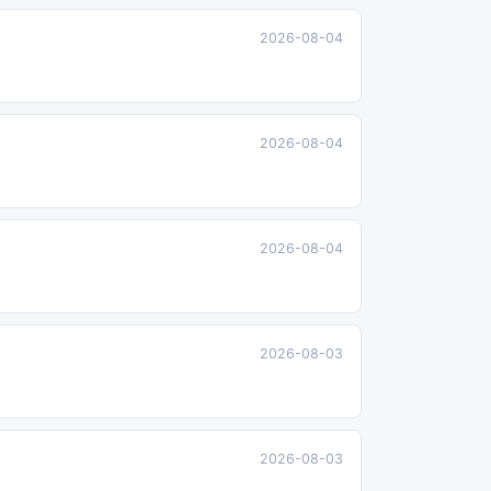
2026-08-04
2026-08-04
2026-08-04
2026-08-03
2026-08-03