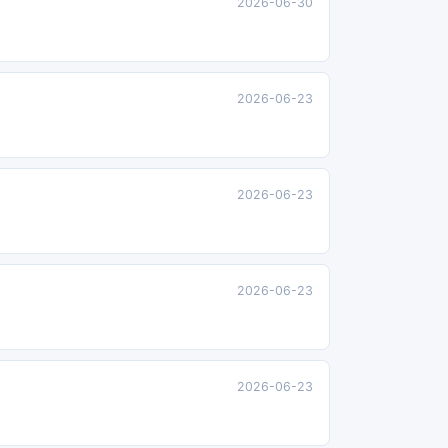
2026-06-30
2026-06-23
2026-06-23
2026-06-23
2026-06-23