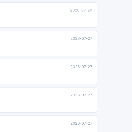
2026-07-29
2026-07-27
2026-07-27
2026-07-27
2026-07-27