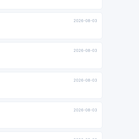
2026-08-03
2026-08-03
2026-08-03
2026-08-03