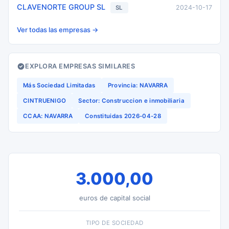
CLAVENORTE GROUP SL
2024-10-17
SL
Ver todas las empresas →
EXPLORA EMPRESAS SIMILARES
Más Sociedad Limitadas
Provincia: NAVARRA
CINTRUENIGO
Sector: Construccion e inmobiliaria
CCAA: NAVARRA
Constituidas 2026-04-28
3.000,00
euros de capital social
TIPO DE SOCIEDAD