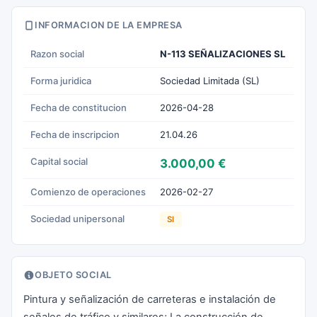
INFORMACION DE LA EMPRESA
Razon social
N-113 SEÑALIZACIONES SL
Forma juridica
Sociedad Limitada (SL)
Fecha de constitucion
2026-04-28
Fecha de inscripcion
21.04.26
Capital social
3.000,00 €
Comienzo de operaciones
2026-02-27
Sociedad unipersonal
SI
OBJETO SOCIAL
Pintura y señalización de carreteras e instalación de