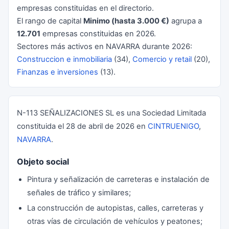
empresas constituidas en el directorio.
El rango de capital
Minimo (hasta 3.000 €)
agrupa a
12.701
empresas constituidas en 2026.
Sectores más activos en NAVARRA durante 2026:
Construccion e inmobiliaria
(34),
Comercio y retail
(20),
Finanzas e inversiones
(13).
N-113 SEÑALIZACIONES SL es una Sociedad Limitada
constituida el 28 de abril de 2026 en
CINTRUENIGO
,
NAVARRA
.
Objeto social
Pintura y señalización de carreteras e instalación de
señales de tráfico y similares;
La construcción de autopistas, calles, carreteras y
otras vías de circulación de vehículos y peatones;