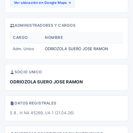
Ver ubicación en Google Maps →
ADMINISTRADORES Y CARGOS
CARGO
NOMBRE
Adm. Unico
ODRIOZOLA SUERO JOSE RAMON
SOCIO UNICO
ODRIOZOLA SUERO JOSE RAMON
DATOS REGISTRALES
S 8 , H NA 45269, I/A 1 (21.04.26)