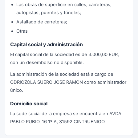
Las obras de superficie en calles, carreteras,
autopistas, puentes y túneles;
Asfaltado de carreteras;
Otras
Capital social y administración
El capital social de la sociedad es de 3.000,00 EUR,
con un desembolso no disponible.
La administración de la sociedad está a cargo de
ODRIOZOLA SUERO JOSE RAMON como administrador
único.
Domicilio social
La sede social de la empresa se encuentra en AVDA
PABLO RUBIO, 16 1º A, 31592 CINTRUENIGO.