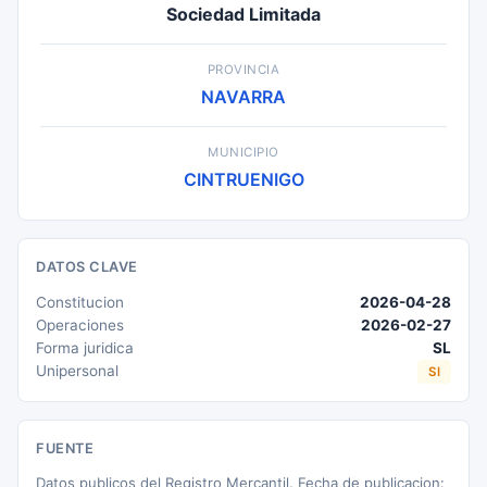
Sociedad Limitada
PROVINCIA
NAVARRA
MUNICIPIO
CINTRUENIGO
DATOS CLAVE
Constitucion
2026-04-28
Operaciones
2026-02-27
Forma juridica
SL
Unipersonal
SI
FUENTE
Datos publicos del Registro Mercantil. Fecha de publicacion: