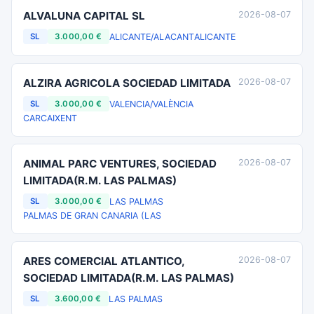
ALVALUNA CAPITAL SL
2026-08-07
ALICANTE/ALACANT
ALICANTE
SL
3.000,00 €
ALZIRA AGRICOLA SOCIEDAD LIMITADA
2026-08-07
VALENCIA/VALÈNCIA
SL
3.000,00 €
CARCAIXENT
ANIMAL PARC VENTURES, SOCIEDAD
2026-08-07
LIMITADA(R.M. LAS PALMAS)
LAS PALMAS
SL
3.000,00 €
PALMAS DE GRAN CANARIA (LAS
ARES COMERCIAL ATLANTICO,
2026-08-07
SOCIEDAD LIMITADA(R.M. LAS PALMAS)
LAS PALMAS
SL
3.600,00 €