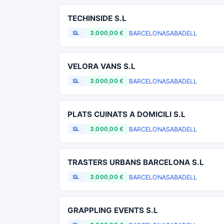
TECHINSIDE S.L
BARCELONA
SABADELL
SL
3.000,00 €
VELORA VANS S.L
BARCELONA
SABADELL
SL
3.000,00 €
PLATS CUINATS A DOMICILI S.L
BARCELONA
SABADELL
SL
3.000,00 €
TRASTERS URBANS BARCELONA S.L
BARCELONA
SABADELL
SL
3.000,00 €
GRAPPLING EVENTS S.L