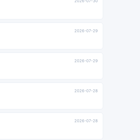
2026-07-30
2026-07-29
2026-07-29
2026-07-28
2026-07-28