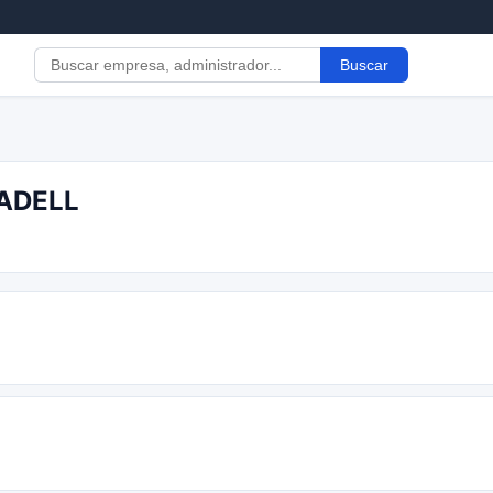
Buscar
BADELL