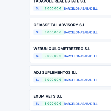
TADAPOLE REAL ESTATE S.L
BARCELONA
SABADELL
SL
3.000,00 €
OFIASSE TAL ADVISORY S.L
BARCELONA
SABADELL
SL
3.000,00 €
WERUN QUILOMETREZERO S.L
BARCELONA
SABADELL
SL
3.000,00 €
ADJ SUPLEMENTOS S.L
BARCELONA
SABADELL
SL
3.000,00 €
EXUM VETS S.L
BARCELONA
SABADELL
SL
3.000,00 €