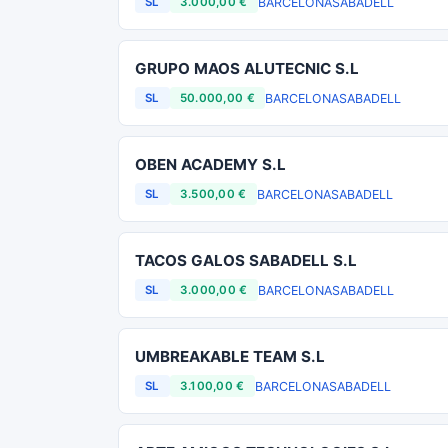
BARCELONA
SABADELL
SL
3.000,00 €
GRUPO MAOS ALUTECNIC S.L
BARCELONA
SABADELL
SL
50.000,00 €
OBEN ACADEMY S.L
BARCELONA
SABADELL
SL
3.500,00 €
TACOS GALOS SABADELL S.L
BARCELONA
SABADELL
SL
3.000,00 €
UMBREAKABLE TEAM S.L
BARCELONA
SABADELL
SL
3.100,00 €