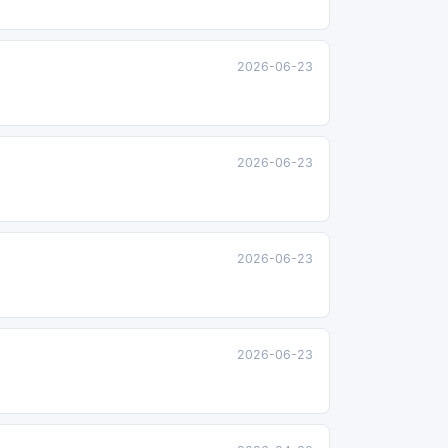
2026-06-23
2026-06-23
2026-06-23
2026-06-23