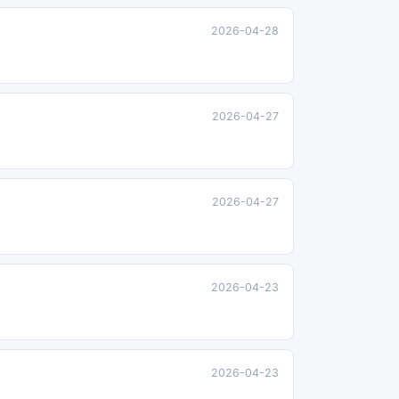
2026-04-28
2026-04-27
2026-04-27
2026-04-23
2026-04-23