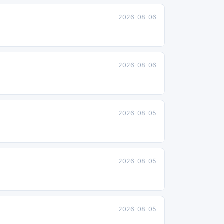
2026-08-06
2026-08-06
2026-08-05
2026-08-05
2026-08-05