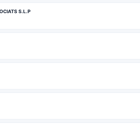
OCIATS S.L.P