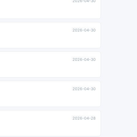
2026-04-30
2026-04-30
2026-04-30
2026-04-30
2026-04-28