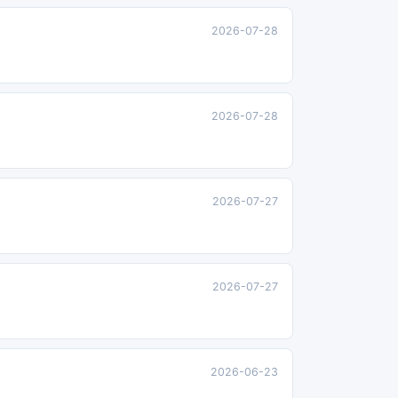
2026-07-28
2026-07-28
2026-07-27
2026-07-27
2026-06-23