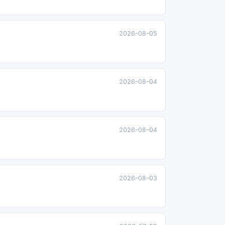
2026-08-05
2026-08-04
2026-08-04
2026-08-03