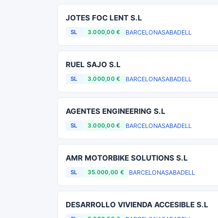
JOTES FOC LENT S.L
BARCELONA
SABADELL
SL
3.000,00 €
RUEL SAJO S.L
BARCELONA
SABADELL
SL
3.000,00 €
AGENTES ENGINEERING S.L
BARCELONA
SABADELL
SL
3.000,00 €
AMR MOTORBIKE SOLUTIONS S.L
BARCELONA
SABADELL
SL
35.000,00 €
DESARROLLO VIVIENDA ACCESIBLE S.L