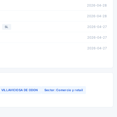
2026-04-28
2026-04-28
2026-04-27
SL
2026-04-27
2026-04-27
VILLAVICIOSA DE ODON
Sector: Comercio y retail