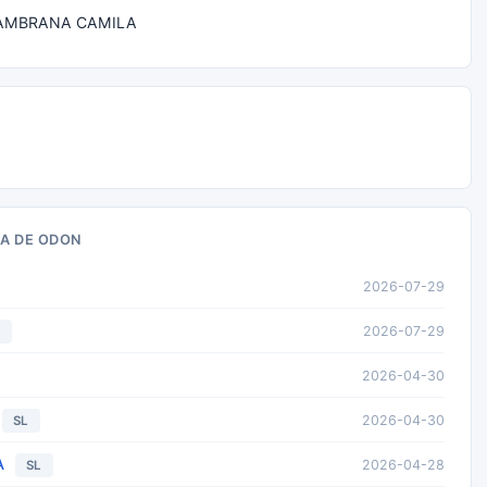
AMBRANA CAMILA
SA DE ODON
2026-07-29
2026-07-29
L
2026-04-30
2026-04-30
SL
A
2026-04-28
SL