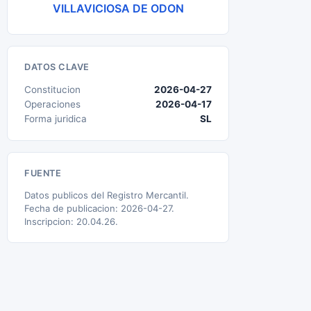
VILLAVICIOSA DE ODON
DATOS CLAVE
Constitucion
2026-04-27
Operaciones
2026-04-17
Forma juridica
SL
FUENTE
Datos publicos del Registro Mercantil.
Fecha de publicacion: 2026-04-27.
Inscripcion: 20.04.26.