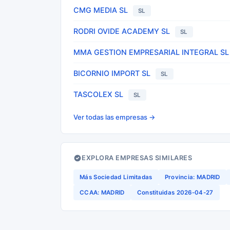
CMG MEDIA SL
SL
RODRI OVIDE ACADEMY SL
SL
MMA GESTION EMPRESARIAL INTEGRAL SL
BICORNIO IMPORT SL
SL
TASCOLEX SL
SL
Ver todas las empresas →
EXPLORA EMPRESAS SIMILARES
Más Sociedad Limitadas
Provincia: MADRID
CCAA: MADRID
Constituidas 2026-04-27