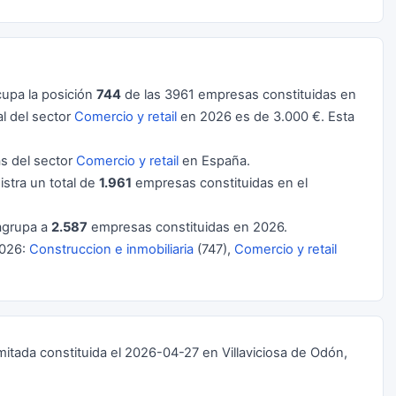
upa la posición
744
de las 3961 empresas constituidas en
l del sector
Comercio y retail
en 2026 es de 3.000 €. Esta
 del sector
Comercio y retail
en España.
istra un total de
1.961
empresas constituidas en el
grupa a
2.587
empresas constituidas en 2026.
2026:
Construccion e inmobiliaria
(747),
Comercio y retail
ada constituida el 2026-04-27 en Villaviciosa de Odón,