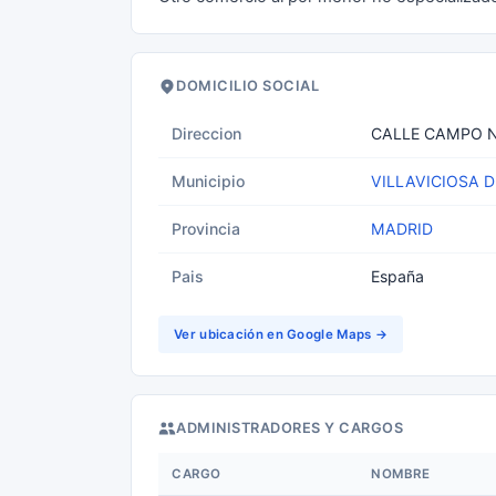
DOMICILIO SOCIAL
Direccion
CALLE CAMPO N
Municipio
VILLAVICIOSA 
Provincia
MADRID
Pais
España
Ver ubicación en Google Maps →
ADMINISTRADORES Y CARGOS
CARGO
NOMBRE