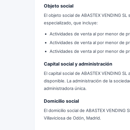
Objeto social
El objeto social de ABASTEX VENDING SL se
especializado, que incluye:
Actividades de venta al por menor de p
Actividades de venta al por menor de pr
Actividades de venta al por menor de pr
Capital social y administración
El capital social de ABASTEX VENDING SL 
disponible. La administración de la socie
administradora única.
Domicilio social
El domicilio social de ABASTEX VENDING S
Villaviciosa de Odón, Madrid.