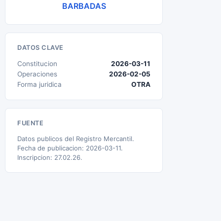
BARBADAS
DATOS CLAVE
Constitucion
2026-03-11
Operaciones
2026-02-05
Forma juridica
OTRA
FUENTE
Datos publicos del Registro Mercantil.
Fecha de publicacion: 2026-03-11.
Inscripcion: 27.02.26.