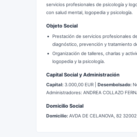
servicios profesionales de psicología y log
con salud mental, logopedia y psicología.
Objeto Social
Prestación de servicios profesionales d
diagnóstico, prevención y tratamiento de
Organización de talleres, charlas y activ
logopedia y la psicología.
Capital Social y Administración
Capital:
3.000,00 EUR |
Desembolsado:
No
Administradores: ANDREA COLLAZO FE
Domicilio Social
Domicilio:
AVDA DE CELANOVA, 82 32002