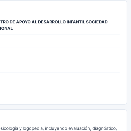
TRO DE APOYO AL DESARROLLO INFANTIL SOCIEDAD
SIONAL
psicología y logopedia, incluyendo evaluación, diagnóstico,