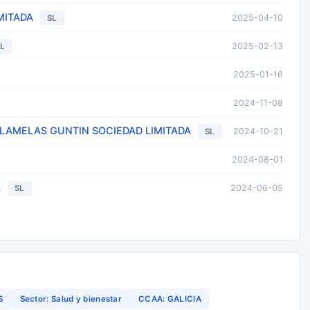
MITADA
2025-04-10
SL
2025-02-13
SL
2025-01-16
2024-11-08
LAMELAS GUNTIN SOCIEDAD LIMITADA
2024-10-21
SL
2024-08-01
A
2024-06-05
SL
S
Sector: Salud y bienestar
CCAA: GALICIA