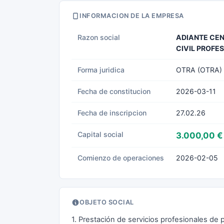
INFORMACION DE LA EMPRESA
Razon social
ADIANTE CEN
CIVIL PROFE
Forma juridica
OTRA (OTRA)
Fecha de constitucion
2026-03-11
Fecha de inscripcion
27.02.26
Capital social
3.000,00 €
Comienzo de operaciones
2026-02-05
OBJETO SOCIAL
1. Prestación de servicios profesionales de 