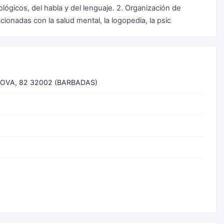
lógicos, del habla y del lenguaje. 2. Organización de
acionadas con la salud mental, la logopedia, la psic
OVA, 82 32002 (BARBADAS)