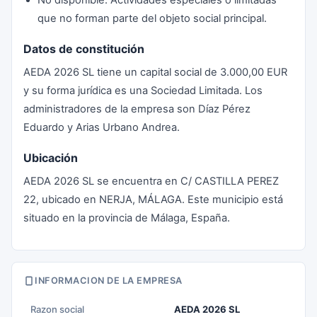
No disponible: Actividades especiales o limitadas
que no forman parte del objeto social principal.
Datos de constitución
AEDA 2026 SL tiene un capital social de 3.000,00 EUR
y su forma jurídica es una Sociedad Limitada. Los
administradores de la empresa son Díaz Pérez
Eduardo y Arias Urbano Andrea.
Ubicación
AEDA 2026 SL se encuentra en C/ CASTILLA PEREZ
22, ubicado en NERJA, MÁLAGA. Este municipio está
situado en la provincia de Málaga, España.
INFORMACION DE LA EMPRESA
Razon social
AEDA 2026 SL