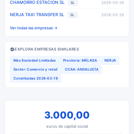
CHAMORRO ESTACION SL
2026-03-26
SL
NERJA TAXI TRANSFER SL
2026-03-26
SL
Ver todas las empresas →
EXPLORA EMPRESAS SIMILARES
Más Sociedad Limitadas
Provincia: MÁLAGA
NERJA
Sector: Comercio y retail
CCAA: ANDALUCÍA
Constituidas 2026-03-19
3.000,00
euros de capital social