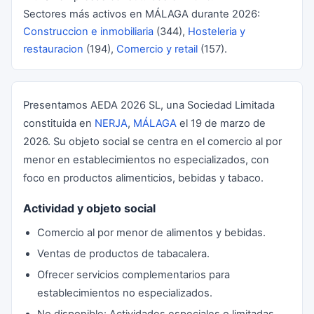
Sectores más activos en MÁLAGA durante 2026:
Construccion e inmobiliaria
(344),
Hosteleria y
restauracion
(194),
Comercio y retail
(157).
Presentamos AEDA 2026 SL, una Sociedad Limitada
constituida en
NERJA
,
MÁLAGA
el 19 de marzo de
2026. Su objeto social se centra en el comercio al por
menor en establecimientos no especializados, con
foco en productos alimenticios, bebidas y tabaco.
Actividad y objeto social
Comercio al por menor de alimentos y bebidas.
Ventas de productos de tabacalera.
Ofrecer servicios complementarios para
establecimientos no especializados.