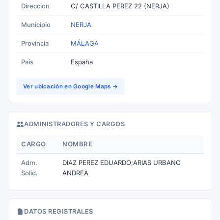
Direccion
C/ CASTILLA PEREZ 22 (NERJA)
Municipio
NERJA
Provincia
MÁLAGA
Pais
España
Ver ubicación en Google Maps →
ADMINISTRADORES Y CARGOS
CARGO
NOMBRE
Adm.
DIAZ PEREZ EDUARDO;ARIAS URBANO
Solid.
ANDREA
DATOS REGISTRALES