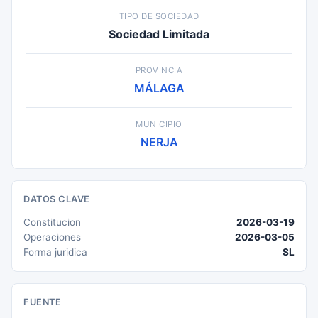
TIPO DE SOCIEDAD
Sociedad Limitada
PROVINCIA
MÁLAGA
MUNICIPIO
NERJA
DATOS CLAVE
Constitucion
2026-03-19
Operaciones
2026-03-05
Forma juridica
SL
FUENTE