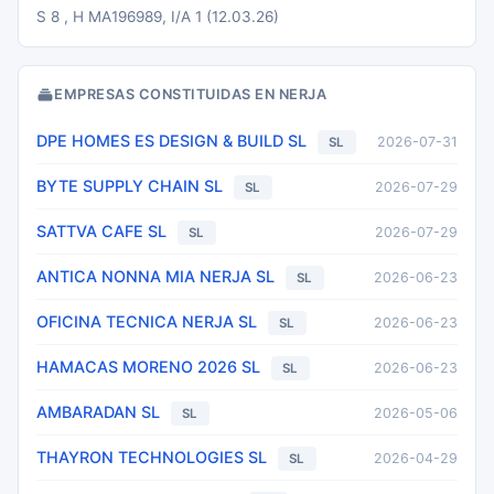
S 8 , H MA196989, I/A 1 (12.03.26)
EMPRESAS CONSTITUIDAS EN NERJA
DPE HOMES ES DESIGN & BUILD SL
2026-07-31
SL
BYTE SUPPLY CHAIN SL
2026-07-29
SL
SATTVA CAFE SL
2026-07-29
SL
ANTICA NONNA MIA NERJA SL
2026-06-23
SL
OFICINA TECNICA NERJA SL
2026-06-23
SL
HAMACAS MORENO 2026 SL
2026-06-23
SL
AMBARADAN SL
2026-05-06
SL
THAYRON TECHNOLOGIES SL
2026-04-29
SL