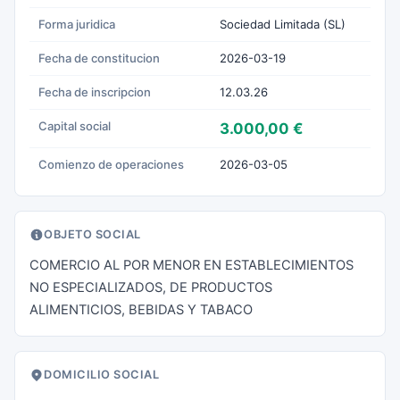
Forma juridica
Sociedad Limitada (SL)
Fecha de constitucion
2026-03-19
Fecha de inscripcion
12.03.26
Capital social
3.000,00 €
Comienzo de operaciones
2026-03-05
OBJETO SOCIAL
COMERCIO AL POR MENOR EN ESTABLECIMIENTOS
NO ESPECIALIZADOS, DE PRODUCTOS
ALIMENTICIOS, BEBIDAS Y TABACO
DOMICILIO SOCIAL