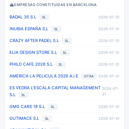
EMPRESAS CONSTITUIDAS EN BARCELONA
BADAL 35 S.L
2026-07-31
SL
INUBIA ESPAÑA S.L
2026-07-31
SL
CRAZY AFTER PADEL S.L
2026-07-31
SL
ELIA DESIGN STORE S.L
2026-07-31
SL
PHILO CAFE 2026 S.L
2026-07-31
SL
AMERICA LA PELICULA 2026 A.I.E
2026-07-31
OTRA
ES VEDRA L'ESCALA CAPITAL MANAGEMENT
2026-07-
31
S.L
SL
GMG CARS 18 S.L
2026-07-31
SL
GUTIMACE S.L
2026-07-31
SL