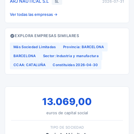
ARJ NAUTICAL S.L
2026-07-31
SL
Ver todas las empresas →
EXPLORA EMPRESAS SIMILARES
Más Sociedad Limitadas
Provincia: BARCELONA
BARCELONA
Sector: Industria y manufactura
CCAA: CATALUÑA
Constituidas 2026-04-30
13.069,00
euros de capital social
TIPO DE SOCIEDAD