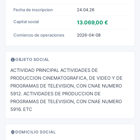
Fecha de inscripcion
24.04.26
Capital social
13.069,00 €
Comienzo de operaciones
2026-04-08
OBJETO SOCIAL
ACTIVIDAD PRINCIPAL ACTIVIDADES DE
PRODUCCION CINEMATOGRAFICA, DE VIDEO Y DE
PROGRAMAS DE TELEVISION, CON CNAE NUMERO
5912. ACTIVIDADES DE PRODUCCION DE
PROGRAMAS DE TELEVISION, CON CNAE NUMERO
5916. ETC
DOMICILIO SOCIAL