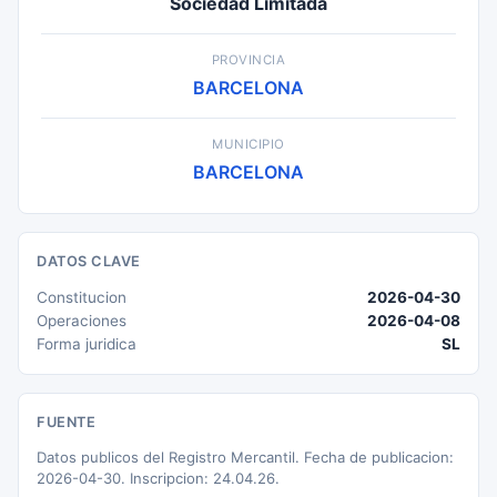
Sociedad Limitada
PROVINCIA
BARCELONA
MUNICIPIO
BARCELONA
DATOS CLAVE
Constitucion
2026-04-30
Operaciones
2026-04-08
Forma juridica
SL
FUENTE
Datos publicos del Registro Mercantil. Fecha de publicacion:
2026-04-30. Inscripcion: 24.04.26.