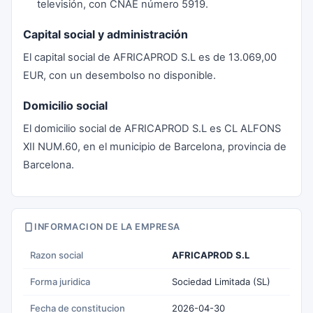
televisión, con CNAE número 5919.
Capital social y administración
El capital social de AFRICAPROD S.L es de 13.069,00
EUR, con un desembolso no disponible.
Domicilio social
El domicilio social de AFRICAPROD S.L es CL ALFONS
XII NUM.60, en el municipio de Barcelona, provincia de
Barcelona.
INFORMACION DE LA EMPRESA
Razon social
AFRICAPROD S.L
Forma juridica
Sociedad Limitada (SL)
Fecha de constitucion
2026-04-30