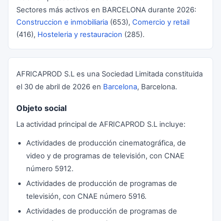
Sectores más activos en BARCELONA durante 2026:
Construccion e inmobiliaria
(653),
Comercio y retail
(416),
Hosteleria y restauracion
(285).
AFRICAPROD S.L es una Sociedad Limitada constituida
el 30 de abril de 2026 en
Barcelona
, Barcelona.
Objeto social
La actividad principal de AFRICAPROD S.L incluye:
Actividades de producción cinematográfica, de
video y de programas de televisión, con CNAE
número 5912.
Actividades de producción de programas de
televisión, con CNAE número 5916.
Actividades de producción de programas de