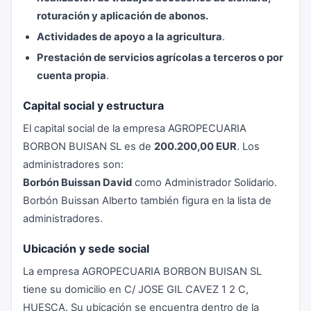
roturación y aplicación de abonos.
Actividades de apoyo a la agricultura
.
Prestación de servicios agrícolas a terceros o por
cuenta propia
.
Capital social y estructura
El capital social de la empresa AGROPECUARIA
BORBON BUISAN SL es de
200.200,00 EUR
. Los
administradores son:
Borbón Buissan David
como Administrador Solidario.
Borbón Buissan Alberto también figura en la lista de
administradores.
Ubicación y sede social
La empresa AGROPECUARIA BORBON BUISAN SL
tiene su domicilio en C/ JOSE GIL CAVEZ 1 2 C,
HUESCA. Su ubicación se encuentra dentro de la