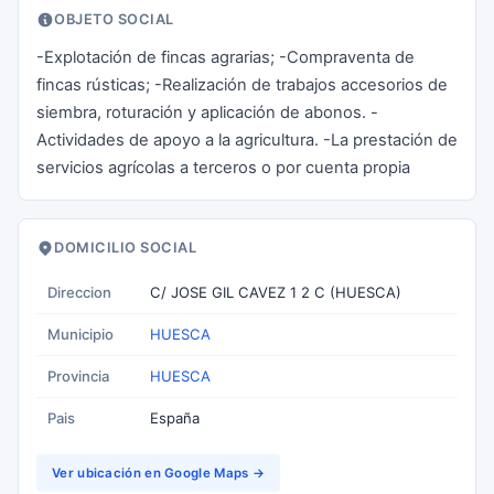
OBJETO SOCIAL
-Explotación de fincas agrarias; -Compraventa de
fincas rústicas; -Realización de trabajos accesorios de
siembra, roturación y aplicación de abonos. -
Actividades de apoyo a la agricultura. -La prestación de
servicios agrícolas a terceros o por cuenta propia
DOMICILIO SOCIAL
Direccion
C/ JOSE GIL CAVEZ 1 2 C (HUESCA)
Municipio
HUESCA
Provincia
HUESCA
Pais
España
Ver ubicación en Google Maps →