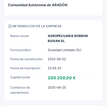
Comunidad Autónoma de ARAGÓN
.
INFORMACION DE LA EMPRESA
Razon social
AGROPECUARIA BORBON
BUISAN SL
Forma juridica
Sociedad Limitada (SL)
Fecha de constitucion
2025-06-02
Fecha de inscripcion
23.05.25
Capital social
200.200,00 €
Comienzo de
2025-04-25
operaciones