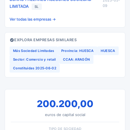
2025-05-
09
LIMITADA
SL
Ver todas las empresas →
EXPLORA EMPRESAS SIMILARES
Más Sociedad Limitadas
Provincia: HUESCA
HUESCA
Sector: Comercio y retail
CCAA: ARAGÓN
Constituidas 2025-06-02
200.200,00
euros de capital social
TIPO DE SOCIEDAD