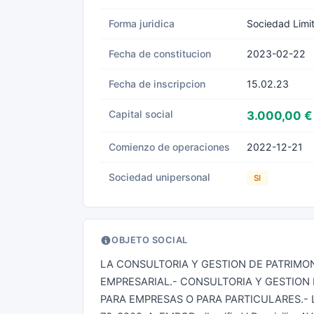
Forma juridica
Sociedad Limi
Fecha de constitucion
2023-02-22
Fecha de inscripcion
15.02.23
Capital social
3.000,00 €
Comienzo de operaciones
2022-12-21
Sociedad unipersonal
SI
OBJETO SOCIAL
LA CONSULTORIA Y GESTION DE PATRIMON
EMPRESARIAL.- CONSULTORIA Y GESTION
PARA EMPRESAS O PARA PARTICULARES.- L