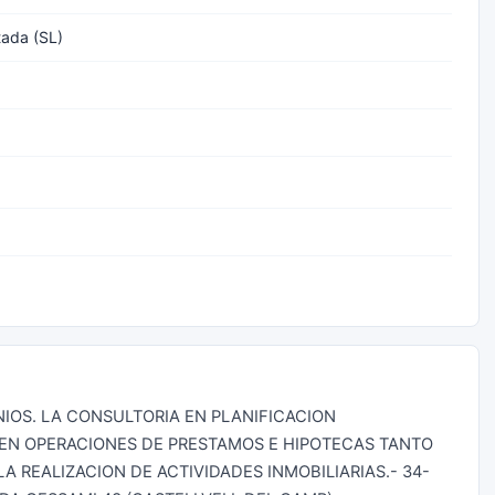
tada (SL)
IOS. LA CONSULTORIA EN PLANIFICACION
 EN OPERACIONES DE PRESTAMOS E HIPOTECAS TANTO
A REALIZACION DE ACTIVIDADES INMOBILIARIAS.- 34-