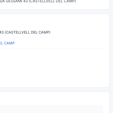
 AVDA GESSAMI 43 (CASTELLVELL DEL CAMP)
43 (CASTELLVELL DEL CAMP)
EL CAMP