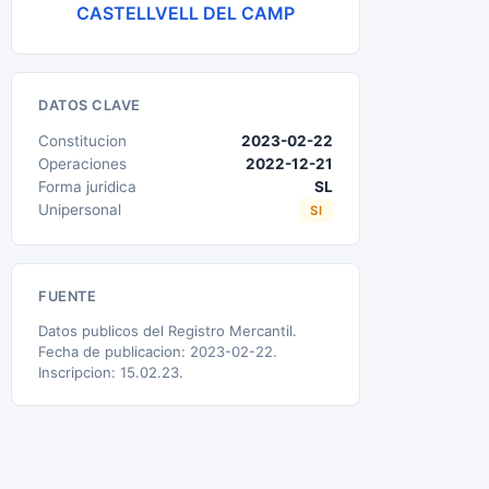
CASTELLVELL DEL CAMP
DATOS CLAVE
Constitucion
2023-02-22
Operaciones
2022-12-21
Forma juridica
SL
Unipersonal
SI
FUENTE
Datos publicos del Registro Mercantil.
Fecha de publicacion: 2023-02-22.
Inscripcion: 15.02.23.