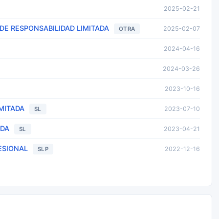
2025-02-21
 DE RESPONSABILIDAD LIMITADA
2025-02-07
OTRA
2024-04-16
2024-03-26
2023-10-16
MITADA
2023-07-10
SL
ADA
2023-04-21
SL
ESIONAL
2022-12-16
SLP