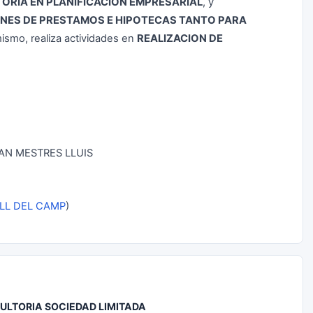
ORIA EN PLANIFICACION EMPRESARIAL
, y
ONES DE PRESTAMOS E HIPOTECAS TANTO PARA
mismo, realiza actividades en
REALIZACION DE
AN MESTRES LLUIS
LL DEL CAMP
)
ULTORIA SOCIEDAD LIMITADA