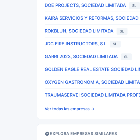
DOE PROJECTS, SOCIEDAD LIMITADA
SL
KAIRA SERVICIOS Y REFORMAS, SOCIEDAD
ROKBLUN, SOCIEDAD LIMITADA
SL
JDC FIRE INSTRUCTORS, S.L
SL
GARRI 2023, SOCIEDAD LIMITADA
SL
GOLDEN EAGLE REAL ESTATE SOCIEDAD LI
OXYGEN GASTRONOMIA, SOCIEDAD LIMIT
TRAUMASERVEI SOCIEDAD LIMITADA PROF
Ver todas las empresas →
EXPLORA EMPRESAS SIMILARES