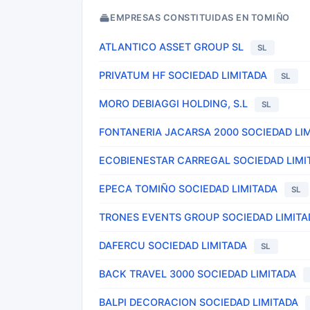
EMPRESAS CONSTITUIDAS EN TOMIÑO
ATLANTICO ASSET GROUP SL
SL
PRIVATUM HF SOCIEDAD LIMITADA
SL
MORO DEBIAGGI HOLDING, S.L
SL
FONTANERIA JACARSA 2000 SOCIEDAD LI
ECOBIENESTAR CARREGAL SOCIEDAD LIMI
EPECA TOMIÑO SOCIEDAD LIMITADA
SL
TRONES EVENTS GROUP SOCIEDAD LIMITA
DAFERCU SOCIEDAD LIMITADA
SL
BACK TRAVEL 3000 SOCIEDAD LIMITADA
BALPI DECORACION SOCIEDAD LIMITADA