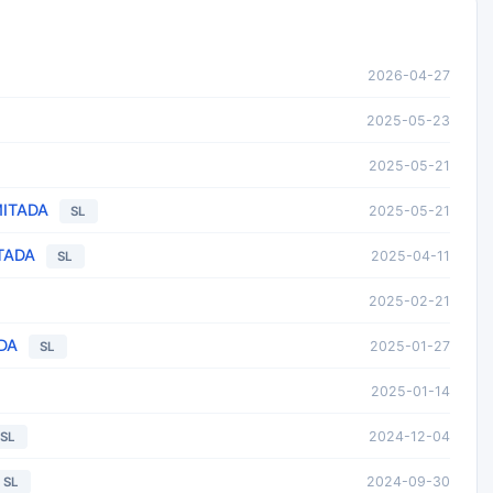
2026-04-27
2025-05-23
2025-05-21
MITADA
2025-05-21
SL
TADA
2025-04-11
SL
2025-02-21
DA
2025-01-27
SL
2025-01-14
2024-12-04
SL
2024-09-30
SL