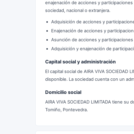
enajenación de acciones y participaciones r
sociedad, nacional o extranjera.
Adquisición de acciones y participacion
Enajenación de acciones y participacion
Asunción de acciones y participaciones 
Adquisición y enajenación de participac
Capital social y administración
El capital social de AIRA VIVA SOCIEDAD 
disponible. La sociedad cuenta con un admi
Domicilio social
AIRA VIVA SOCIEDAD LIMITADA tiene su domi
Tomiño, Pontevedra.