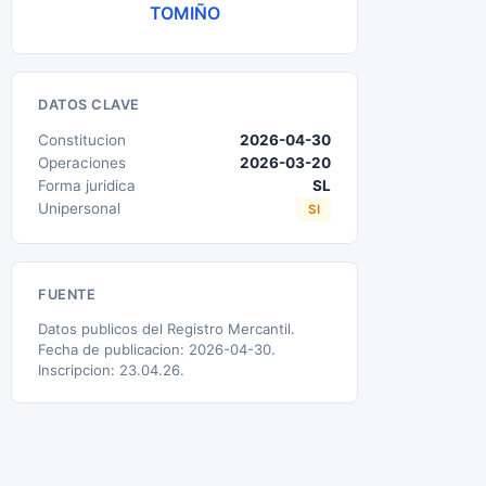
TOMIÑO
DATOS CLAVE
Constitucion
2026-04-30
Operaciones
2026-03-20
Forma juridica
SL
Unipersonal
SI
FUENTE
Datos publicos del Registro Mercantil.
Fecha de publicacion: 2026-04-30.
Inscripcion: 23.04.26.