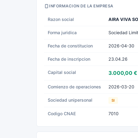
INFORMACION DE LA EMPRESA
Razon social
AIRA VIVA S
Forma juridica
Sociedad Limi
Fecha de constitucion
2026-04-30
Fecha de inscripcion
23.04.26
Capital social
3.000,00 €
Comienzo de operaciones
2026-03-20
Sociedad unipersonal
SI
Codigo CNAE
7010