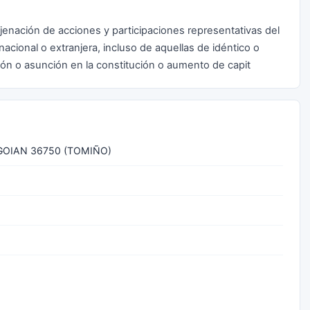
jenación de acciones y participaciones representativas del
 nacional o extranjera, incluso de aquellas de idéntico o
ión o asunción en la constitución o aumento de capit
GOIAN 36750 (TOMIÑO)