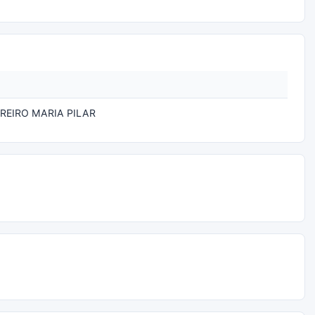
REIRO MARIA PILAR