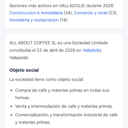
Sectores más activos en VALLADOLID durante 2026:
Construccion e inmobiliaria
(34),
Comercio y retail
(23),
Hosteleria y restauracion
(14).
ALL ABOUT COFFEE SL es una Sociedad Limitada
constituida el 22 de abril de 2026 en
Valladolid
,
Valladolid.
Objeto social
La sociedad tiene como objeto social:
Compra de café y materias primas en todas sus
formas.
Venta y intermediación de café y materias primas.
Comercialización y transformación industrial de café
y materias primas.