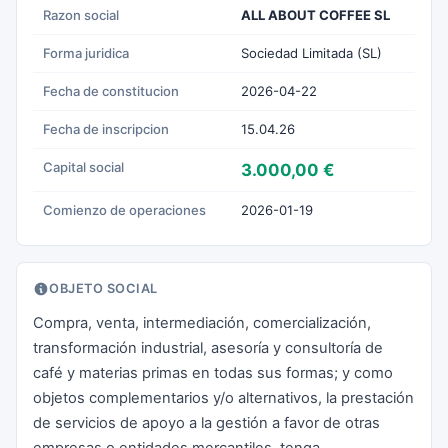
Razon social
ALL ABOUT COFFEE SL
Forma juridica
Sociedad Limitada (SL)
Fecha de constitucion
2026-04-22
Fecha de inscripcion
15.04.26
Capital social
3.000,00 €
Comienzo de operaciones
2026-01-19
OBJETO SOCIAL
Compra, venta, intermediación, comercialización,
transformación industrial, asesoría y consultoría de
café y materias primas en todas sus formas; y como
objetos complementarios y/o alternativos, la prestación
de servicios de apoyo a la gestión a favor de otras