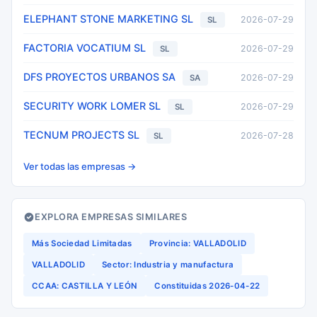
ELEPHANT STONE MARKETING SL
2026-07-29
SL
FACTORIA VOCATIUM SL
2026-07-29
SL
DFS PROYECTOS URBANOS SA
2026-07-29
SA
SECURITY WORK LOMER SL
2026-07-29
SL
TECNUM PROJECTS SL
2026-07-28
SL
Ver todas las empresas →
EXPLORA EMPRESAS SIMILARES
Más Sociedad Limitadas
Provincia: VALLADOLID
VALLADOLID
Sector: Industria y manufactura
CCAA: CASTILLA Y LEÓN
Constituidas 2026-04-22