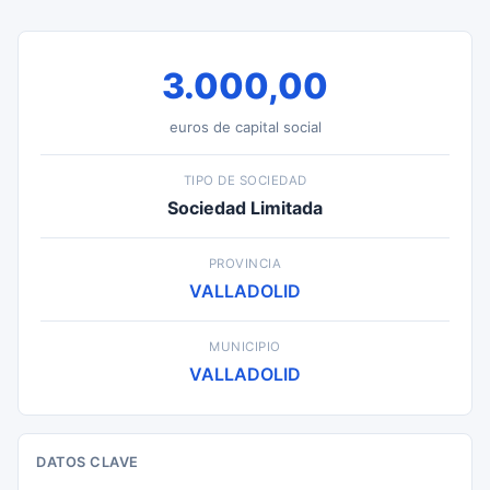
3.000,00
euros de capital social
TIPO DE SOCIEDAD
Sociedad Limitada
PROVINCIA
VALLADOLID
MUNICIPIO
VALLADOLID
DATOS CLAVE