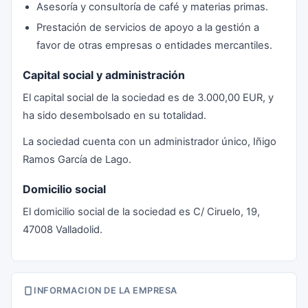
Asesoría y consultoría de café y materias primas.
Prestación de servicios de apoyo a la gestión a
favor de otras empresas o entidades mercantiles.
Capital social y administración
El capital social de la sociedad es de 3.000,00 EUR, y
ha sido desembolsado en su totalidad.
La sociedad cuenta con un administrador único, Iñigo
Ramos García de Lago.
Domicilio social
El domicilio social de la sociedad es C/ Ciruelo, 19,
47008 Valladolid.
INFORMACION DE LA EMPRESA