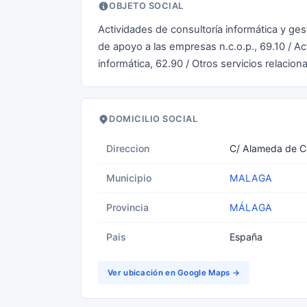
OBJETO SOCIAL
Actividades de consultoría informática y ges
de apoyo a las empresas n.c.o.p., 69.10 / Ac
informática, 62.90 / Otros servicios relacion
DOMICILIO SOCIAL
Direccion
C/ Alameda de C
Municipio
MALAGA
Provincia
MÁLAGA
Pais
España
Ver ubicación en Google Maps →