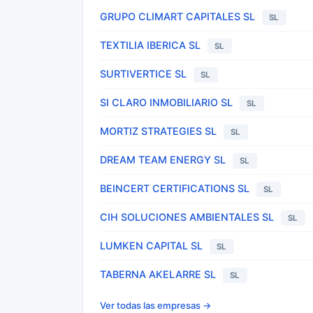
GRUPO CLIMART CAPITALES SL
SL
TEXTILIA IBERICA SL
SL
SURTIVERTICE SL
SL
SI CLARO INMOBILIARIO SL
SL
MORTIZ STRATEGIES SL
SL
DREAM TEAM ENERGY SL
SL
BEINCERT CERTIFICATIONS SL
SL
CIH SOLUCIONES AMBIENTALES SL
SL
LUMKEN CAPITAL SL
SL
TABERNA AKELARRE SL
SL
Ver todas las empresas →