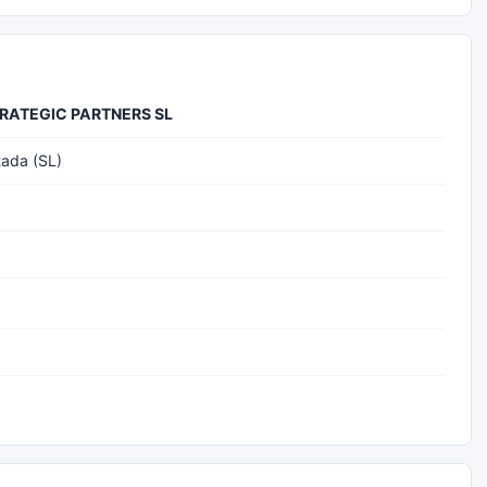
RATEGIC PARTNERS SL
tada (SL)