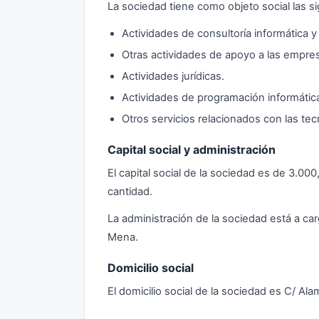
La sociedad tiene como objeto social las si
Actividades de consultoría informática y
Otras actividades de apoyo a las empres
Actividades jurídicas.
Actividades de programación informátic
Otros servicios relacionados con las tec
Capital social y administración
El capital social de la sociedad es de 3.
cantidad.
La administración de la sociedad está a c
Mena.
Domicilio social
El domicilio social de la sociedad es C/ Al