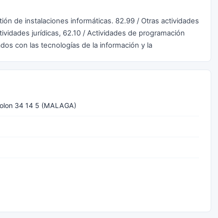
tión de instalaciones informáticas. 82.99 / Otras actividades
tividades jurídicas, 62.10 / Actividades de programación
ados con las tecnologías de la información y la
olon 34 14 5 (MALAGA)