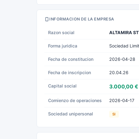
INFORMACION DE LA EMPRESA
Razon social
ALTAMIRA ST
Forma juridica
Sociedad Limi
Fecha de constitucion
2026-04-28
Fecha de inscripcion
20.04.26
Capital social
3.000,00 €
Comienzo de operaciones
2026-04-17
Sociedad unipersonal
SI