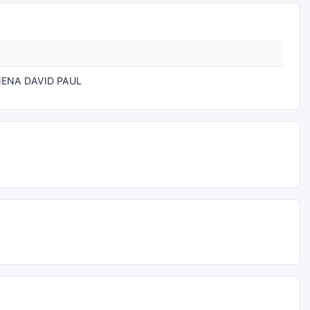
ENA DAVID PAUL