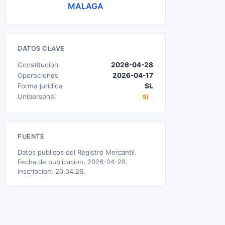
MALAGA
DATOS CLAVE
Constitucion
2026-04-28
Operaciones
2026-04-17
Forma juridica
SL
Unipersonal
SI
FUENTE
Datos publicos del Registro Mercantil.
Fecha de publicacion: 2026-04-28.
Inscripcion: 20.04.26.