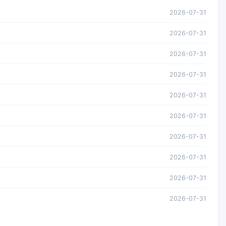
2026-07-31
2026-07-31
2026-07-31
2026-07-31
2026-07-31
2026-07-31
2026-07-31
2026-07-31
2026-07-31
2026-07-31