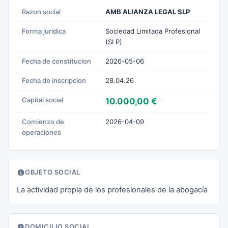
Razon social
AMB ALIANZA LEGAL SLP
Forma juridica
Sociedad Limitada Profesional
(SLP)
Fecha de constitucion
2026-05-06
Fecha de inscripcion
28.04.26
Capital social
10.000,00 €
Comienzo de
2026-04-09
operaciones
OBJETO SOCIAL
La actividad propia de los profesionales de la abogacía
DOMICILIO SOCIAL