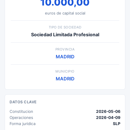
10.000,00
euros de capital social
TIPO DE SOCIEDAD
Sociedad Limitada Profesional
PROVINCIA
MADRID
MUNICIPIO
MADRID
DATOS CLAVE
Constitucion
2026-05-06
Operaciones
2026-04-09
Forma juridica
SLP