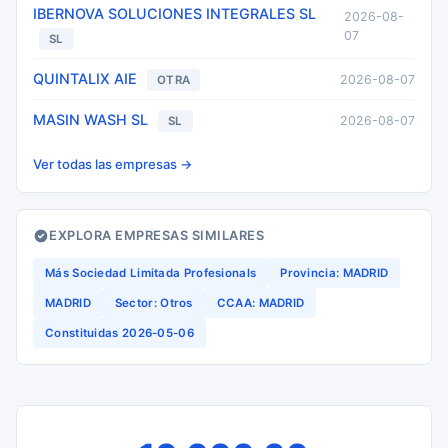
IBERNOVA SOLUCIONES INTEGRALES SL
2026-08-
07
SL
QUINTALIX AIE
2026-08-07
OTRA
MASIN WASH SL
2026-08-07
SL
Ver todas las empresas →
EXPLORA EMPRESAS SIMILARES
Más Sociedad Limitada Profesionals
Provincia: MADRID
MADRID
Sector: Otros
CCAA: MADRID
Constituidas 2026-05-06