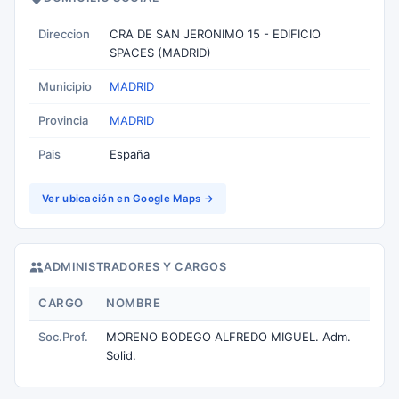
Direccion
CRA DE SAN JERONIMO 15 - EDIFICIO
SPACES (MADRID)
Municipio
MADRID
Provincia
MADRID
Pais
España
Ver ubicación en Google Maps →
ADMINISTRADORES Y CARGOS
CARGO
NOMBRE
Soc.Prof.
MORENO BODEGO ALFREDO MIGUEL. Adm.
Solid.