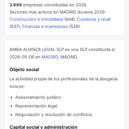
2.888
empresas constituidas en 2026.
Sectores más activos en MADRID durante 2026:
Construccion e inmobiliaria
(844),
Comercio y retail
(637),
Finanzas e inversiones
(529).
AMBA ALIANZA LEGAL SLP es una SLP constituida el
2026-05-06 en
MADRID
, MADRID.
Objeto social
La actividad propia de los profesionales de la abogacía
incluye:
Asesoramiento jurídico
Representación legal
Negociación y resolución de conflictos
Capital social y administración