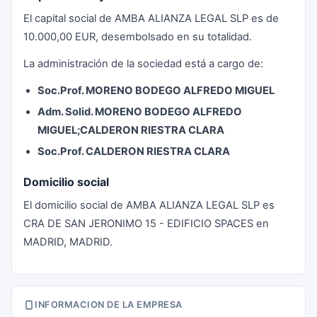
El capital social de AMBA ALIANZA LEGAL SLP es de
10.000,00 EUR, desembolsado en su totalidad.
La administración de la sociedad está a cargo de:
Soc.Prof. MORENO BODEGO ALFREDO MIGUEL
Adm. Solid. MORENO BODEGO ALFREDO
MIGUEL;CALDERON RIESTRA CLARA
Soc.Prof. CALDERON RIESTRA CLARA
Domicilio social
El domicilio social de AMBA ALIANZA LEGAL SLP es
CRA DE SAN JERONIMO 15 - EDIFICIO SPACES en
MADRID, MADRID.
INFORMACION DE LA EMPRESA