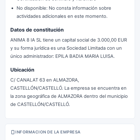
No disponible: No consta información sobre
actividades adicionales en este momento.
Datos de constitución
ANIMA 8 IA SL tiene un capital social de 3.000,00 EUR
y su forma jurídica es una Sociedad Limitada con un
único administrador: EPILA BADIA MARIA LUISA.
Ubicación
C/ CANALAT 63 en ALMAZORA,
CASTELLÓN/CASTELLÓ. La empresa se encuentra en
la zona geográfica de ALMAZORA dentro del municipio
de CASTELLÓN/CASTELLÓ.
INFORMACION DE LA EMPRESA