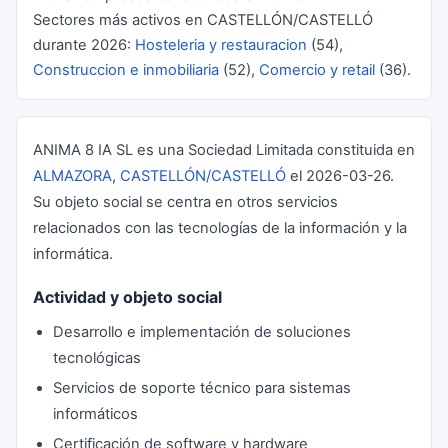
Sectores más activos en CASTELLÓN/CASTELLÓ
durante 2026:
Hosteleria y restauracion
(54),
Construccion e inmobiliaria
(52),
Comercio y retail
(36).
ANIMA 8 IA SL es una Sociedad Limitada constituida en
ALMAZORA
,
CASTELLÓN/CASTELLÓ
el 2026-03-26.
Su objeto social se centra en otros servicios
relacionados con las tecnologías de la información y la
informática.
Actividad y objeto social
Desarrollo e implementación de soluciones
tecnológicas
Servicios de soporte técnico para sistemas
informáticos
Certificación de software y hardware