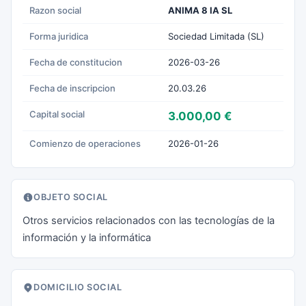
Razon social
ANIMA 8 IA SL
Forma juridica
Sociedad Limitada (SL)
Fecha de constitucion
2026-03-26
Fecha de inscripcion
20.03.26
Capital social
3.000,00 €
Comienzo de operaciones
2026-01-26
OBJETO SOCIAL
Otros servicios relacionados con las tecnologías de la
información y la informática
DOMICILIO SOCIAL