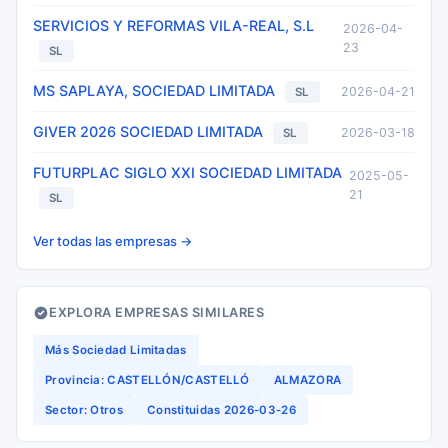
SERVICIOS Y REFORMAS VILA-REAL, S.L
2026-04-
23
SL
MS SAPLAYA, SOCIEDAD LIMITADA
2026-04-21
SL
GIVER 2026 SOCIEDAD LIMITADA
2026-03-18
SL
FUTURPLAC SIGLO XXI SOCIEDAD LIMITADA
2025-05-
21
SL
Ver todas las empresas →
EXPLORA EMPRESAS SIMILARES
Más Sociedad Limitadas
Provincia: CASTELLÓN/CASTELLÓ
ALMAZORA
Sector: Otros
Constituidas 2026-03-26