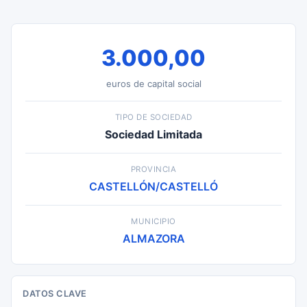
3.000,00
euros de capital social
TIPO DE SOCIEDAD
Sociedad Limitada
PROVINCIA
CASTELLÓN/CASTELLÓ
MUNICIPIO
ALMAZORA
DATOS CLAVE