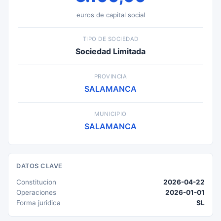
euros de capital social
TIPO DE SOCIEDAD
Sociedad Limitada
PROVINCIA
SALAMANCA
MUNICIPIO
SALAMANCA
DATOS CLAVE
Constitucion
2026-04-22
Operaciones
2026-01-01
Forma juridica
SL