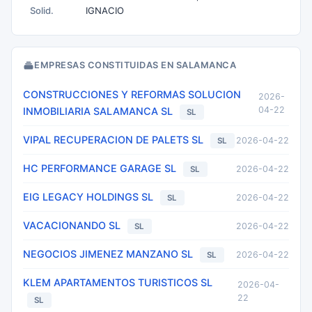
Solid.
IGNACIO
EMPRESAS CONSTITUIDAS EN SALAMANCA
CONSTRUCCIONES Y REFORMAS SOLUCION
2026-
04-22
INMOBILIARIA SALAMANCA SL
SL
VIPAL RECUPERACION DE PALETS SL
2026-04-22
SL
HC PERFORMANCE GARAGE SL
2026-04-22
SL
EIG LEGACY HOLDINGS SL
2026-04-22
SL
VACACIONANDO SL
2026-04-22
SL
NEGOCIOS JIMENEZ MANZANO SL
2026-04-22
SL
KLEM APARTAMENTOS TURISTICOS SL
2026-04-
22
SL