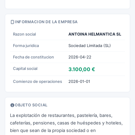
INFORMACION DE LA EMPRESA
Razon social
ANTOINA HELMANTICA SL
Forma juridica
Sociedad Limitada (SL)
Fecha de constitucion
2026-04-22
Capital social
3.100,00 €
Comienzo de operaciones
2026-01-01
OBJETO SOCIAL
La explotación de restaurantes, pastelería, bares,
cafeterías, pensiones, casas de huéspedes y hoteles,
bien que sean de la propia sociedad o en