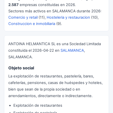
2.587
empresas constituidas en 2026.
Sectores más activos en SALAMANCA durante 2026:
Comercio y retail
(11),
Hosteleria y restauracion
(10),
Construccion e inmobiliaria
(9).
ANTOINA HELMANTICA SL es una Sociedad Limitada
constituida el 2026-04-22 en
SALAMANCA
,
SALAMANCA.
Objeto social
La explotación de restaurantes, pastelería, bares,
cafeterías, pensiones, casas de huéspedes y hoteles,
bien que sean de la propia sociedad o en
arrendamientos, directamente o indirectamente.
Explotación de restaurantes