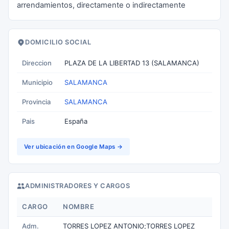
arrendamientos, directamente o indirectamente
DOMICILIO SOCIAL
Direccion
PLAZA DE LA LIBERTAD 13 (SALAMANCA)
Municipio
SALAMANCA
Provincia
SALAMANCA
Pais
España
Ver ubicación en Google Maps →
ADMINISTRADORES Y CARGOS
CARGO
NOMBRE
Adm.
TORRES LOPEZ ANTONIO;TORRES LOPEZ