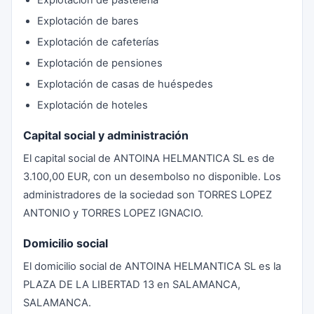
Explotación de pastelería
Explotación de bares
Explotación de cafeterías
Explotación de pensiones
Explotación de casas de huéspedes
Explotación de hoteles
Capital social y administración
El capital social de ANTOINA HELMANTICA SL es de
3.100,00 EUR, con un desembolso no disponible. Los
administradores de la sociedad son TORRES LOPEZ
ANTONIO y TORRES LOPEZ IGNACIO.
Domicilio social
El domicilio social de ANTOINA HELMANTICA SL es la
PLAZA DE LA LIBERTAD 13 en SALAMANCA,
SALAMANCA.