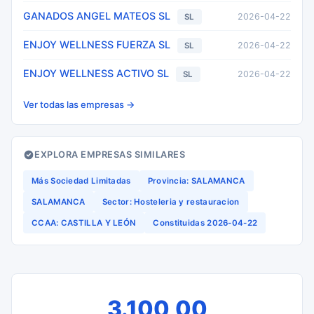
GANADOS ANGEL MATEOS SL
2026-04-22
SL
ENJOY WELLNESS FUERZA SL
2026-04-22
SL
ENJOY WELLNESS ACTIVO SL
2026-04-22
SL
Ver todas las empresas →
EXPLORA EMPRESAS SIMILARES
Más Sociedad Limitadas
Provincia: SALAMANCA
SALAMANCA
Sector: Hosteleria y restauracion
CCAA: CASTILLA Y LEÓN
Constituidas 2026-04-22
3.100,00