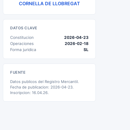
CORNELLA DE LLOBREGAT
DATOS CLAVE
Constitucion
2026-04-23
Operaciones
2026-02-18
Forma juridica
SL
FUENTE
Datos publicos del Registro Mercantil.
Fecha de publicacion: 2026-04-23.
Inscripcion: 16.04.26.