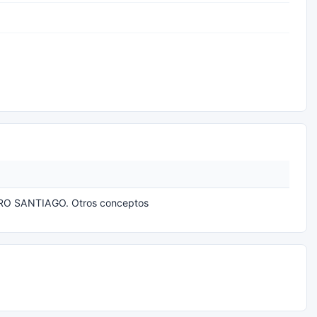
O SANTIAGO. Otros conceptos