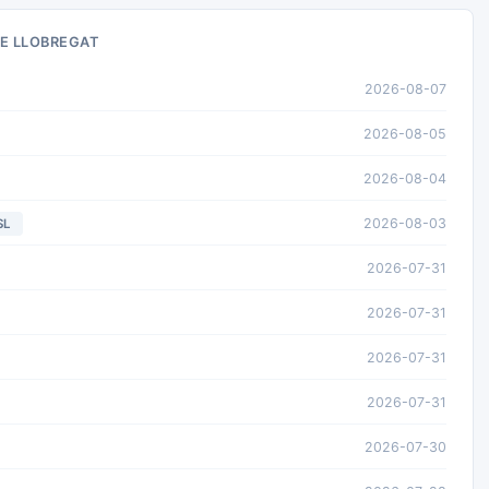
E LLOBREGAT
2026-08-07
2026-08-05
2026-08-04
2026-08-03
SL
2026-07-31
2026-07-31
2026-07-31
2026-07-31
2026-07-30