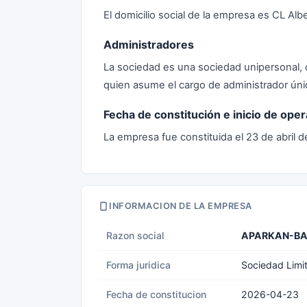
El domicilio social de la empresa es CL Albe
Administradores
La sociedad es una sociedad unipersonal, 
quien asume el cargo de administrador únic
Fecha de constitución e inicio de ope
La empresa fue constituida el 23 de abril 
INFORMACION DE LA EMPRESA
Razon social
APARKAN-BA
Forma juridica
Sociedad Limi
Fecha de constitucion
2026-04-23