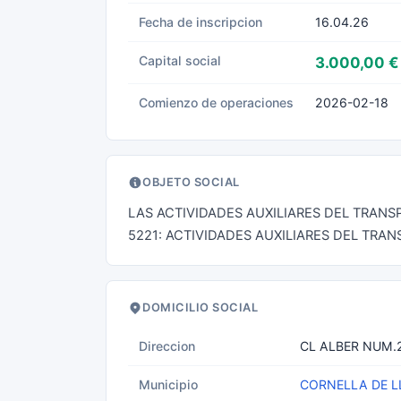
Fecha de inscripcion
16.04.26
Capital social
3.000,00 €
Comienzo de operaciones
2026-02-18
OBJETO SOCIAL
LAS ACTIVIDADES AUXILIARES DEL TRANS
5221: ACTIVIDADES AUXILIARES DEL TRA
DOMICILIO SOCIAL
Direccion
CL ALBER NUM.2
Municipio
CORNELLA DE 