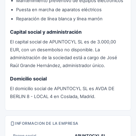
Mantenimiento preventivo de equipos electrónicos
Puesta en marcha de aparatos eléctricos
Reparación de línea blanca y línea marrón
Capital social y administración
El capital social de APUNTOCYL SL es de 3.000,00
EUR, con un desembolso no disponible. La
administración de la sociedad está a cargo de José
Raúl Grande Hernández, administrador único.
Domicilio social
El domicilio social de APUNTOCYL SL es AVDA DE
BERLIN 8 - LOCAL 4 en Coslada, Madrid.
INFORMACION DE LA EMPRESA
Razon social
APUNTOCYL SL