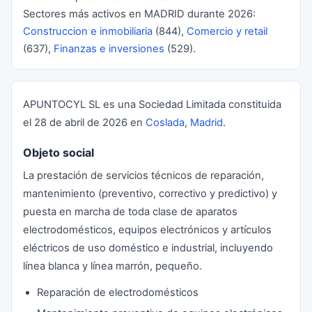
Sectores más activos en MADRID durante 2026:
Construccion e inmobiliaria
(844),
Comercio y retail
(637),
Finanzas e inversiones
(529).
APUNTOCYL SL es una Sociedad Limitada constituida
el 28 de abril de 2026 en
Coslada
,
Madrid
.
Objeto social
La prestación de servicios técnicos de reparación,
mantenimiento (preventivo, correctivo y predictivo) y
puesta en marcha de toda clase de aparatos
electrodomésticos, equipos electrónicos y artículos
eléctricos de uso doméstico e industrial, incluyendo
línea blanca y línea marrón, pequeño.
Reparación de electrodomésticos