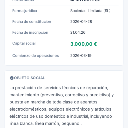
Forma juridica
Sociedad Limitada (SL)
Fecha de constitucion
2026-04-28
Fecha de inscripcion
21.04.26
Capital social
3.000,00 €
Comienzo de operaciones
2026-03-19
OBJETO SOCIAL
La prestación de servicios técnicos de reparación,
mantenimiento (preventivo, correctivo y predictivo) y
puesta en marcha de toda clase de aparatos
electrodomésticos, equipos electrónicos y artículos
eléctricos de uso doméstico e industrial, incluyendo
línea blanca. línea marrón, pequeño..