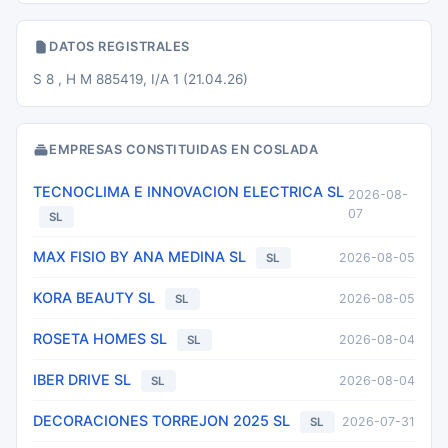
DATOS REGISTRALES
S 8 , H M 885419, I/A 1 (21.04.26)
EMPRESAS CONSTITUIDAS EN COSLADA
TECNOCLIMA E INNOVACION ELECTRICA SL
2026-08-
07
SL
MAX FISIO BY ANA MEDINA SL
2026-08-05
SL
KORA BEAUTY SL
2026-08-05
SL
ROSETA HOMES SL
2026-08-04
SL
IBER DRIVE SL
2026-08-04
SL
DECORACIONES TORREJON 2025 SL
2026-07-31
SL