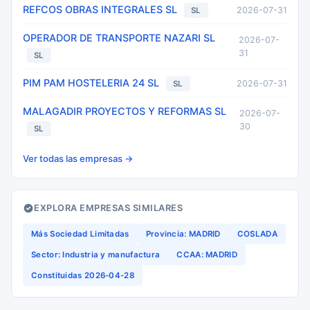
REFCOS OBRAS INTEGRALES SL
2026-07-31
SL
OPERADOR DE TRANSPORTE NAZARI SL
2026-07-
31
SL
PIM PAM HOSTELERIA 24 SL
2026-07-31
SL
MALAGADIR PROYECTOS Y REFORMAS SL
2026-07-
30
SL
Ver todas las empresas →
EXPLORA EMPRESAS SIMILARES
Más Sociedad Limitadas
Provincia: MADRID
COSLADA
Sector: Industria y manufactura
CCAA: MADRID
Constituidas 2026-04-28