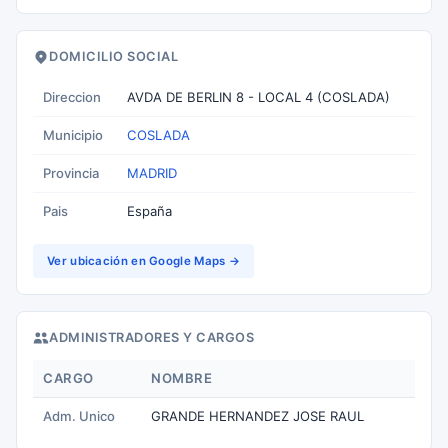
DOMICILIO SOCIAL
Direccion
AVDA DE BERLIN 8 - LOCAL 4 (COSLADA)
Municipio
COSLADA
Provincia
MADRID
Pais
España
Ver ubicación en Google Maps →
ADMINISTRADORES Y CARGOS
CARGO
NOMBRE
Adm. Unico
GRANDE HERNANDEZ JOSE RAUL