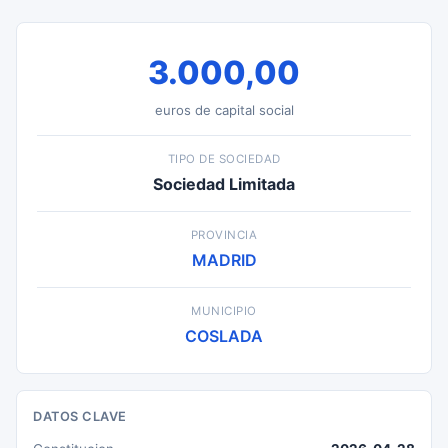
3.000,00
euros de capital social
TIPO DE SOCIEDAD
Sociedad Limitada
PROVINCIA
MADRID
MUNICIPIO
COSLADA
DATOS CLAVE