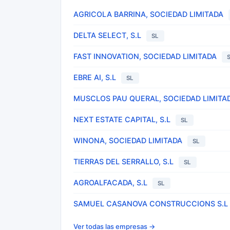
AGRICOLA BARRINA, SOCIEDAD LIMITADA
DELTA SELECT, S.L
SL
FAST INNOVATION, SOCIEDAD LIMITADA
EBRE AI, S.L
SL
MUSCLOS PAU QUERAL, SOCIEDAD LIMITA
NEXT ESTATE CAPITAL, S.L
SL
WINONA, SOCIEDAD LIMITADA
SL
TIERRAS DEL SERRALLO, S.L
SL
AGROALFACADA, S.L
SL
SAMUEL CASANOVA CONSTRUCCIONS S.L
Ver todas las empresas →