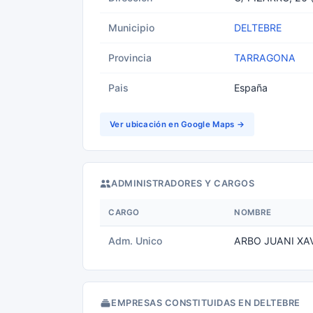
Municipio
DELTEBRE
Provincia
TARRAGONA
Pais
España
Ver ubicación en Google Maps →
ADMINISTRADORES Y CARGOS
CARGO
NOMBRE
Adm. Unico
ARBO JUANI XA
EMPRESAS CONSTITUIDAS EN DELTEBRE