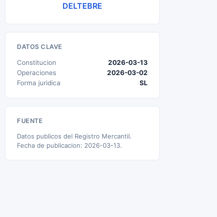
DELTEBRE
DATOS CLAVE
Constitucion
2026-03-13
Operaciones
2026-03-02
Forma juridica
SL
FUENTE
Datos publicos del Registro Mercantil.
Fecha de publicacion: 2026-03-13.