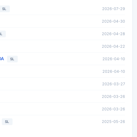
2026-07-29
SL
2026-04-30
2026-04-28
SL
2026-04-22
DA
2026-04-10
SL
2026-04-10
2026-03-27
2026-03-26
2026-03-26
2025-05-26
SL