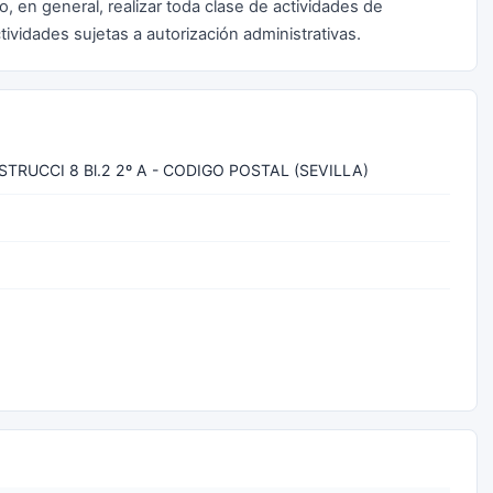
do, en general, realizar toda clase de actividades de
tividades sujetas a autorización administrativas.
STRUCCI 8 Bl.2 2º A - CODIGO POSTAL (SEVILLA)