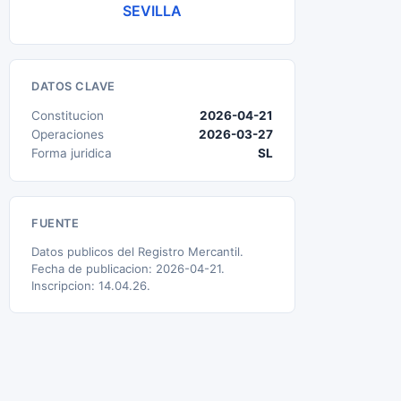
SEVILLA
DATOS CLAVE
Constitucion
2026-04-21
Operaciones
2026-03-27
Forma juridica
SL
FUENTE
Datos publicos del Registro Mercantil.
Fecha de publicacion: 2026-04-21.
Inscripcion: 14.04.26.