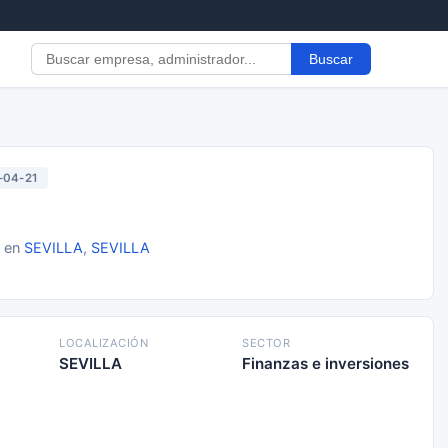
Buscar
-04-21
1 en
SEVILLA
,
SEVILLA
LOCALIZACIÓN
SECTOR
SEVILLA
Finanzas e inversiones