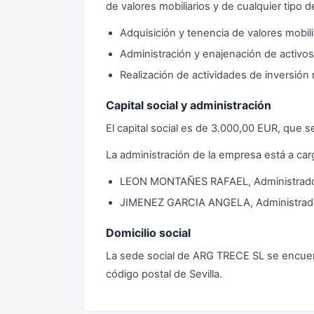
de valores mobiliarios y de cualquier tipo de
Adquisición y tenencia de valores mobili
Administración y enajenación de activos
Realización de actividades de inversión m
Capital social y administración
El capital social es de 3.000,00 EUR, que 
La administración de la empresa está a car
LEON MONTAÑES RAFAEL, Administrador 
JIMENEZ GARCIA ANGELA, Administrador
Domicilio social
La sede social de ARG TRECE SL se encuent
código postal de Sevilla.