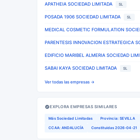
APATHEIA SOCIEDAD LIMITADA
SL
POSADA 1906 SOCIEDAD LIMITADA
SL
MEDICAL COSMETIC FORMULATION SOCIE
PARENTESIS INNOVACION ESTRATEGICA S
EDIFICIO MARIBEL ALMERIA SOCIEDAD LIM
SABAI KAYA SOCIEDAD LIMITADA
SL
Ver todas las empresas →
EXPLORA EMPRESAS SIMILARES
Más Sociedad Limitadas
Provincia: SEVILLA
CCAA: ANDALUCÍA
Constituidas 2026-04-21