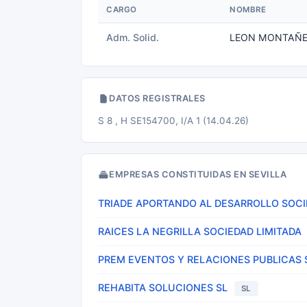
CARGO
NOMBRE
Adm. Solid.
LEON MONTAÑES
DATOS REGISTRALES
S 8 , H SE154700, I/A 1 (14.04.26)
EMPRESAS CONSTITUIDAS EN SEVILLA
TRIADE APORTANDO AL DESARROLLO SOCI
RAICES LA NEGRILLA SOCIEDAD LIMITADA
PREM EVENTOS Y RELACIONES PUBLICAS 
REHABITA SOLUCIONES SL
SL