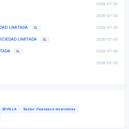
2026-07-30
2026-07-30
DAD LIMITADA
2026-07-30
SL
OCIEDAD LIMITADA
2026-07-30
SL
ITADA
2026-07-30
SL
2026-07-30
SEVILLA
Sector: Finanzas e inversiones