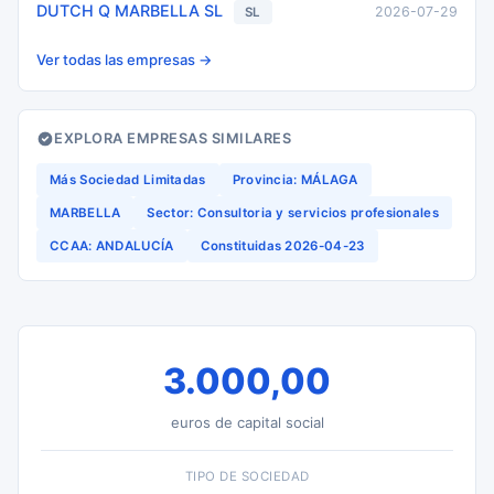
DUTCH Q MARBELLA SL
2026-07-29
SL
Ver todas las empresas →
EXPLORA EMPRESAS SIMILARES
Más Sociedad Limitadas
Provincia: MÁLAGA
MARBELLA
Sector: Consultoria y servicios profesionales
CCAA: ANDALUCÍA
Constituidas 2026-04-23
3.000,00
euros de capital social
TIPO DE SOCIEDAD