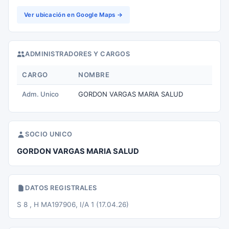
Ver ubicación en Google Maps →
ADMINISTRADORES Y CARGOS
CARGO
NOMBRE
Adm. Unico
GORDON VARGAS MARIA SALUD
SOCIO UNICO
GORDON VARGAS MARIA SALUD
DATOS REGISTRALES
S 8 , H MA197906, I/A 1 (17.04.26)