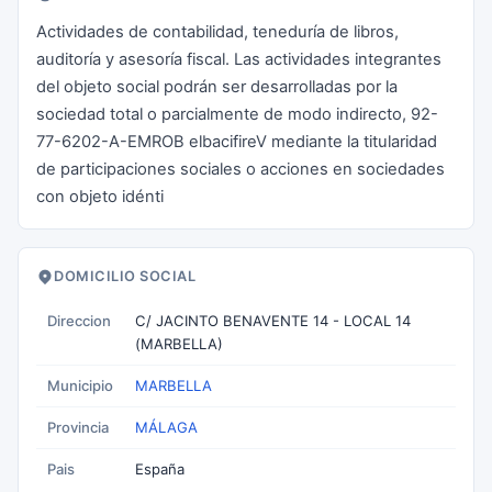
Actividades de contabilidad, teneduría de libros,
auditoría y asesoría fiscal. Las actividades integrantes
del objeto social podrán ser desarrolladas por la
sociedad total o parcialmente de modo indirecto, 92-
77-6202-A-EMROB elbacifireV mediante la titularidad
de participaciones sociales o acciones en sociedades
con objeto idénti
DOMICILIO SOCIAL
Direccion
C/ JACINTO BENAVENTE 14 - LOCAL 14
(MARBELLA)
Municipio
MARBELLA
Provincia
MÁLAGA
Pais
España