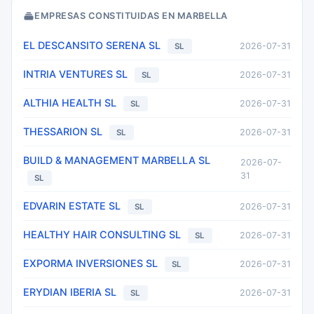
EMPRESAS CONSTITUIDAS EN MARBELLA
EL DESCANSITO SERENA SL
2026-07-31
SL
INTRIA VENTURES SL
2026-07-31
SL
ALTHIA HEALTH SL
2026-07-31
SL
THESSARION SL
2026-07-31
SL
BUILD & MANAGEMENT MARBELLA SL
2026-07-
31
SL
EDVARIN ESTATE SL
2026-07-31
SL
HEALTHY HAIR CONSULTING SL
2026-07-31
SL
EXPORMA INVERSIONES SL
2026-07-31
SL
ERYDIAN IBERIA SL
2026-07-31
SL