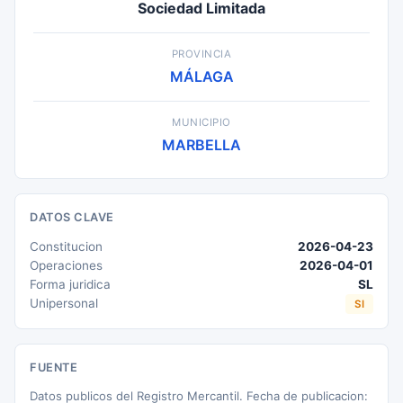
Sociedad Limitada
PROVINCIA
MÁLAGA
MUNICIPIO
MARBELLA
DATOS CLAVE
Constitucion
2026-04-23
Operaciones
2026-04-01
Forma juridica
SL
Unipersonal
SI
FUENTE
Datos publicos del Registro Mercantil. Fecha de publicacion: