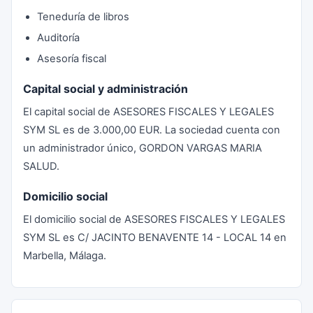
Teneduría de libros
Auditoría
Asesoría fiscal
Capital social y administración
El capital social de ASESORES FISCALES Y LEGALES
SYM SL es de 3.000,00 EUR. La sociedad cuenta con
un administrador único, GORDON VARGAS MARIA
SALUD.
Domicilio social
El domicilio social de ASESORES FISCALES Y LEGALES
SYM SL es C/ JACINTO BENAVENTE 14 - LOCAL 14 en
Marbella, Málaga.