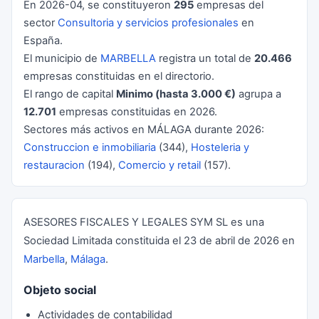
En 2026-04, se constituyeron
295
empresas del
sector
Consultoria y servicios profesionales
en
España.
El municipio de
MARBELLA
registra un total de
20.466
empresas constituidas en el directorio.
El rango de capital
Minimo (hasta 3.000 €)
agrupa a
12.701
empresas constituidas en 2026.
Sectores más activos en MÁLAGA durante 2026:
Construccion e inmobiliaria
(344),
Hosteleria y
restauracion
(194),
Comercio y retail
(157).
ASESORES FISCALES Y LEGALES SYM SL es una
Sociedad Limitada constituida el 23 de abril de 2026 en
Marbella
,
Málaga
.
Objeto social
Actividades de contabilidad