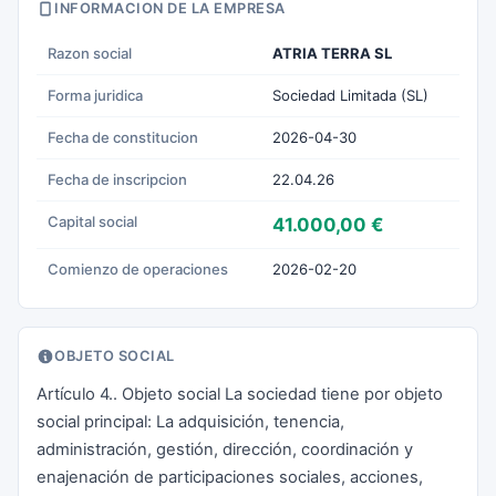
INFORMACION DE LA EMPRESA
Razon social
ATRIA TERRA SL
Forma juridica
Sociedad Limitada (SL)
Fecha de constitucion
2026-04-30
Fecha de inscripcion
22.04.26
Capital social
41.000,00 €
Comienzo de operaciones
2026-02-20
OBJETO SOCIAL
Artículo 4.. Objeto social La sociedad tiene por objeto
social principal: La adquisición, tenencia,
administración, gestión, dirección, coordinación y
enajenación de participaciones sociales, acciones,