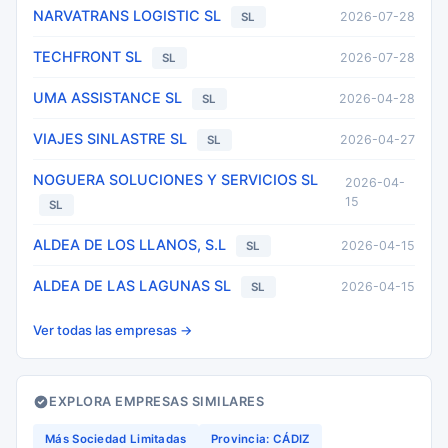
NARVATRANS LOGISTIC SL
2026-07-28
SL
TECHFRONT SL
2026-07-28
SL
UMA ASSISTANCE SL
2026-04-28
SL
VIAJES SINLASTRE SL
2026-04-27
SL
NOGUERA SOLUCIONES Y SERVICIOS SL
2026-04-
15
SL
ALDEA DE LOS LLANOS, S.L
2026-04-15
SL
ALDEA DE LAS LAGUNAS SL
2026-04-15
SL
Ver todas las empresas →
EXPLORA EMPRESAS SIMILARES
Más Sociedad Limitadas
Provincia: CÁDIZ