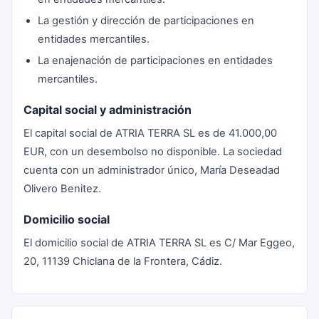
La gestión y dirección de participaciones en
entidades mercantiles.
La enajenación de participaciones en entidades
mercantiles.
Capital social y administración
El capital social de ATRIA TERRA SL es de 41.000,00
EUR, con un desembolso no disponible. La sociedad
cuenta con un administrador único, María Deseadad
Olivero Benitez.
Domicilio social
El domicilio social de ATRIA TERRA SL es C/ Mar Eggeo,
20, 11139 Chiclana de la Frontera, Cádiz.