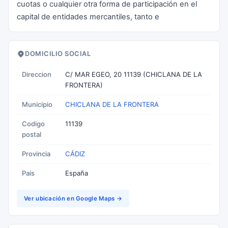
cuotas o cualquier otra forma de participación en el
capital de entidades mercantiles, tanto e
DOMICILIO SOCIAL
Direccion
C/ MAR EGEO, 20 11139 (CHICLANA DE LA
FRONTERA)
Municipio
CHICLANA DE LA FRONTERA
Codigo
11139
postal
Provincia
CÁDIZ
Pais
España
Ver ubicación en Google Maps →