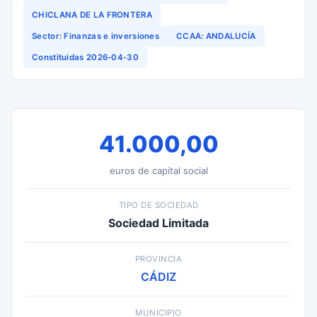
CHICLANA DE LA FRONTERA
Sector: Finanzas e inversiones
CCAA: ANDALUCÍA
Constituidas 2026-04-30
41.000,00
euros de capital social
TIPO DE SOCIEDAD
Sociedad Limitada
PROVINCIA
CÁDIZ
MUNICIPIO