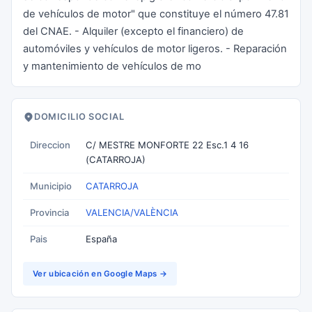
de vehículos de motor" que constituye el número 47.81
del CNAE. - Alquiler (excepto el financiero) de
automóviles y vehículos de motor ligeros. - Reparación
y mantenimiento de vehículos de mo
DOMICILIO SOCIAL
Direccion
C/ MESTRE MONFORTE 22 Esc.1 4 16
(CATARROJA)
Municipio
CATARROJA
Provincia
VALENCIA/VALÈNCIA
Pais
España
Ver ubicación en Google Maps →