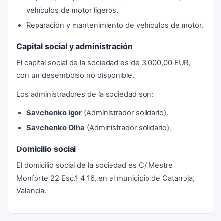
vehículos de motor ligeros.
Reparación y mantenimiento de vehículos de motor.
Capital social y administración
El capital social de la sociedad es de 3.000,00 EUR,
con un desembolso no disponible.
Los administradores de la sociedad son:
Savchenko Igor
(Administrador solidario).
Savchenko Olha
(Administrador solidario).
Domicilio social
El domicilio social de la sociedad es C/ Mestre
Monforte 22 Esc.1 4 16, en el municipio de Catarroja,
Valencia.