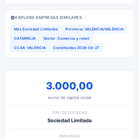
EXPLORA EMPRESAS SIMILARES
Más Sociedad Limitadas
Provincia: VALENCIA/VALÈNCIA
CATARROJA
Sector: Comercio y retail
CCAA: VALENCIA
Constituidas 2026-04-27
3.000,00
euros de capital social
TIPO DE SOCIEDAD
Sociedad Limitada
PROVINCIA