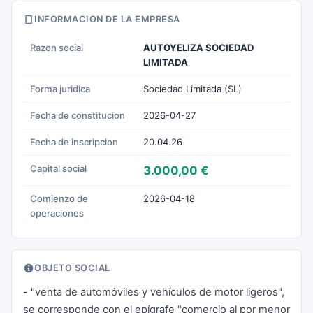
INFORMACION DE LA EMPRESA
Razon social
AUTOYELIZA SOCIEDAD
LIMITADA
Forma juridica
Sociedad Limitada (SL)
Fecha de constitucion
2026-04-27
Fecha de inscripcion
20.04.26
Capital social
3.000,00 €
Comienzo de
2026-04-18
operaciones
OBJETO SOCIAL
- "venta de automóviles y vehículos de motor ligeros",
se corresponde con el epígrafe "comercio al por menor