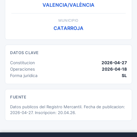
VALENCIA/VALÈNCIA
MUNICIPIO
CATARROJA
DATOS CLAVE
Constitucion
2026-04-27
Operaciones
2026-04-18
Forma juridica
SL
FUENTE
Datos publicos del Registro Mercantil. Fecha de publicacion:
2026-04-27. Inscripcion: 20.04.26.