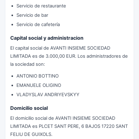
Servicio de restaurante
Servicio de bar
Servicio de cafetería
Capital social y administracion
El capital social de AVANTI INSIEME SOCIEDAD
LIMITADA es de 3.000,00 EUR. Los administradores de
la sociedad son:
ANTONIO BOTTINO
EMANUELE OLIGINO
VLADYSLAV ANDRIYEVSKYY
Domicilio social
El domicilio social de AVANTI INSIEME SOCIEDAD
LIMITADA es PLCET SANT PERE, 6 BAJOS 17220 SANT
FELIU DE GUIXOLS.