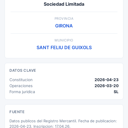
Sociedad Limitada
PROVINCIA
GIRONA
MUNICIPIO
SANT FELIU DE GUIXOLS
DATOS CLAVE
Constitucion
2026-04-23
Operaciones
2026-03-20
Forma juridica
SL
FUENTE
Datos publicos del Registro Mercantil. Fecha de publicacion:
2026-04-23. Inscripcion: 17.04.26.