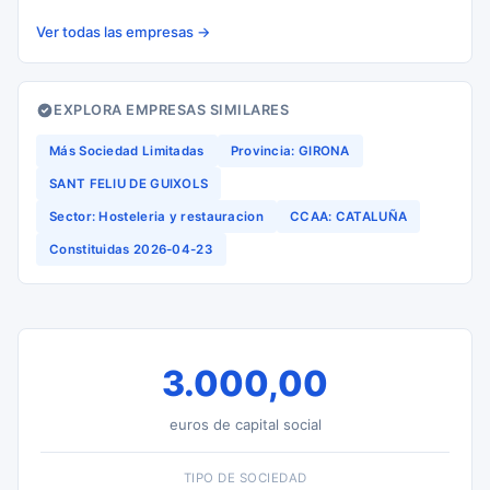
Ver todas las empresas →
EXPLORA EMPRESAS SIMILARES
Más Sociedad Limitadas
Provincia: GIRONA
SANT FELIU DE GUIXOLS
Sector: Hosteleria y restauracion
CCAA: CATALUÑA
Constituidas 2026-04-23
3.000,00
euros de capital social
TIPO DE SOCIEDAD