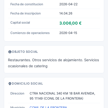
Fecha de constitucion
2026-04-22
Fecha de inscripcion
14.04.26
Capital social
3.006,00 €
Comienzo de operaciones
2026-04-15
OBJETO SOCIAL
Restaurantes. Otros servicios de alojamiento. Servicios
ocasionales de catering
DOMICILIO SOCIAL
Direccion
CTRA NACIONAL 340 KM 18 BAR AVENIDA,
95 11149 (CONIL DE LA FRONTERA)
Municipio
CONIL DE LA FRONTERA