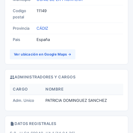
Codigo
11149
postal
Provincia
CÁDIZ
Pais
España
Ver ubicación en Google Maps →
ADMINISTRADORES Y CARGOS
CARGO
NOMBRE
Adm. Unico
PATRICIA DOMINGUEZ SANCHEZ
DATOS REGISTRALES