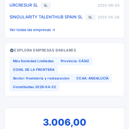
URCRESUR SL
2025-06-03
SL
SINGULARITY TALENTHUB SPAIN SL
2025-05-26
SL
Ver todas las empresas →
EXPLORA EMPRESAS SIMILARES
Más Sociedad Limitadas
Provincia: CÁDIZ
CONIL DE LA FRONTERA
Sector: Hosteleria y restauracion
CCAA: ANDALUCÍA
Constituidas 2026-04-22
3.006,00