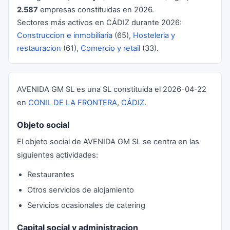
2.587
empresas constituidas en 2026.
Sectores más activos en CÁDIZ durante 2026:
Construccion e inmobiliaria
(65),
Hosteleria y
restauracion
(61),
Comercio y retail
(33).
AVENIDA GM SL es una SL constituida el 2026-04-22
en
CONIL DE LA FRONTERA
,
CÁDIZ
.
Objeto social
El objeto social de AVENIDA GM SL se centra en las
siguientes actividades:
Restaurantes
Otros servicios de alojamiento
Servicios ocasionales de catering
Capital social y administracion