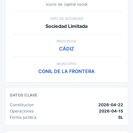
euros de capital social
TIPO DE SOCIEDAD
Sociedad Limitada
PROVINCIA
CÁDIZ
MUNICIPIO
CONIL DE LA FRONTERA
DATOS CLAVE
Constitucion
2026-04-22
Operaciones
2026-04-15
Forma juridica
SL