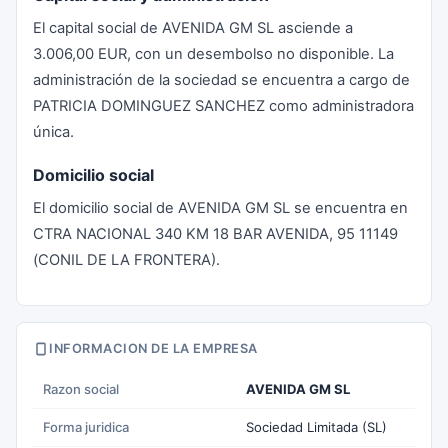
El capital social de AVENIDA GM SL asciende a
3.006,00 EUR, con un desembolso no disponible. La
administración de la sociedad se encuentra a cargo de
PATRICIA DOMINGUEZ SANCHEZ como administradora
única.
Domicilio social
El domicilio social de AVENIDA GM SL se encuentra en
CTRA NACIONAL 340 KM 18 BAR AVENIDA, 95 11149
(CONIL DE LA FRONTERA).
INFORMACION DE LA EMPRESA
Razon social
AVENIDA GM SL
Forma juridica
Sociedad Limitada (SL)