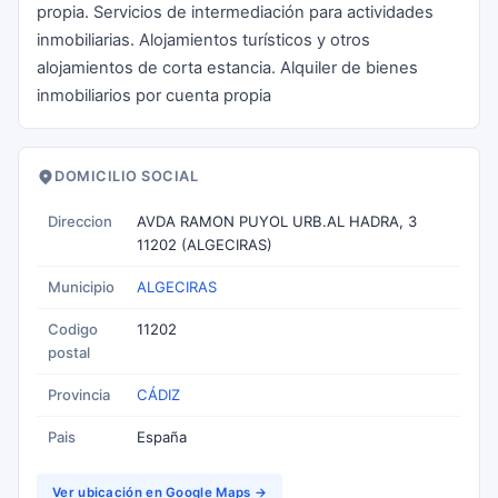
propia. Servicios de intermediación para actividades
inmobiliarias. Alojamientos turísticos y otros
alojamientos de corta estancia. Alquiler de bienes
inmobiliarios por cuenta propia
DOMICILIO SOCIAL
Direccion
AVDA RAMON PUYOL URB.AL HADRA, 3
11202 (ALGECIRAS)
Municipio
ALGECIRAS
Codigo
11202
postal
Provincia
CÁDIZ
Pais
España
Ver ubicación en Google Maps →