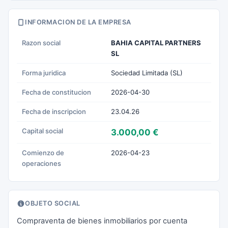
INFORMACION DE LA EMPRESA
Razon social
BAHIA CAPITAL PARTNERS
SL
Forma juridica
Sociedad Limitada (SL)
Fecha de constitucion
2026-04-30
Fecha de inscripcion
23.04.26
Capital social
3.000,00 €
Comienzo de
2026-04-23
operaciones
OBJETO SOCIAL
Compraventa de bienes inmobiliarios por cuenta