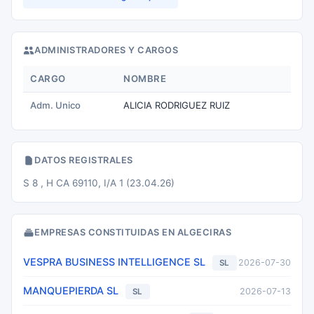
ADMINISTRADORES Y CARGOS
CARGO
NOMBRE
Adm. Unico
ALICIA RODRIGUEZ RUIZ
DATOS REGISTRALES
S 8 , H CA 69110, I/A 1 (23.04.26)
EMPRESAS CONSTITUIDAS EN ALGECIRAS
VESPRA BUSINESS INTELLIGENCE SL
2026-07-30
SL
MANQUEPIERDA SL
2026-07-13
SL