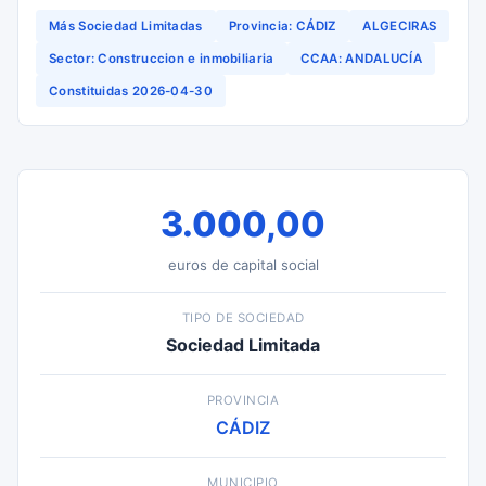
Más Sociedad Limitadas
Provincia: CÁDIZ
ALGECIRAS
Sector: Construccion e inmobiliaria
CCAA: ANDALUCÍA
Constituidas 2026-04-30
3.000,00
euros de capital social
TIPO DE SOCIEDAD
Sociedad Limitada
PROVINCIA
CÁDIZ
MUNICIPIO