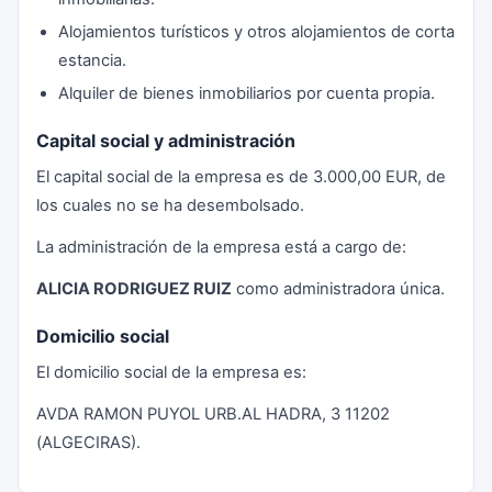
Alojamientos turísticos y otros alojamientos de corta
estancia.
Alquiler de bienes inmobiliarios por cuenta propia.
Capital social y administración
El capital social de la empresa es de 3.000,00 EUR, de
los cuales no se ha desembolsado.
La administración de la empresa está a cargo de:
ALICIA RODRIGUEZ RUIZ
como administradora única.
Domicilio social
El domicilio social de la empresa es:
AVDA RAMON PUYOL URB.AL HADRA, 3 11202
(ALGECIRAS).