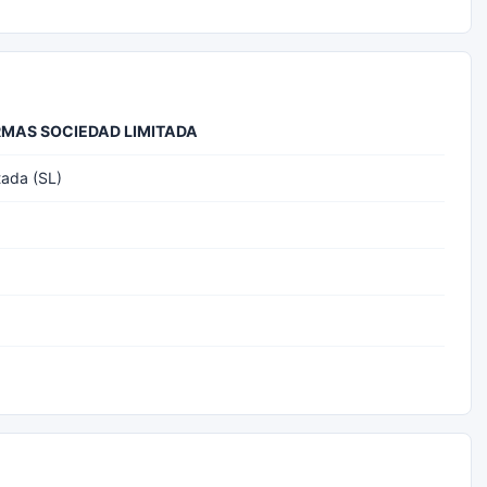
MAS SOCIEDAD LIMITADA
tada (SL)