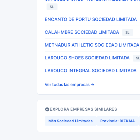
SL
ENCANTO DE PORTU SOCIEDAD LIMITADA
CALAHMBRE SOCIEDAD LIMITADA
SL
METNADUR ATHLETIC SOCIEDAD LIMITADA
LAROUCO SHOES SOCIEDAD LIMITADA
S
LAROUCO INTEGRAL SOCIEDAD LIMITADA
Ver todas las empresas →
EXPLORA EMPRESAS SIMILARES
Más Sociedad Limitadas
Provincia: BIZKAIA