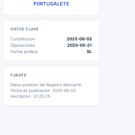
PORTUGALETE
DATOS CLAVE
Constitucion
2025-06-03
Operaciones
2025-05-21
Forma juridica
SL
FUENTE
Datos publicos del Registro Mercantil.
Fecha de publicacion: 2025-06-03.
Inscripcion: 22.05.25.