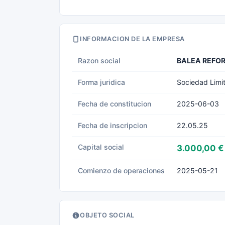
INFORMACION DE LA EMPRESA
Razon social
BALEA REFOR
Forma juridica
Sociedad Limi
Fecha de constitucion
2025-06-03
Fecha de inscripcion
22.05.25
Capital social
3.000,00 €
Comienzo de operaciones
2025-05-21
OBJETO SOCIAL