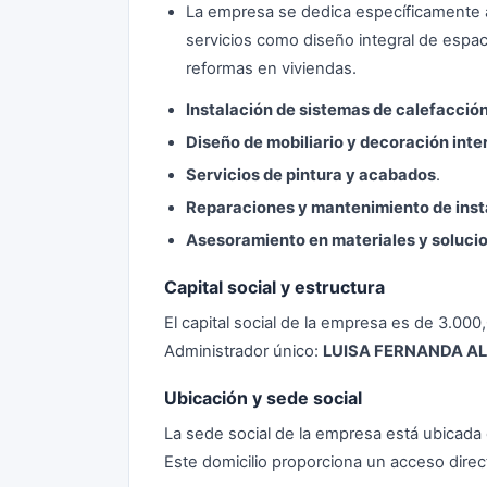
La empresa se dedica específicamente a 
servicios como diseño integral de espacio
reformas en viviendas.
Instalación de sistemas de calefacción
Diseño de mobiliario y decoración inter
Servicios de pintura y acabados
.
Reparaciones y mantenimiento de inst
Asesoramiento en materiales y soluci
Capital social y estructura
El capital social de la empresa es de 3.00
Administrador único:
LUISA FERNANDA A
Ubicación y sede social
La sede social de la empresa está ubic
Este domicilio proporciona un acceso direc