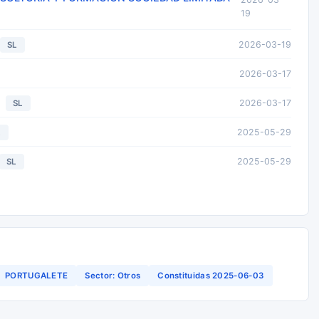
19
2026-03-19
SL
2026-03-17
2026-03-17
SL
2025-05-29
L
2025-05-29
SL
PORTUGALETE
Sector: Otros
Constituidas 2025-06-03