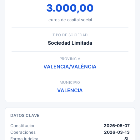
3.000,00
euros de capital social
TIPO DE SOCIEDAD
Sociedad Limitada
PROVINCIA
VALENCIA/VALÈNCIA
MUNICIPIO
VALENCIA
DATOS CLAVE
Constitucion
2026-05-07
Operaciones
2026-03-13
Forma juridica
SL