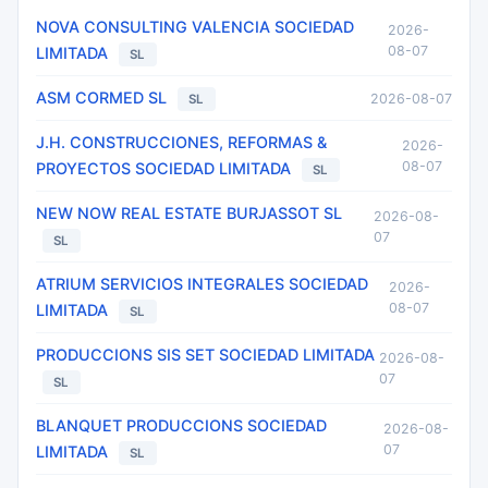
NOVA CONSULTING VALENCIA SOCIEDAD
2026-
08-07
LIMITADA
SL
ASM CORMED SL
2026-08-07
SL
J.H. CONSTRUCCIONES, REFORMAS &
2026-
08-07
PROYECTOS SOCIEDAD LIMITADA
SL
NEW NOW REAL ESTATE BURJASSOT SL
2026-08-
07
SL
ATRIUM SERVICIOS INTEGRALES SOCIEDAD
2026-
08-07
LIMITADA
SL
PRODUCCIONS SIS SET SOCIEDAD LIMITADA
2026-08-
07
SL
BLANQUET PRODUCCIONS SOCIEDAD
2026-08-
07
LIMITADA
SL