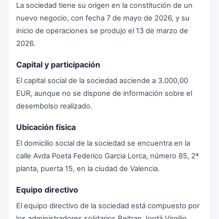
La sociedad tiene su origen en la constitución de un
nuevo negocio, con fecha 7 de mayo de 2026, y su
inicio de operaciones se produjo el 13 de marzo de
2026.
Capital y participación
El capital social de la sociedad asciende a 3.000,00
EUR, aunque no se dispone de información sobre el
desembolso realizado.
Ubicación física
El domicilio social de la sociedad se encuentra en la
calle Avda Poeta Federico Garcia Lorca, número 85, 2ª
planta, puerta 15, en la ciudad de Valencia.
Equipo directivo
El equipo directivo de la sociedad está compuesto por
los administradores solidarios Beltran Jordá Virgilio,