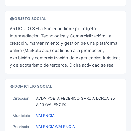
OBJETO SOCIAL
ARTICULO 3.-La Sociedad tiene por objeto:
Intermediación Tecnológica y Comercialización: La
creación, mantenimiento y gestión de una plataforma
online (Marketplace) destinada a la promoción,
exhibición y comercialización de experiencias turísticas
y de ecoturismo de terceros. Dicha actividad se real
DOMICILIO SOCIAL
Direccion
AVDA POETA FEDERICO GARCIA LORCA 85
A 15 (VALENCIA)
Municipio
VALENCIA
Provincia
VALENCIA/VALÈNCIA