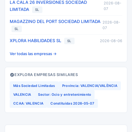
LA CALA 26 INVERSIONES SOCIEDAD
2026-08-
07
LIMITADA
SL
MAGAZZINO DEL PORT SOCIEDAD LIMITADA
2026-08-
07
SL
XPLORA HABILIDADES SL
2026-08-06
SL
Ver todas las empresas →
EXPLORA EMPRESAS SIMILARES
Más Sociedad Limitadas
Provincia: VALENCIA/VALÈNCIA
VALENCIA
Sector: Ocio y entretenimiento
CCAA: VALENCIA
Constituidas 2026-05-07