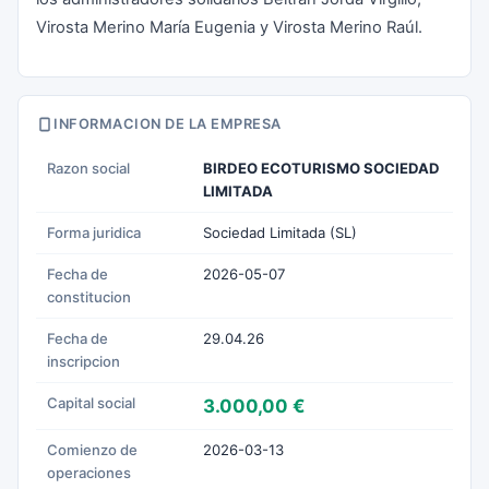
Virosta Merino María Eugenia y Virosta Merino Raúl.
INFORMACION DE LA EMPRESA
Razon social
BIRDEO ECOTURISMO SOCIEDAD
LIMITADA
Forma juridica
Sociedad Limitada (SL)
Fecha de
2026-05-07
constitucion
Fecha de
29.04.26
inscripcion
Capital social
3.000,00 €
Comienzo de
2026-03-13
operaciones