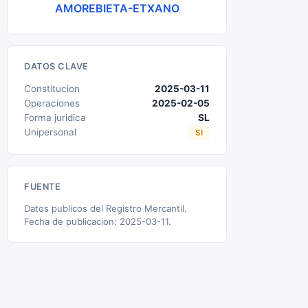
AMOREBIETA-ETXANO
DATOS CLAVE
Constitucion
2025-03-11
Operaciones
2025-02-05
Forma juridica
SL
Unipersonal
SI
FUENTE
Datos publicos del Registro Mercantil.
Fecha de publicacion: 2025-03-11.