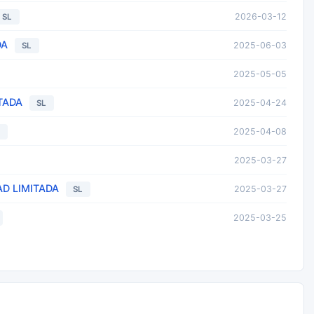
2026-03-12
SL
DA
2025-06-03
SL
2025-05-05
TADA
2025-04-24
SL
2025-04-08
L
2025-03-27
D LIMITADA
2025-03-27
SL
2025-03-25