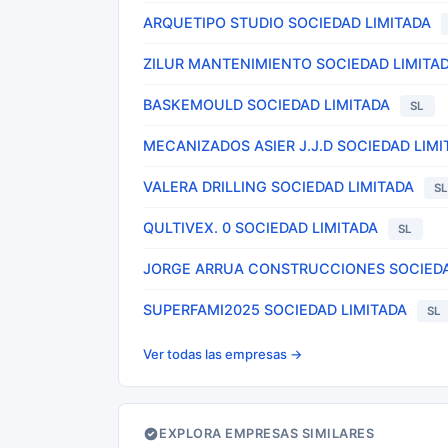
ARQUETIPO STUDIO SOCIEDAD LIMITADA
ZILUR MANTENIMIENTO SOCIEDAD LIMITA
BASKEMOULD SOCIEDAD LIMITADA
SL
MECANIZADOS ASIER J.J.D SOCIEDAD LIMI
VALERA DRILLING SOCIEDAD LIMITADA
S
QULTIVEX. 0 SOCIEDAD LIMITADA
SL
JORGE ARRUA CONSTRUCCIONES SOCIEDA
SUPERFAMI2025 SOCIEDAD LIMITADA
SL
Ver todas las empresas →
EXPLORA EMPRESAS SIMILARES