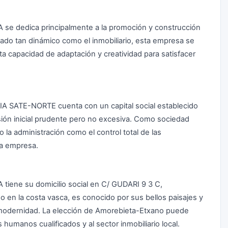
 dedica principalmente a la promoción y construcción
cado tan dinámico como el inmobiliario, esta empresa se
ta capacidad de adaptación y creatividad para satisfacer
AIA SATE-NORTE cuenta con un capital social establecido
sión inicial prudente pero no excesiva. Como sociedad
a administración como el control total de las
la empresa.
ene su domicilio social en C/ GUDARI 9 3 C,
 en la costa vasca, es conocido por sus bellos paisajes y
modernidad. La elección de Amorebieta-Etxano puede
 humanos cualificados y al sector inmobiliario local.