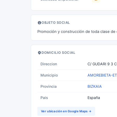
OBJETO SOCIAL
Promoción y construcción de toda clase de 
DOMICILIO SOCIAL
Direccion
C/ GUDARI 9 3 
Municipio
AMOREBIETA-E
Provincia
BIZKAIA
Pais
España
Ver ubicación en Google Maps →