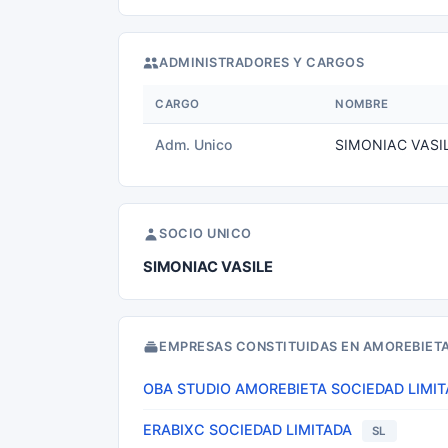
ADMINISTRADORES Y CARGOS
CARGO
NOMBRE
Adm. Unico
SIMONIAC VASI
SOCIO UNICO
SIMONIAC VASILE
EMPRESAS CONSTITUIDAS EN AMOREBIET
OBA STUDIO AMOREBIETA SOCIEDAD LIMI
ERABIXC SOCIEDAD LIMITADA
SL