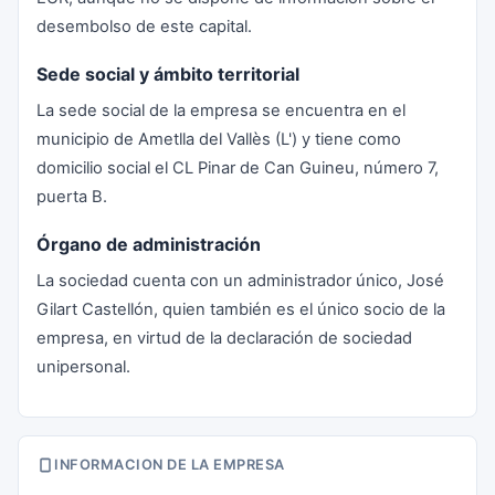
desembolso de este capital.
Sede social y ámbito territorial
La sede social de la empresa se encuentra en el
municipio de Ametlla del Vallès (L') y tiene como
domicilio social el CL Pinar de Can Guineu, número 7,
puerta B.
Órgano de administración
La sociedad cuenta con un administrador único, José
Gilart Castellón, quien también es el único socio de la
empresa, en virtud de la declaración de sociedad
unipersonal.
INFORMACION DE LA EMPRESA