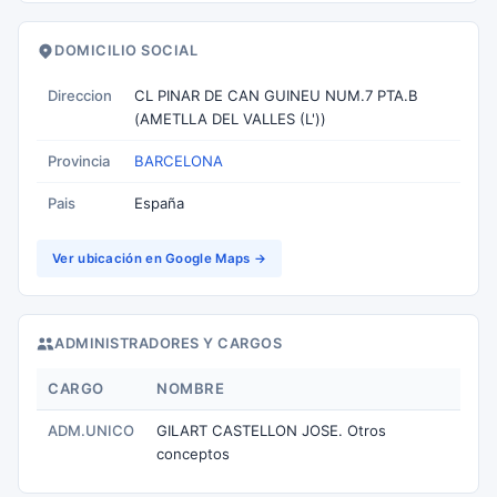
DOMICILIO SOCIAL
Direccion
CL PINAR DE CAN GUINEU NUM.7 PTA.B
(AMETLLA DEL VALLES (L'))
Provincia
BARCELONA
Pais
España
Ver ubicación en Google Maps →
ADMINISTRADORES Y CARGOS
CARGO
NOMBRE
ADM.UNICO
GILART CASTELLON JOSE. Otros
conceptos