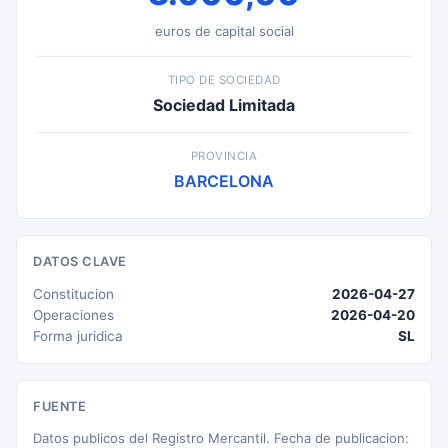
euros de capital social
TIPO DE SOCIEDAD
Sociedad Limitada
PROVINCIA
BARCELONA
DATOS CLAVE
Constitucion
2026-04-27
Operaciones
2026-04-20
Forma juridica
SL
FUENTE
Datos publicos del Registro Mercantil. Fecha de publicacion: