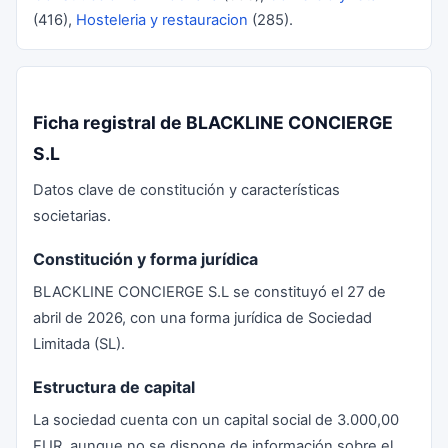
(416),
Hosteleria y restauracion
(285).
Ficha registral de BLACKLINE CONCIERGE
S.L
Datos clave de constitución y características
societarias.
Constitución y forma jurídica
BLACKLINE CONCIERGE S.L se constituyó el 27 de
abril de 2026, con una forma jurídica de Sociedad
Limitada (SL).
Estructura de capital
La sociedad cuenta con un capital social de 3.000,00
EUR, aunque no se dispone de información sobre el