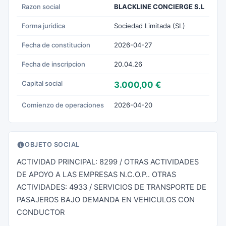
Razon social
BLACKLINE CONCIERGE S.L
Forma juridica
Sociedad Limitada (SL)
Fecha de constitucion
2026-04-27
Fecha de inscripcion
20.04.26
Capital social
3.000,00 €
Comienzo de operaciones
2026-04-20
OBJETO SOCIAL
ACTIVIDAD PRINCIPAL: 8299 / OTRAS ACTIVIDADES
DE APOYO A LAS EMPRESAS N.C.O.P.. OTRAS
ACTIVIDADES: 4933 / SERVICIOS DE TRANSPORTE DE
PASAJEROS BAJO DEMANDA EN VEHICULOS CON
CONDUCTOR