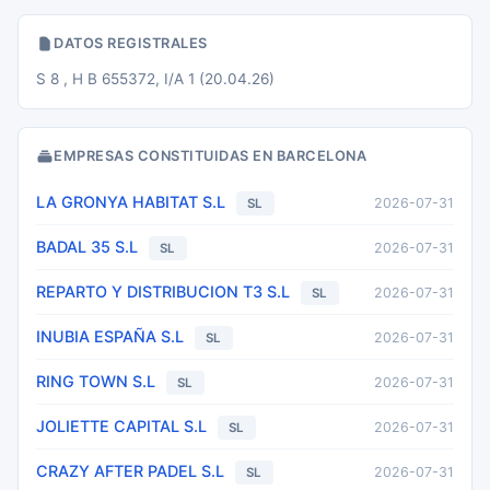
DATOS REGISTRALES
S 8 , H B 655372, I/A 1 (20.04.26)
EMPRESAS CONSTITUIDAS EN BARCELONA
LA GRONYA HABITAT S.L
2026-07-31
SL
BADAL 35 S.L
2026-07-31
SL
REPARTO Y DISTRIBUCION T3 S.L
2026-07-31
SL
INUBIA ESPAÑA S.L
2026-07-31
SL
RING TOWN S.L
2026-07-31
SL
JOLIETTE CAPITAL S.L
2026-07-31
SL
CRAZY AFTER PADEL S.L
2026-07-31
SL