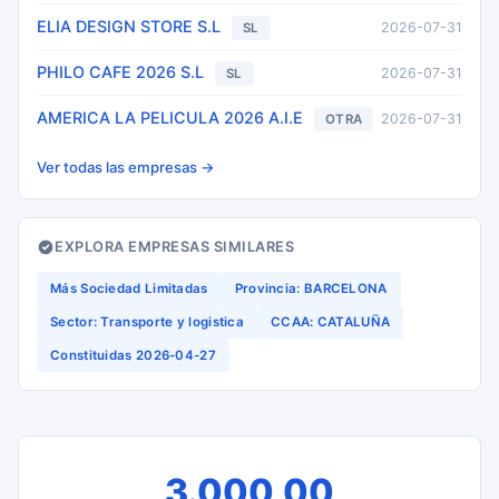
ELIA DESIGN STORE S.L
2026-07-31
SL
PHILO CAFE 2026 S.L
2026-07-31
SL
AMERICA LA PELICULA 2026 A.I.E
2026-07-31
OTRA
Ver todas las empresas →
EXPLORA EMPRESAS SIMILARES
Más Sociedad Limitadas
Provincia: BARCELONA
Sector: Transporte y logistica
CCAA: CATALUÑA
Constituidas 2026-04-27
3.000,00