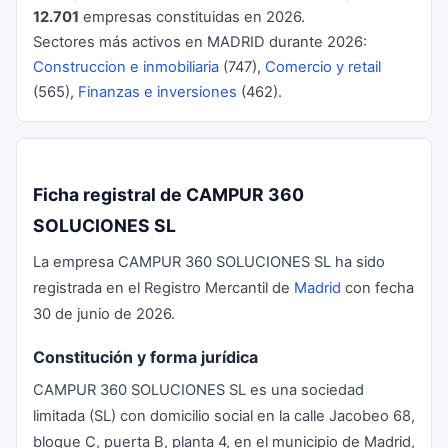
12.701
empresas constituidas en 2026.
Sectores más activos en MADRID durante 2026:
Construccion e inmobiliaria
(747),
Comercio y retail
(565),
Finanzas e inversiones
(462).
Ficha registral de CAMPUR 360
SOLUCIONES SL
La empresa CAMPUR 360 SOLUCIONES SL ha sido
registrada en el Registro Mercantil de
Madrid
con fecha
30 de junio de 2026.
Constitución y forma jurídica
CAMPUR 360 SOLUCIONES SL es una sociedad
limitada (SL) con domicilio social en la calle Jacobeo 68,
bloque C, puerta B, planta 4, en el municipio de Madrid,