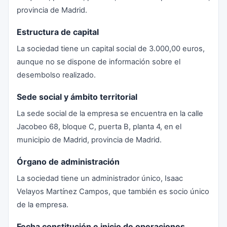
provincia de Madrid.
Estructura de capital
La sociedad tiene un capital social de 3.000,00 euros,
aunque no se dispone de información sobre el
desembolso realizado.
Sede social y ámbito territorial
La sede social de la empresa se encuentra en la calle
Jacobeo 68, bloque C, puerta B, planta 4, en el
municipio de Madrid, provincia de Madrid.
Órgano de administración
La sociedad tiene un administrador único, Isaac
Velayos Martínez Campos, que también es socio único
de la empresa.
Fecha constitución e inicio de operaciones