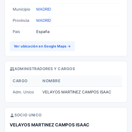
Municipio
MADRID
Provincia
MADRID
Pais
España
Ver ubicación en Google Maps →
ADMINISTRADORES Y CARGOS
CARGO
NOMBRE
Adm. Unico
VELAYOS MARTINEZ CAMPOS ISAAC
SOCIO UNICO
VELAYOS MARTINEZ CAMPOS ISAAC