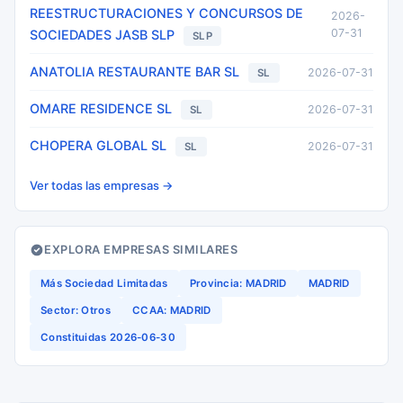
REESTRUCTURACIONES Y CONCURSOS DE
2026-
07-31
SOCIEDADES JASB SLP
SLP
ANATOLIA RESTAURANTE BAR SL
2026-07-31
SL
OMARE RESIDENCE SL
2026-07-31
SL
CHOPERA GLOBAL SL
2026-07-31
SL
Ver todas las empresas →
EXPLORA EMPRESAS SIMILARES
Más Sociedad Limitadas
Provincia: MADRID
MADRID
Sector: Otros
CCAA: MADRID
Constituidas 2026-06-30