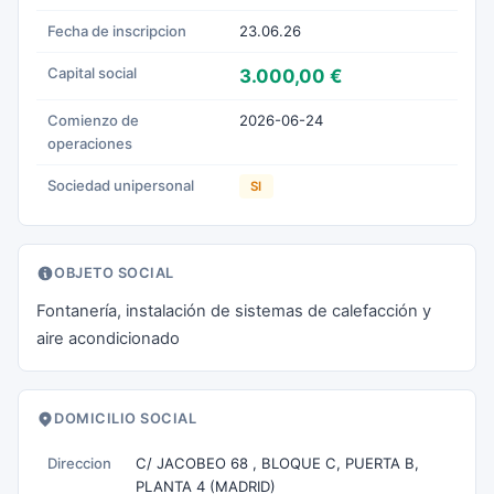
Fecha de inscripcion
23.06.26
Capital social
3.000,00 €
Comienzo de
2026-06-24
operaciones
Sociedad unipersonal
SI
OBJETO SOCIAL
Fontanería, instalación de sistemas de calefacción y
aire acondicionado
DOMICILIO SOCIAL
Direccion
C/ JACOBEO 68 , BLOQUE C, PUERTA B,
PLANTA 4 (MADRID)