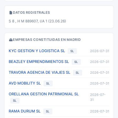
DATOS REGISTRALES
S 8 , H M 889607, I/A 1 (23.06.26)
EMPRESAS CONSTITUIDAS EN MADRID
KYC GESTION Y LOGISTICA SL
2026-07-31
SL
BEAZLEY EMPRENDIMIENTOS SL
2026-07-31
SL
TRAVORA AGENCIA DE VIAJES SL
2026-07-31
SL
AVD MOBILITY SL
2026-07-31
SL
ORELLANA GESTION PATRIMONIAL SL
2026-07-
31
SL
RAMA DURUM SL
2026-07-31
SL