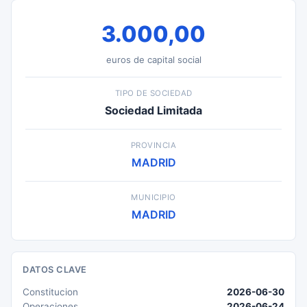
3.000,00
euros de capital social
TIPO DE SOCIEDAD
Sociedad Limitada
PROVINCIA
MADRID
MUNICIPIO
MADRID
DATOS CLAVE
Constitucion
2026-06-30
Operaciones
2026-06-24