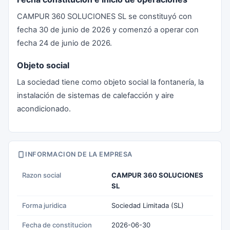
CAMPUR 360 SOLUCIONES SL se constituyó con
fecha 30 de junio de 2026 y comenzó a operar con
fecha 24 de junio de 2026.
Objeto social
La sociedad tiene como objeto social la fontanería, la
instalación de sistemas de calefacción y aire
acondicionado.
INFORMACION DE LA EMPRESA
Razon social
CAMPUR 360 SOLUCIONES
SL
Forma juridica
Sociedad Limitada (SL)
Fecha de constitucion
2026-06-30