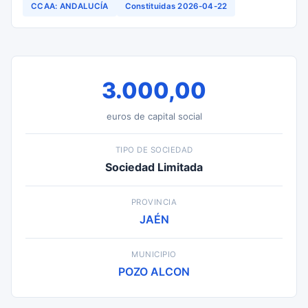
CCAA: ANDALUCÍA
Constituidas 2026-04-22
3.000,00
euros de capital social
TIPO DE SOCIEDAD
Sociedad Limitada
PROVINCIA
JAÉN
MUNICIPIO
POZO ALCON