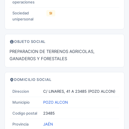
operaciones
Sociedad
SI
unipersonal
OBJETO SOCIAL
PREPARACION DE TERRENOS AGRICOLAS,
GANADEROS Y FORESTALES
DOMICILIO SOCIAL
Direccion
C/ LINARES, 41 A 23485 (POZO ALCON)
Municipio
POZO ALCON
Codigo postal
23485
Provincia
JAÉN