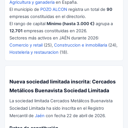
Agricultura y ganaderia
en España.
El municipio de
POZO ALCON
registra un total de
90
empresas constituidas en el directorio.
El rango de capital
Minimo (hasta 3.000 €)
agrupa a
12.701
empresas constituidas en 2026.
Sectores más activos en JAÉN durante 2026:
Comercio y retail
(25),
Construccion e inmobiliaria
(24),
Hosteleria y restauracion
(18).
Nueva sociedad limitada inscrita: Cercados
Metálicos Buenavista Sociedad Limitada
La sociedad limitada Cercados Metálicos Buenavista
Sociedad Limitada ha sido inscrita en el Registro
Mercantil de
Jaén
con fecha 22 de abril de 2026.