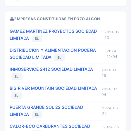
EMPRESAS CONSTITUIDAS EN POZO ALCON
GAMEZ MARTINEZ PROYECTOS SOCIEDAD
2024-12-
23
LIMITADA
SL
DISTRIBUCION Y ALIMENTACION POCEÑA
2024-
12-04
SOCIEDAD LIMITADA
SL
INMOSERVICE 2412 SOCIEDAD LIMITADA
2024-11-
26
SL
BIG RIVER MOUNTAIN SOCIEDAD LIMITADA
2024-07-
04
SL
PUERTA GRANDE SOL 22 SOCIEDAD
2024-06-
24
LIMITADA
SL
CALOR-ECO CARBURANTES SOCIEDAD
2024-05-