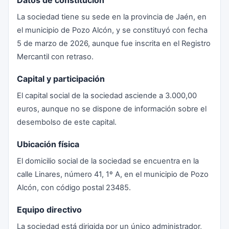
Datos de constitución
La sociedad tiene su sede en la provincia de Jaén, en
el municipio de Pozo Alcón, y se constituyó con fecha
5 de marzo de 2026, aunque fue inscrita en el Registro
Mercantil con retraso.
Capital y participación
El capital social de la sociedad asciende a 3.000,00
euros, aunque no se dispone de información sobre el
desembolso de este capital.
Ubicación física
El domicilio social de la sociedad se encuentra en la
calle Linares, número 41, 1º A, en el municipio de Pozo
Alcón, con código postal 23485.
Equipo directivo
La sociedad está dirigida por un único administrador,