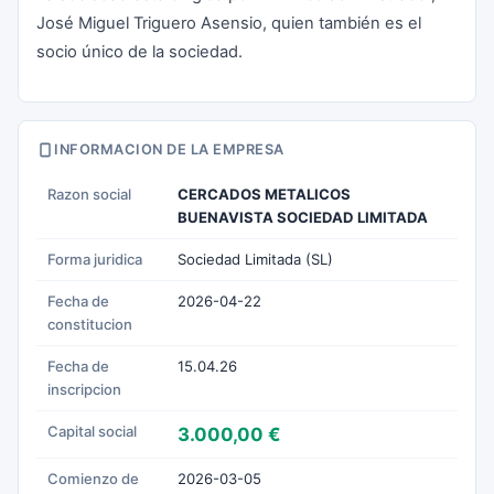
José Miguel Triguero Asensio, quien también es el
socio único de la sociedad.
INFORMACION DE LA EMPRESA
Razon social
CERCADOS METALICOS
BUENAVISTA SOCIEDAD LIMITADA
Forma juridica
Sociedad Limitada (SL)
Fecha de
2026-04-22
constitucion
Fecha de
15.04.26
inscripcion
Capital social
3.000,00 €
Comienzo de
2026-03-05