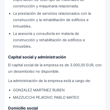
construcción y maquinaria relacionada.
La prestación de servicios relacionados con la
construcción y la rehabilitación de edificios e
inmuebles.
La asesoría y consultoría en materia de
construcción y rehabilitación de edificios e
inmuebles.
Capital social y administración
El capital social de la empresa es de 3.000,00 EUR, con
un desembolso no disponible.
La administración de la empresa está a cargo de:
GONZALEZ MARTINEZ RUBEN
MAZZUCCHI PEJKOVIC PABLO MATEO
Domicilio social