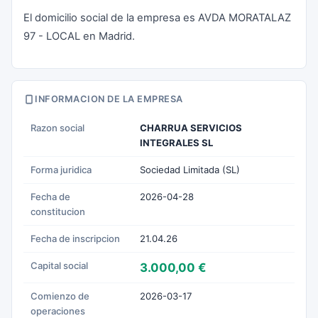
El domicilio social de la empresa es AVDA MORATALAZ
97 - LOCAL en Madrid.
INFORMACION DE LA EMPRESA
Razon social
CHARRUA SERVICIOS
INTEGRALES SL
Forma juridica
Sociedad Limitada (SL)
Fecha de
2026-04-28
constitucion
Fecha de inscripcion
21.04.26
Capital social
3.000,00 €
Comienzo de
2026-03-17
operaciones