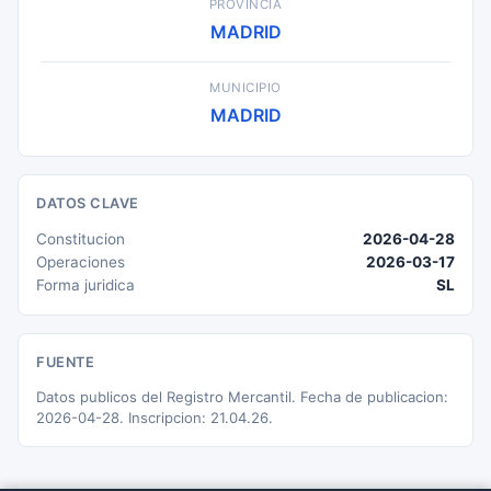
PROVINCIA
MADRID
MUNICIPIO
MADRID
DATOS CLAVE
Constitucion
2026-04-28
Operaciones
2026-03-17
Forma juridica
SL
FUENTE
Datos publicos del Registro Mercantil. Fecha de publicacion:
2026-04-28. Inscripcion: 21.04.26.