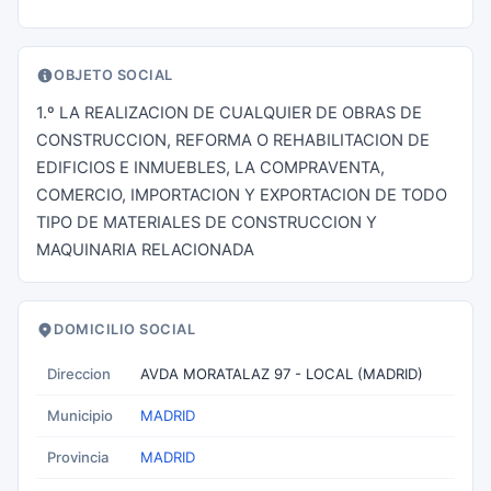
OBJETO SOCIAL
1.º LA REALIZACION DE CUALQUIER DE OBRAS DE
CONSTRUCCION, REFORMA O REHABILITACION DE
EDIFICIOS E INMUEBLES, LA COMPRAVENTA,
COMERCIO, IMPORTACION Y EXPORTACION DE TODO
TIPO DE MATERIALES DE CONSTRUCCION Y
MAQUINARIA RELACIONADA
DOMICILIO SOCIAL
Direccion
AVDA MORATALAZ 97 - LOCAL (MADRID)
Municipio
MADRID
Provincia
MADRID