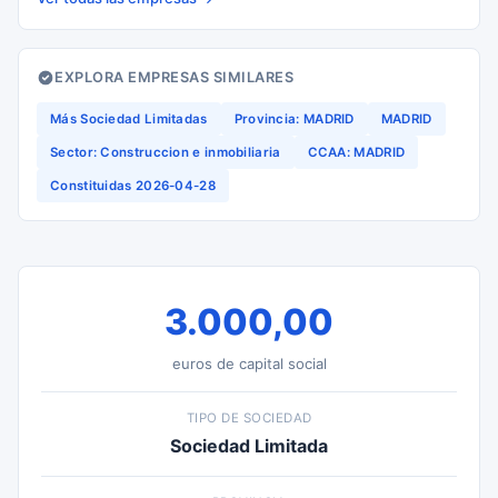
EXPLORA EMPRESAS SIMILARES
Más Sociedad Limitadas
Provincia: MADRID
MADRID
Sector: Construccion e inmobiliaria
CCAA: MADRID
Constituidas 2026-04-28
3.000,00
euros de capital social
TIPO DE SOCIEDAD
Sociedad Limitada