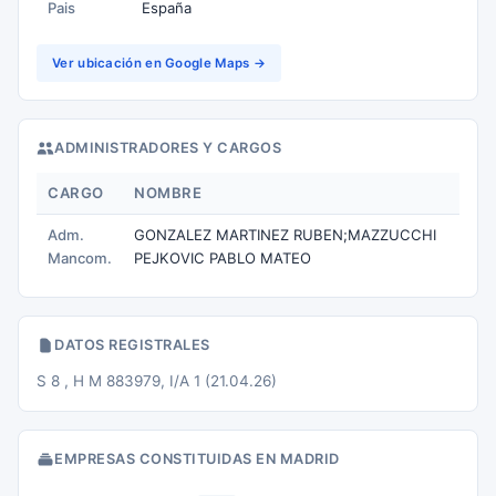
Pais
España
Ver ubicación en Google Maps →
ADMINISTRADORES Y CARGOS
CARGO
NOMBRE
Adm.
GONZALEZ MARTINEZ RUBEN;MAZZUCCHI
Mancom.
PEJKOVIC PABLO MATEO
DATOS REGISTRALES
S 8 , H M 883979, I/A 1 (21.04.26)
EMPRESAS CONSTITUIDAS EN MADRID