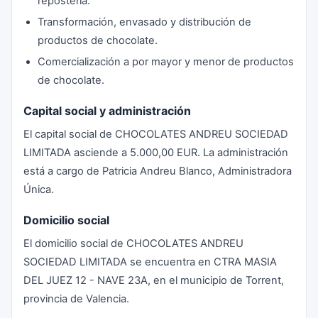
repostería.
Transformación, envasado y distribución de
productos de chocolate.
Comercialización a por mayor y menor de productos
de chocolate.
Capital social y administración
El capital social de CHOCOLATES ANDREU SOCIEDAD
LIMITADA asciende a 5.000,00 EUR. La administración
está a cargo de Patricia Andreu Blanco, Administradora
Única.
Domicilio social
El domicilio social de CHOCOLATES ANDREU
SOCIEDAD LIMITADA se encuentra en CTRA MASIA
DEL JUEZ 12 - NAVE 23A, en el municipio de Torrent,
provincia de Valencia.