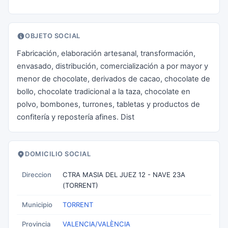
OBJETO SOCIAL
Fabricación, elaboración artesanal, transformación,
envasado, distribución, comercialización a por mayor y
menor de chocolate, derivados de cacao, chocolate de
bollo, chocolate tradicional a la taza, chocolate en
polvo, bombones, turrones, tabletas y productos de
confitería y repostería afines. Dist
DOMICILIO SOCIAL
Direccion
CTRA MASIA DEL JUEZ 12 - NAVE 23A
(TORRENT)
Municipio
TORRENT
Provincia
VALENCIA/VALÈNCIA