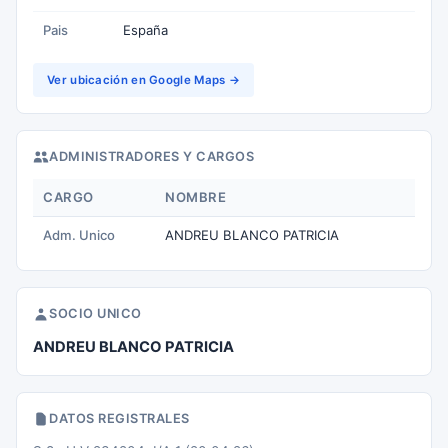
Pais
España
Ver ubicación en Google Maps →
ADMINISTRADORES Y CARGOS
CARGO
NOMBRE
Adm. Unico
ANDREU BLANCO PATRICIA
SOCIO UNICO
ANDREU BLANCO PATRICIA
DATOS REGISTRALES