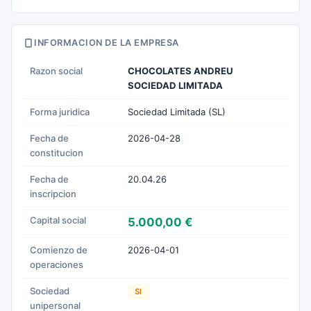
INFORMACION DE LA EMPRESA
Razon social
CHOCOLATES ANDREU
SOCIEDAD LIMITADA
Forma juridica
Sociedad Limitada (SL)
Fecha de
2026-04-28
constitucion
Fecha de
20.04.26
inscripcion
Capital social
5.000,00 €
Comienzo de
2026-04-01
operaciones
Sociedad
SI
unipersonal