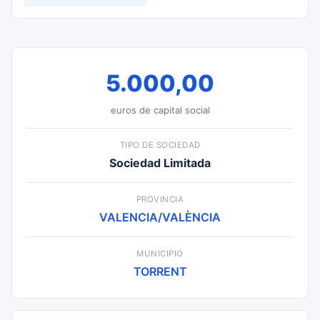
5.000,00
euros de capital social
TIPO DE SOCIEDAD
Sociedad Limitada
PROVINCIA
VALENCIA/VALÈNCIA
MUNICIPIO
TORRENT