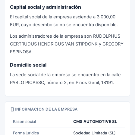
Capital social y administración
El capital social de la empresa asciende a 3.000,00
EUR, cuyo desembolso no se encuentra disponible.
Los administradores de la empresa son RUDOLPHUS
GERTRUDUS HENDRICUS VAN STIPDONK y GREGORY
ESPINOSA.
Domicilio social
La sede social de la empresa se encuentra en la calle
PABLO PICASSO, número 2, en Pinos Genil, 18191.
INFORMACION DE LA EMPRESA
Razon social
CMS AUTOMOTIVE SL
Forma juridica
Sociedad Limitada (SL)