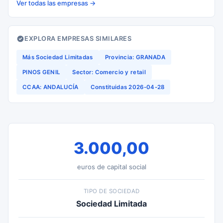
Ver todas las empresas →
EXPLORA EMPRESAS SIMILARES
Más Sociedad Limitadas
Provincia: GRANADA
PINOS GENIL
Sector: Comercio y retail
CCAA: ANDALUCÍA
Constituidas 2026-04-28
3.000,00
euros de capital social
TIPO DE SOCIEDAD
Sociedad Limitada