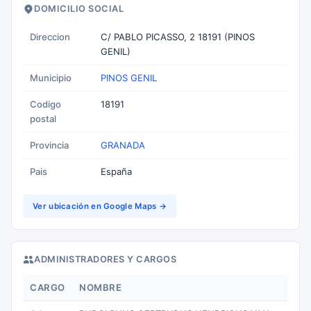
DOMICILIO SOCIAL
Direccion
C/ PABLO PICASSO, 2 18191 (PINOS
GENIL)
Municipio
PINOS GENIL
Codigo
18191
postal
Provincia
GRANADA
Pais
España
Ver ubicación en Google Maps →
ADMINISTRADORES Y CARGOS
CARGO
NOMBRE