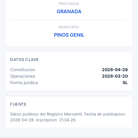
PROVINCIA
GRANADA
MUNICIPIO
PINOS GENIL
DATOS CLAVE
Constitucion
2026-04-28
Operaciones
2026-03-20
Forma juridica
SL
FUENTE
Datos publicos del Registro Mercantil. Fecha de publicacion:
2026-04-28. Inscripcion: 21.04.26.