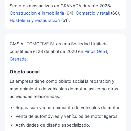
Sectores más activos en GRANADA durante 2026:
Construccion e inmobiliaria
(64),
Comercio y retail
(60),
Hosteleria y restauracion
(51).
CMS AUTOMOTIVE SL es una Sociedad Limitada
constituida el 28 de abril de 2026 en
Pinos Genil
,
Granada
.
Objeto social
La empresa tiene como objeto social la reparación y
mantenimiento de vehículos de motor, así como otras
actividades relacionadas.
Reparación y mantenimiento de vehículos de motor.
Venta de automóviles y vehículos de motor ligeros.
Actividades de diseño especializado.