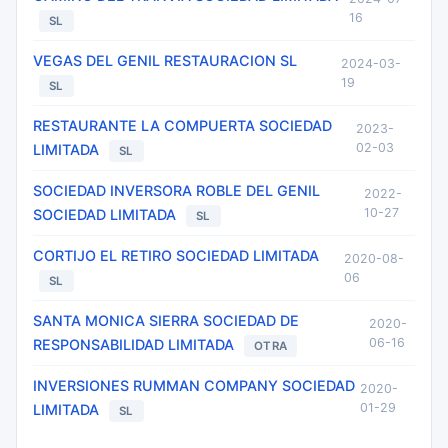
16
SL
VEGAS DEL GENIL RESTAURACION SL
2024-03-
19
SL
RESTAURANTE LA COMPUERTA SOCIEDAD
2023-
02-03
LIMITADA
SL
SOCIEDAD INVERSORA ROBLE DEL GENIL
2022-
10-27
SOCIEDAD LIMITADA
SL
CORTIJO EL RETIRO SOCIEDAD LIMITADA
2020-08-
06
SL
SANTA MONICA SIERRA SOCIEDAD DE
2020-
06-16
RESPONSABILIDAD LIMITADA
OTRA
INVERSIONES RUMMAN COMPANY SOCIEDAD
2020-
01-29
LIMITADA
SL