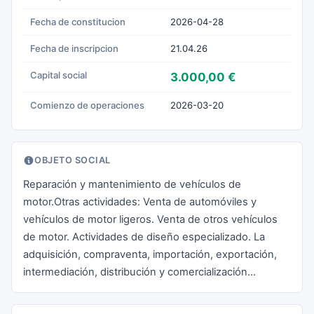
Fecha de constitucion
2026-04-28
Fecha de inscripcion
21.04.26
Capital social
3.000,00 €
Comienzo de operaciones
2026-03-20
OBJETO SOCIAL
Reparación y mantenimiento de vehículos de
motor.Otras actividades: Venta de automóviles y
vehículos de motor ligeros. Venta de otros vehículos
de motor. Actividades de diseño especializado. La
adquisición, compraventa, importación, exportación,
intermediación, distribución y comercialización...