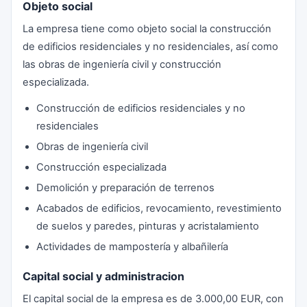
Objeto social
La empresa tiene como objeto social la construcción
de edificios residenciales y no residenciales, así como
las obras de ingeniería civil y construcción
especializada.
Construcción de edificios residenciales y no
residenciales
Obras de ingeniería civil
Construcción especializada
Demolición y preparación de terrenos
Acabados de edificios, revocamiento, revestimiento
de suelos y paredes, pinturas y acristalamiento
Actividades de mampostería y albañilería
Capital social y administracion
El capital social de la empresa es de 3.000,00 EUR, con