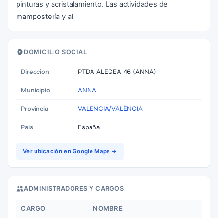
pinturas y acristalamiento. Las actividades de
mampostería y al
DOMICILIO SOCIAL
Direccion
PTDA ALEGEA 46 (ANNA)
Municipio
ANNA
Provincia
VALENCIA/VALÈNCIA
Pais
España
Ver ubicación en Google Maps →
ADMINISTRADORES Y CARGOS
CARGO
NOMBRE