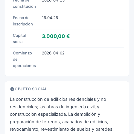
Fecha de
2026-04-23
constitucion
Fecha de
16.04.26
inscripcion
Capital
3.000,00 €
social
Comienzo
2026-04-02
de
operaciones
OBJETO SOCIAL
La construcción de edificios residenciales y no
residenciales; las obras de ingeniería civil, y
construcción especializada. La demolición y
preparación de terrenos, acabados de edificios,
revocamiento, revestimiento de suelos y paredes,