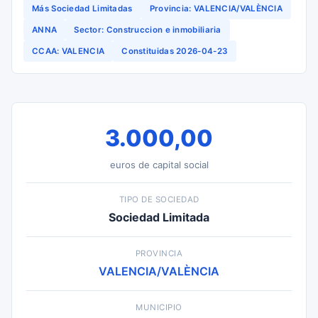
Más Sociedad Limitadas
Provincia: VALENCIA/VALÈNCIA
ANNA
Sector: Construccion e inmobiliaria
CCAA: VALENCIA
Constituidas 2026-04-23
3.000,00
euros de capital social
TIPO DE SOCIEDAD
Sociedad Limitada
PROVINCIA
VALENCIA/VALÈNCIA
MUNICIPIO