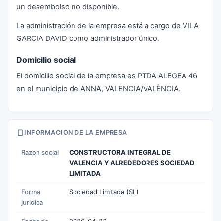
un desembolso no disponible.
La administración de la empresa está a cargo de VILA
GARCIA DAVID como administrador único.
Domicilio social
El domicilio social de la empresa es PTDA ALEGEA 46
en el municipio de ANNA, VALENCIA/VALÈNCIA.
INFORMACION DE LA EMPRESA
Razon social
CONSTRUCTORA INTEGRAL DE
VALENCIA Y ALREDEDORES SOCIEDAD
LIMITADA
Forma
Sociedad Limitada (SL)
juridica