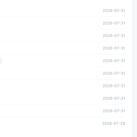
2026-07-31
2026-07-31
2026-07-31
2026-07-31
2026-07-31
2026-07-31
2026-07-31
2026-07-31
2026-07-31
2026-07-29