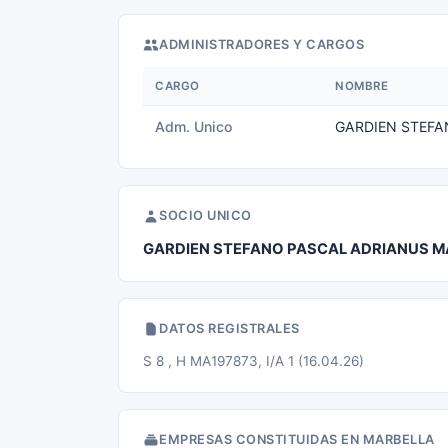
ADMINISTRADORES Y CARGOS
CARGO
NOMBRE
Adm. Unico
GARDIEN STEFA
SOCIO UNICO
GARDIEN STEFANO PASCAL ADRIANUS M
DATOS REGISTRALES
S 8 , H MA197873, I/A 1 (16.04.26)
EMPRESAS CONSTITUIDAS EN MARBELLA