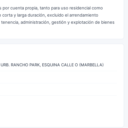
 por cuenta propia, tanto para uso residencial como
de corta y larga duración, excluido el arrendamiento
n, tenencia, administración, gestión y explotación de bienes
- URB. RANCHO PARK, ESQUINA CALLE O (MARBELLA)