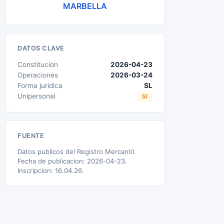
MARBELLA
DATOS CLAVE
Constitucion
2026-04-23
Operaciones
2026-03-24
Forma juridica
SL
Unipersonal
SI
FUENTE
Datos publicos del Registro Mercantil.
Fecha de publicacion: 2026-04-23.
Inscripcion: 16.04.26.