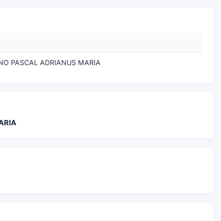
NO PASCAL ADRIANUS MARIA
ARIA