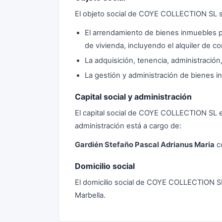
El objeto social de COYE COLLECTION SL 
El arrendamiento de bienes inmuebles po
de vivienda, incluyendo el alquiler de co
La adquisición, tenencia, administració
La gestión y administración de bienes 
Capital social y administración
El capital social de COYE COLLECTION SL 
administración está a cargo de:
Gardién Stefaño Pascal Adrianus Maria
c
Domicilio social
El domicilio social de COYE COLLECTION SL 
Marbella.