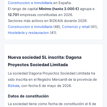
Construccion e inmobiliaria
en España.
El rango de capital
Minimo (hasta 3.000 €)
agrupa a
12.701
empresas constituidas en 2026.
Sectores más activos en BIZKAIA durante 2026:
Construccion e inmobiliaria
(48),
Comercio y retail
(41),
Hosteleria y restauracion
(41).
Nueva sociedad SL inscrita: Dagona
Proyectos Sociedad Limitada
La sociedad Dagona Proyectos Sociedad Limitada ha
sido inscrita en el Registro Mercantil de la provincia de
Bizkaia
, con fecha 6 de mayo de 2026.
Datos de constitución
La sociedad tiene como fecha de constitución el 6 de