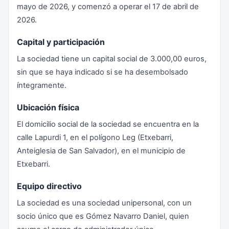
mayo de 2026, y comenzó a operar el 17 de abril de
2026.
Capital y participación
La sociedad tiene un capital social de 3.000,00 euros,
sin que se haya indicado si se ha desembolsado
íntegramente.
Ubicación física
El domicilio social de la sociedad se encuentra en la
calle Lapurdi 1, en el polígono Leg (Etxebarri,
Anteiglesia de San Salvador), en el municipio de
Etxebarri.
Equipo directivo
La sociedad es una sociedad unipersonal, con un
socio único que es Gómez Navarro Daniel, quien