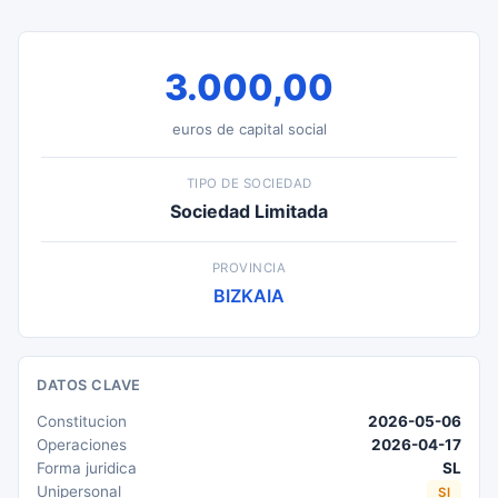
3.000,00
euros de capital social
TIPO DE SOCIEDAD
Sociedad Limitada
PROVINCIA
BIZKAIA
DATOS CLAVE
Constitucion
2026-05-06
Operaciones
2026-04-17
Forma juridica
SL
Unipersonal
SI