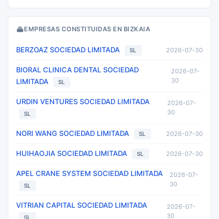
EMPRESAS CONSTITUIDAS EN BIZKAIA
BERZOAZ SOCIEDAD LIMITADA
2026-07-30
SL
BIORAL CLINICA DENTAL SOCIEDAD
2026-07-
30
LIMITADA
SL
URDIN VENTURES SOCIEDAD LIMITADA
2026-07-
30
SL
NORI WANG SOCIEDAD LIMITADA
2026-07-30
SL
HUIHAOJIA SOCIEDAD LIMITADA
2026-07-30
SL
APEL CRANE SYSTEM SOCIEDAD LIMITADA
2026-07-
30
SL
VITRIAN CAPITAL SOCIEDAD LIMITADA
2026-07-
30
SL