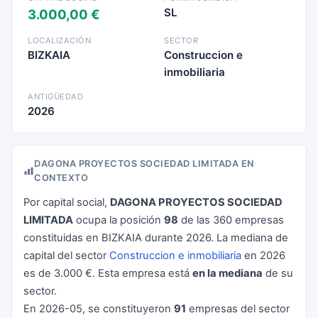
SL
3.000,00 €
LOCALIZACIÓN
SECTOR
BIZKAIA
Construccion e
inmobiliaria
ANTIGÜEDAD
2026
DAGONA PROYECTOS SOCIEDAD LIMITADA EN
CONTEXTO
Por capital social,
DAGONA PROYECTOS SOCIEDAD
LIMITADA
ocupa la posición
98
de las 360 empresas
constituidas en BIZKAIA durante 2026. La mediana de
capital del sector
Construccion e inmobiliaria
en 2026
es de 3.000 €. Esta empresa está
en la mediana
de su
sector.
En 2026-05, se constituyeron
91
empresas del sector