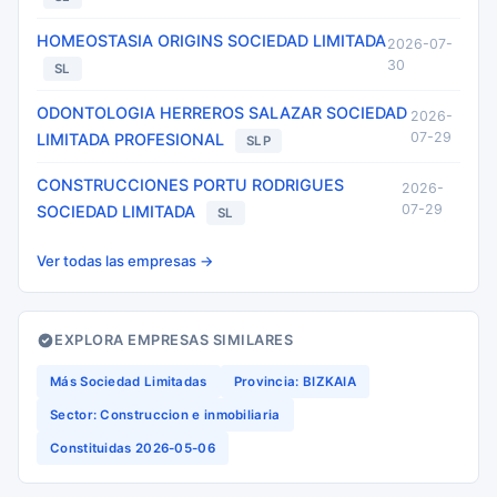
HOMEOSTASIA ORIGINS SOCIEDAD LIMITADA
2026-07-
30
SL
ODONTOLOGIA HERREROS SALAZAR SOCIEDAD
2026-
07-29
LIMITADA PROFESIONAL
SLP
CONSTRUCCIONES PORTU RODRIGUES
2026-
07-29
SOCIEDAD LIMITADA
SL
Ver todas las empresas →
EXPLORA EMPRESAS SIMILARES
Más Sociedad Limitadas
Provincia: BIZKAIA
Sector: Construccion e inmobiliaria
Constituidas 2026-05-06