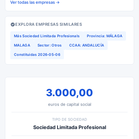
Ver todas las empresas →
EXPLORA EMPRESAS SIMILARES
Más Sociedad Limitada Profesionals
Provincia: MÁLAGA
MALAGA
Sector: Otros
CCAA: ANDALUCÍA
Constituidas 2026-05-06
3.000,00
euros de capital social
TIPO DE SOCIEDAD
Sociedad Limitada Profesional