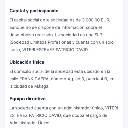
Capital y participación
El capital social de la sociedad es de 3.000,00 EUR,
aunque no se dispone de información sobre el
desembolso realizado. La sociedad es una SLP
(Sociedad Limitada Profesional) y cuenta con un solo
socio, VITERI ESTEVEZ PATRICIO DAVID.
Ubicación física
El domicilio social de la sociedad está ubicado en la
calle FRANK CAPRA, número 4, piso 3, puerta 4 B, en
la ciudad de Málaga.
Equipo directivo
La sociedad cuenta con un administrador único, VITERI
ESTEVEZ PATRICIO DAVID, que ocupa el cargo de
Administrador Único.