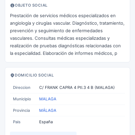
OBJETO SOCIAL
Prestación de servicios médicos especializados en
angiología y cirugías vascular. Diagnóstico, tratamiento,
prevención y seguimiento de enfermedades
vasculares. Consultas médicas especializadas y
realización de pruebas diagnósticas relacionadas con
la especialidad. Elaboración de informes médicos, p
DOMICILIO SOCIAL
Direccion
C/ FRANK CAPRA 4 Ptl.3 4 B (MALAGA)
Municipio
MALAGA
Provincia
MÁLAGA
Pais
España