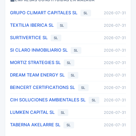
GRUPO CLIMART CAPITALES SL
2026-07-31
SL
TEXTILIA IBERICA SL
2026-07-31
SL
SURTIVERTICE SL
2026-07-31
SL
SI CLARO INMOBILIARIO SL
2026-07-31
SL
MORTIZ STRATEGIES SL
2026-07-31
SL
DREAM TEAM ENERGY SL
2026-07-31
SL
BEINCERT CERTIFICATIONS SL
2026-07-31
SL
CIH SOLUCIONES AMBIENTALES SL
2026-07-31
SL
LUMKEN CAPITAL SL
2026-07-31
SL
TABERNA AKELARRE SL
2026-07-31
SL