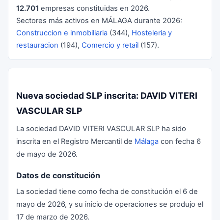
12.701
empresas constituidas en 2026.
Sectores más activos en MÁLAGA durante 2026:
Construccion e inmobiliaria
(344),
Hosteleria y
restauracion
(194),
Comercio y retail
(157).
Nueva sociedad SLP inscrita: DAVID VITERI
VASCULAR SLP
La sociedad DAVID VITERI VASCULAR SLP ha sido
inscrita en el Registro Mercantil de
Málaga
con fecha 6
de mayo de 2026.
Datos de constitución
La sociedad tiene como fecha de constitución el 6 de
mayo de 2026, y su inicio de operaciones se produjo el
17 de marzo de 2026.