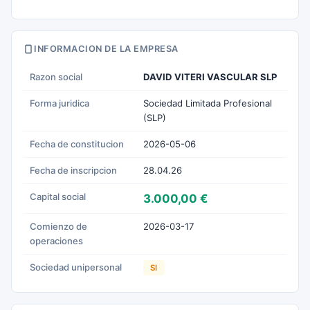
INFORMACION DE LA EMPRESA
Razon social
DAVID VITERI VASCULAR SLP
Forma juridica
Sociedad Limitada Profesional
(SLP)
Fecha de constitucion
2026-05-06
Fecha de inscripcion
28.04.26
Capital social
3.000,00 €
Comienzo de
2026-03-17
operaciones
Sociedad unipersonal
SI