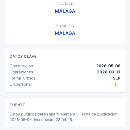
PROVINCIA
MÁLAGA
MUNICIPIO
MALAGA
DATOS CLAVE
Constitucion
2026-05-06
Operaciones
2026-03-17
Forma juridica
SLP
Unipersonal
SI
FUENTE
Datos publicos del Registro Mercantil. Fecha de publicacion:
2026-05-06. Inscripcion: 28.04.26.