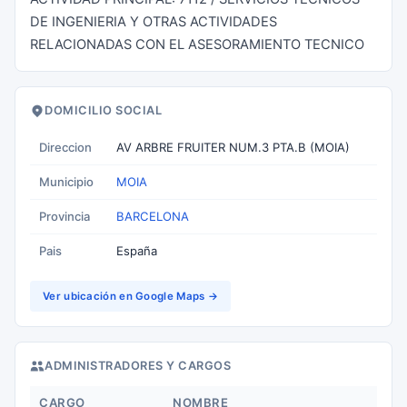
DE INGENIERIA Y OTRAS ACTIVIDADES
RELACIONADAS CON EL ASESORAMIENTO TECNICO
DOMICILIO SOCIAL
Direccion
AV ARBRE FRUITER NUM.3 PTA.B (MOIA)
Municipio
MOIA
Provincia
BARCELONA
Pais
España
Ver ubicación en Google Maps →
ADMINISTRADORES Y CARGOS
CARGO
NOMBRE