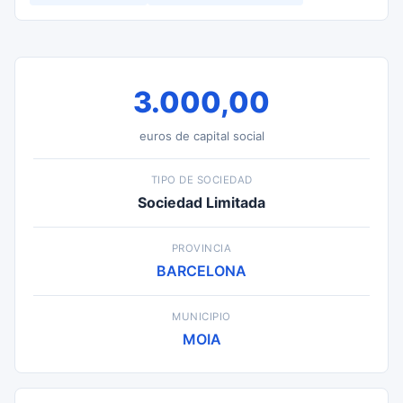
3.000,00
euros de capital social
TIPO DE SOCIEDAD
Sociedad Limitada
PROVINCIA
BARCELONA
MUNICIPIO
MOIA