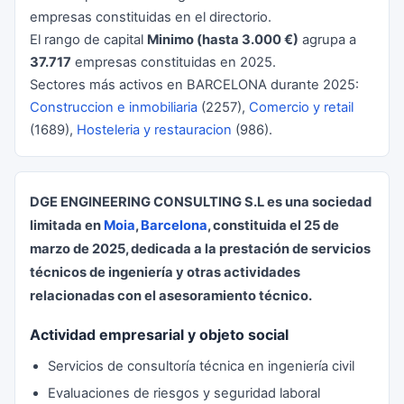
empresas constituidas en el directorio.
El rango de capital
Minimo (hasta 3.000 €)
agrupa a
37.717
empresas constituidas en 2025.
Sectores más activos en BARCELONA durante 2025:
Construccion e inmobiliaria
(2257),
Comercio y retail
(1689),
Hosteleria y restauracion
(986).
DGE ENGINEERING CONSULTING S.L es una sociedad
limitada en
Moia
,
Barcelona
, constituida el 25 de
marzo de 2025, dedicada a la prestación de servicios
técnicos de ingeniería y otras actividades
relacionadas con el asesoramiento técnico.
Actividad empresarial y objeto social
Servicios de consultoría técnica en ingeniería civil
Evaluaciones de riesgos y seguridad laboral