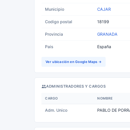
Municipio
CAJAR
Codigo postal
18199
Provincia
GRANADA
Pais
España
Ver ubicación en Google Maps →
ADMINISTRADORES Y CARGOS
CARGO
NOMBRE
Adm. Unico
PABLO DE PORR