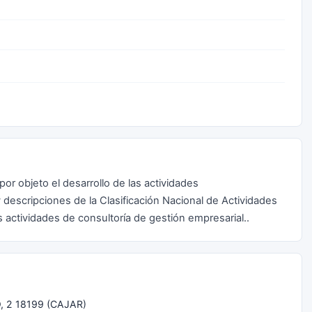
por objeto el desarrollo de las actividades
 descripciones de la Clasificación Nacional de Actividades
s actividades de consultoría de gestión empresarial..
 2 18199 (CAJAR)