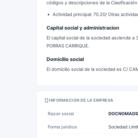
códigos y descripciones de la Clasificació
Actividad principal: 70.20/ Otras activid
Capital social y administracion
El capital social de la sociedad asciende 
PORRAS CARRIQUE.
Domicilio social
El domicilio social de la sociedad es C/ 
INFORMACION DE LA EMPRESA
Razon social
DOCNOMADS 
Forma juridica
Sociedad Limi