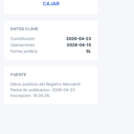
CAJAR
DATOS CLAVE
Constitucion
2026-04-23
Operaciones
2026-04-15
Forma juridica
SL
FUENTE
Datos publicos del Registro Mercantil.
Fecha de publicacion: 2026-04-23.
Inscripcion: 16.04.26.