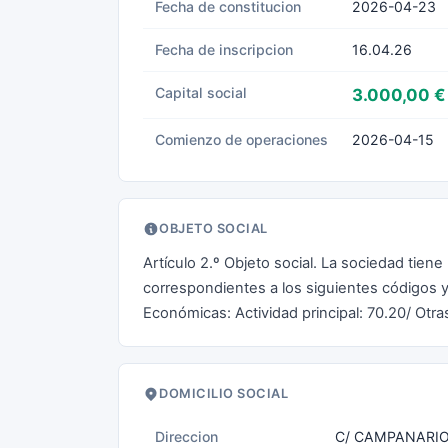
Fecha de constitucion
2026-04-23
Fecha de inscripcion
16.04.26
Capital social
3.000,00 €
Comienzo de operaciones
2026-04-15
OBJETO SOCIAL
Artículo 2.º Objeto social. La sociedad tiene 
correspondientes a los siguientes códigos y
Económicas: Actividad principal: 70.20/ Otra
DOMICILIO SOCIAL
Direccion
C/ CAMPANARIO,