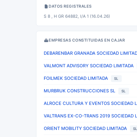
DATOS REGISTRALES
S 8 , H GR 64882, I/A 1 (16.04.26)
EMPRESAS CONSTITUIDAS EN CAJAR
DEBARENBAR GRANADA SOCIEDAD LIMITA
VALMONT ADVISORY SOCIEDAD LIMITADA
FOILMEK SOCIEDAD LIMITADA
SL
MURBRUK CONSTRUCCIONES SL
SL
ALROCE CULTURA Y EVENTOS SOCIEDAD L
VALTRANS EX-CO-TRANS 2019 SOCIEDAD L
ORIENT MOBILITY SOCIEDAD LIMITADA
S