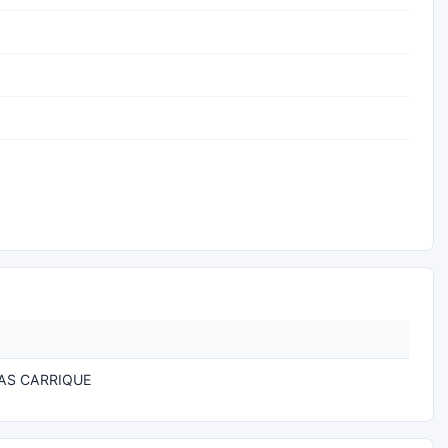
AS CARRIQUE