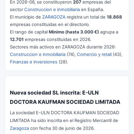
En 2026-06, se constituyeron
207
empresas del
sector
Construccion e inmobiliaria
en España.
El municipio de
ZARAGOZA
registra un total de
18.868
empresas constituidas en el directorio.
El rango de capital
Minimo (hasta 3.000 €)
agrupa a
12.701
empresas constituidas en 2026.
Sectores más activos en ZARAGOZA durante 2026:
Construccion e inmobiliaria
(74),
Comercio y retail
(43),
Finanzas e inversiones
(28).
Nueva sociedad SL inscrita: E-ULN
DOCTORA KAUFMAN SOCIEDAD LIMITADA
La sociedad E-ULN DOCTORA KAUFMAN SOCIEDAD
LIMITADA ha sido inscrita en el Registro Mercantil de
Zaragoza
con fecha 30 de junio de 2026.