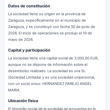
Datos de constitución
La sociedad tiene su origen en la provincia de
Zaragoza, específicamente en el municipio de
Zaragoza, y se constituyó con fecha 30 de junio de
2026. El inicio de operaciones se produjo el 19 de
mayo de 2026.
Capital y participación
La sociedad tiene una capital social de 3.000,00 EUR,
aunque no se dispone de información sobre el
desembolso realizado. La sociedad es una SL
(Sociedad Limitada) y es una sociedad unipersonal,
con un socio único: HERNANDEZ PAREJO ANGEL
MARIA.
Ubicación física
El domicilio social de la sociedad se encuentra en la