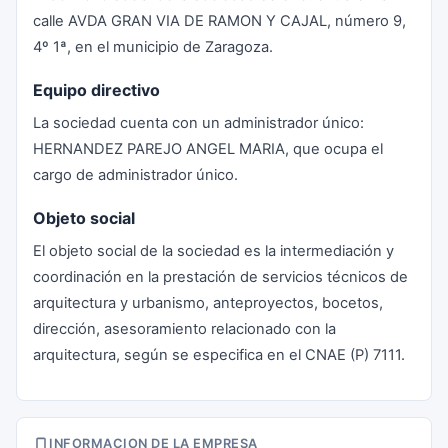
calle AVDA GRAN VIA DE RAMON Y CAJAL, número 9,
4º 1ª, en el municipio de Zaragoza.
Equipo directivo
La sociedad cuenta con un administrador único:
HERNANDEZ PAREJO ANGEL MARIA, que ocupa el
cargo de administrador único.
Objeto social
El objeto social de la sociedad es la intermediación y
coordinación en la prestación de servicios técnicos de
arquitectura y urbanismo, anteproyectos, bocetos,
dirección, asesoramiento relacionado con la
arquitectura, según se especifica en el CNAE (P) 7111.
INFORMACION DE LA EMPRESA