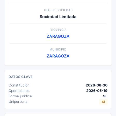
TIPO DE SOCIEDAD
Sociedad Limitada
PROVINCIA
ZARAGOZA
MUNICIPIO
ZARAGOZA
DATOS CLAVE
Constitucion
2026-06-30
Operaciones
2026-05-19
Forma juridica
SL
Unipersonal
SI