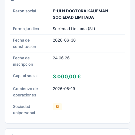
Razon social
E-ULN DOCTORA KAUFMAN
SOCIEDAD LIMITADA
Forma juridica
Sociedad Limitada (SL)
Fecha de
2026-06-30
constitucion
Fecha de
24.06.26
inscripcion
Capital social
3.000,00 €
Comienzo de
2026-05-19
operaciones
Sociedad
SI
unipersonal