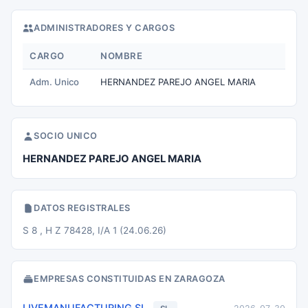
ADMINISTRADORES Y CARGOS
CARGO
NOMBRE
Adm. Unico
HERNANDEZ PAREJO ANGEL MARIA
SOCIO UNICO
HERNANDEZ PAREJO ANGEL MARIA
DATOS REGISTRALES
S 8 , H Z 78428, I/A 1 (24.06.26)
EMPRESAS CONSTITUIDAS EN ZARAGOZA
LIVEMANUFACTURING SL