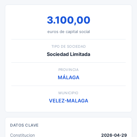
3.100,00
euros de capital social
TIPO DE SOCIEDAD
Sociedad Limitada
PROVINCIA
MÁLAGA
MUNICIPIO
VELEZ-MALAGA
DATOS CLAVE
Constitucion
2026-04-29