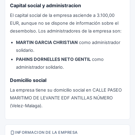
Capital social y administracion
El capital social de la empresa asciende a 3.100,00
EUR, aunque no se dispone de información sobre el
desembolso. Los administradores de la empresa son:
MARTIN GARCIA CHRISTIAN
como administrador
solidario.
PAHINS DORNELLES NETO GENTIL
como
administrador solidario.
Domicilio social
La empresa tiene su domicilio social en CALLE PASEO
MARITIMO DE LEVANTE EDF ANTILLAS NÚMERO
(Velez-Malaga).
INFORMACION DE LA EMPRESA