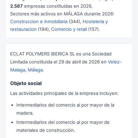
2.587
empresas constituidas en 2026.
Sectores más activos en MÁLAGA durante 2026:
Construccion e inmobiliaria
(344),
Hosteleria y
restauracion
(194),
Comercio y retail
(157).
ECLAT POLYMERS IBERICA SL es una Sociedad
Limitada constituida el 29 de abril de 2026 en
Velez-
Malaga
,
Málaga
.
Objeto social
Las actividades principales de la empresa incluyen:
Intermediarios del comercio al por mayor de la
madera.
Intermediarios del comercio al por mayor de
materiales de construcción.