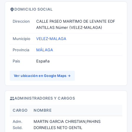
DOMICILIO SOCIAL
Direccion
CALLE PASEO MARITIMO DE LEVANTE EDF
ANTILLAS Númer (VELEZ-MALAGA)
Municipio
VELEZ-MALAGA
Provincia
MÁLAGA
Pais
España
Ver ubicación en Google Maps →
ADMINISTRADORES Y CARGOS
CARGO
NOMBRE
Adm.
MARTIN GARCIA CHRISTIAN;PAHINS
Solid.
DORNELLES NETO GENTIL