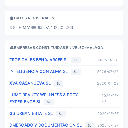
DATOS REGISTRALES
S 8 , H MA198085, I/A 1 (22.04.26)
EMPRESAS CONSTITUIDAS EN VELEZ-MALAGA
TROPICALES BENAJARAFE SL
2026-07-31
SL
INTELIGENCIA CON ALMA SL
2026-07-29
SL
XVA CASANUEVA SL
2026-07-29
SL
LUME BEAUTY WELLNESS & BODY
2026-07-
29
EXPERIENCE SL
SL
GS URBAN ESTATE SL
2026-07-27
SL
DMERCADO Y DOCUMENTACION SL
2026-07-27
SL