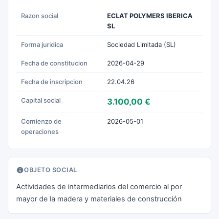
Razon social
ECLAT POLYMERS IBERICA
SL
Forma juridica
Sociedad Limitada (SL)
Fecha de constitucion
2026-04-29
Fecha de inscripcion
22.04.26
Capital social
3.100,00 €
Comienzo de
2026-05-01
operaciones
OBJETO SOCIAL
Actividades de intermediarios del comercio al por
mayor de la madera y materiales de construcción