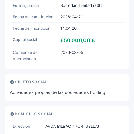
Forma juridica
Sociedad Limitada (SL)
Fecha de constitucion
2026-04-21
Fecha de inscripcion
14.04.26
Capital social
650.000,00 €
Comienzo de
2026-03-05
operaciones
OBJETO SOCIAL
Actividades propias de las sociedades holding
DOMICILIO SOCIAL
Direccion
AVDA BILBAO 4 (ORTUELLA)