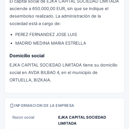
El capital social de EJKA CAPITAL SOCIEDAD LIMITADA
asciende a 650.000,00 EUR, sin que se indique el
desembolso realizado. La administración de la
sociedad está a cargo de:
PEREZ FERNANDEZ JOSE LUIS
MADRID MEDINA MARIA ESTRELLA
Domicilio social
EJKA CAPITAL SOCIEDAD LIMITADA tiene su domicilio
social en AVDA BILBAO 4, en el municipio de
ORTUELLA, BIZKAIA.
INFORMACION DE LA EMPRESA
Razon social
EJKA CAPITAL SOCIEDAD
LIMITADA