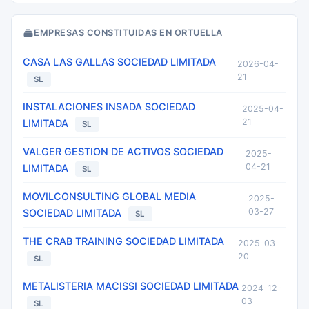
EMPRESAS CONSTITUIDAS EN ORTUELLA
CASA LAS GALLAS SOCIEDAD LIMITADA
2026-04-
21
SL
INSTALACIONES INSADA SOCIEDAD
2025-04-
21
LIMITADA
SL
VALGER GESTION DE ACTIVOS SOCIEDAD
2025-
04-21
LIMITADA
SL
MOVILCONSULTING GLOBAL MEDIA
2025-
03-27
SOCIEDAD LIMITADA
SL
THE CRAB TRAINING SOCIEDAD LIMITADA
2025-03-
20
SL
METALISTERIA MACISSI SOCIEDAD LIMITADA
2024-12-
03
SL