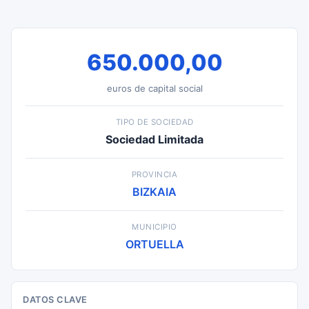
650.000,00
euros de capital social
TIPO DE SOCIEDAD
Sociedad Limitada
PROVINCIA
BIZKAIA
MUNICIPIO
ORTUELLA
DATOS CLAVE