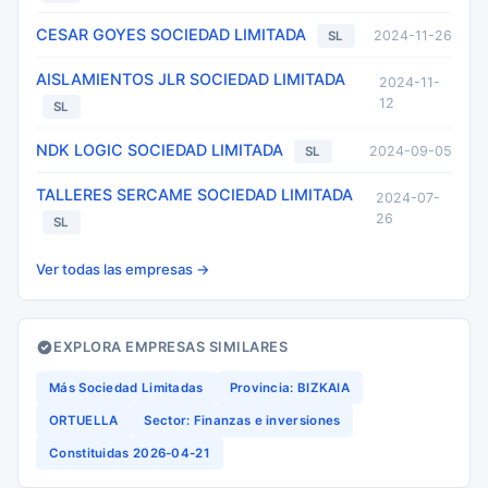
CESAR GOYES SOCIEDAD LIMITADA
2024-11-26
SL
AISLAMIENTOS JLR SOCIEDAD LIMITADA
2024-11-
12
SL
NDK LOGIC SOCIEDAD LIMITADA
2024-09-05
SL
TALLERES SERCAME SOCIEDAD LIMITADA
2024-07-
26
SL
Ver todas las empresas →
EXPLORA EMPRESAS SIMILARES
Más Sociedad Limitadas
Provincia: BIZKAIA
ORTUELLA
Sector: Finanzas e inversiones
Constituidas 2026-04-21