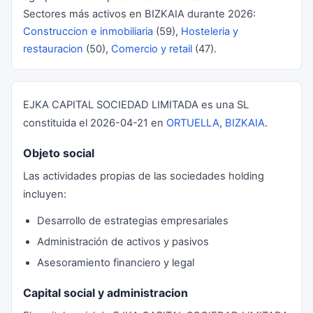
Sectores más activos en BIZKAIA durante 2026:
Construccion e inmobiliaria
(59),
Hosteleria y
restauracion
(50),
Comercio y retail
(47).
EJKA CAPITAL SOCIEDAD LIMITADA es una SL
constituida el 2026-04-21 en
ORTUELLA
,
BIZKAIA
.
Objeto social
Las actividades propias de las sociedades holding
incluyen:
Desarrollo de estrategias empresariales
Administración de activos y pasivos
Asesoramiento financiero y legal
Capital social y administracion