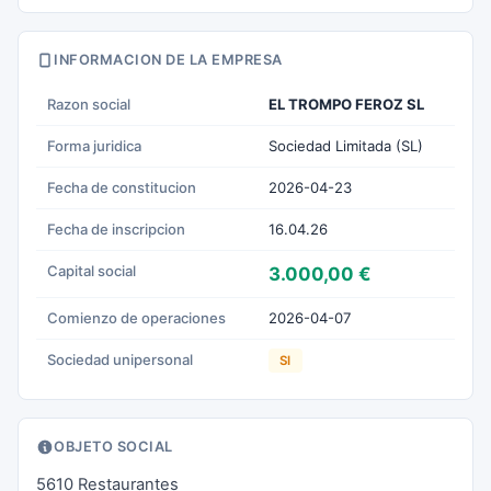
INFORMACION DE LA EMPRESA
Razon social
EL TROMPO FEROZ SL
Forma juridica
Sociedad Limitada (SL)
Fecha de constitucion
2026-04-23
Fecha de inscripcion
16.04.26
Capital social
3.000,00 €
Comienzo de operaciones
2026-04-07
Sociedad unipersonal
SI
OBJETO SOCIAL
5610 Restaurantes