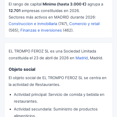
El rango de capital
Minimo (hasta 3.000 €)
agrupa a
12.701
empresas constituidas en 2026.
Sectores más activos en MADRID durante 2026:
Construccion e inmobiliaria
(747),
Comercio y retail
(565),
Finanzas e inversiones
(462).
EL TROMPO FEROZ SL es una Sociedad Limitada
constituida el 23 de abril de 2026 en
Madrid
, Madrid.
Objeto social
El objeto social de EL TROMPO FEROZ SL se centra en
la actividad de Restaurantes.
Actividad principal: Servicio de comida y bebida en
restaurantes.
Actividad secundaria: Suministro de productos
alimenticios.