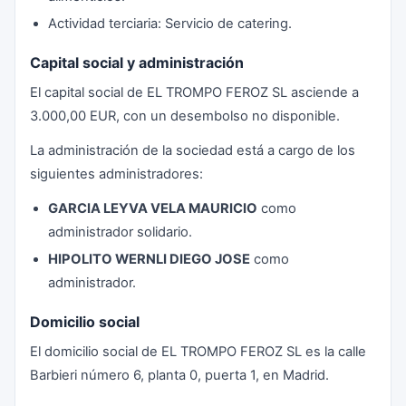
Actividad terciaria: Servicio de catering.
Capital social y administración
El capital social de EL TROMPO FEROZ SL asciende a
3.000,00 EUR, con un desembolso no disponible.
La administración de la sociedad está a cargo de los
siguientes administradores:
GARCIA LEYVA VELA MAURICIO
como
administrador solidario.
HIPOLITO WERNLI DIEGO JOSE
como
administrador.
Domicilio social
El domicilio social de EL TROMPO FEROZ SL es la calle
Barbieri número 6, planta 0, puerta 1, en Madrid.