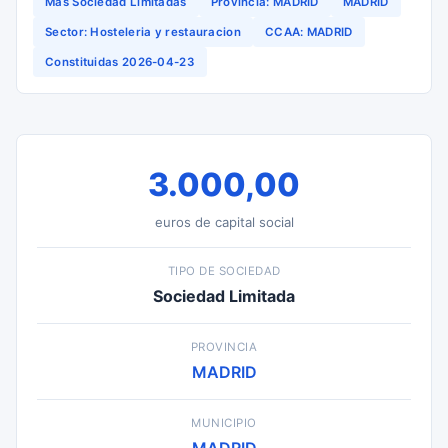
Más Sociedad Limitadas
Provincia: MADRID
MADRID
Sector: Hosteleria y restauracion
CCAA: MADRID
Constituidas 2026-04-23
3.000,00
euros de capital social
TIPO DE SOCIEDAD
Sociedad Limitada
PROVINCIA
MADRID
MUNICIPIO