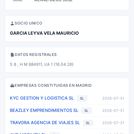
SOCIO UNICO
GARCIA LEYVA VELA MAURICIO
DATOS REGISTRALES
S 8 , H M 884911, I/A 1 (16.04.26)
EMPRESAS CONSTITUIDAS EN MADRID
KYC GESTION Y LOGISTICA SL
2026-07-31
SL
BEAZLEY EMPRENDIMIENTOS SL
2026-07-31
SL
TRAVORA AGENCIA DE VIAJES SL
2026-07-31
SL